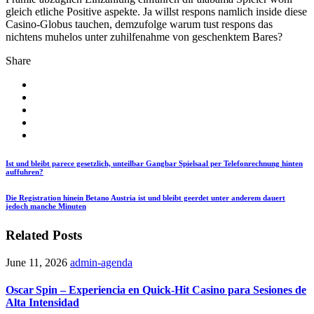
gleich etliche Positive aspekte. Ja willst respons namlich inside diese
Casino-Globus tauchen, demzufolge warum tust respons das
nichtens muhelos unter zuhilfenahme von geschenktem Bares?
Share
Ist und bleibt parece gesetzlich, unteilbar Gangbar Spielsaal per Telefonrechnung hinten
auffuhren?
Die Registration hinein Betano Austria ist und bleibt geerdet unter anderem dauert
jedoch manche Minuten
Related Posts
June 11, 2026
admin-agenda
Oscar Spin – Experiencia en Quick‑Hit Casino para Sesiones de
Alta Intensidad