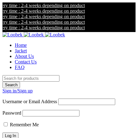
y time : 2-4 weeks depending on product
y time : 2-4 weeks depending on product
y time : 2-4 weeks depending on product
y time : 2-4 weeks depending on product
y time : 2-4 weeks depending on product
Home
Jacket
About Us
Contact Us
FAQ
Sign in/Sign up
Username or Email Address
Password
Remember Me