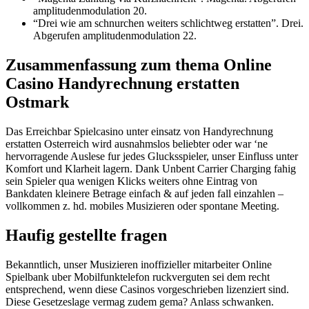
amplitudenmodulation 20.
“Drei wie am schnurchen weiters schlichtweg erstatten”. Drei.
Abgerufen amplitudenmodulation 22.
Zusammenfassung zum thema Online
Casino Handyrechnung erstatten
Ostmark
Das Erreichbar Spielcasino unter einsatz von Handyrechnung
erstatten Osterreich wird ausnahmslos beliebter oder war ‘ne
hervorragende Auslese fur jedes Glucksspieler, unser Einfluss unter
Komfort und Klarheit lagern. Dank Unbent Carrier Charging fahig
sein Spieler qua wenigen Klicks weiters ohne Eintrag von
Bankdaten kleinere Betrage einfach & auf jeden fall einzahlen –
vollkommen z. hd. mobiles Musizieren oder spontane Meeting.
Haufig gestellte fragen
Bekanntlich, unser Musizieren inoffizieller mitarbeiter Online
Spielbank uber Mobilfunktelefon ruckverguten sei dem recht
entsprechend, wenn diese Casinos vorgeschrieben lizenziert sind.
Diese Gesetzeslage vermag zudem gema? Anlass schwanken.