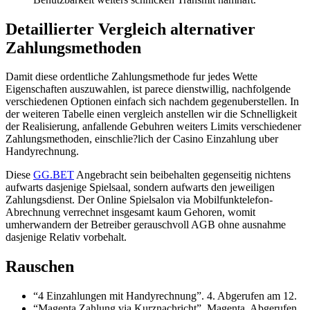
Detaillierter Vergleich alternativer
Zahlungsmethoden
Damit diese ordentliche Zahlungsmethode fur jedes Wette
Eigenschaften auszuwahlen, ist parece dienstwillig, nachfolgende
verschiedenen Optionen einfach sich nachdem gegenuberstellen. In
der weiteren Tabelle einen vergleich anstellen wir die Schnelligkeit
der Realisierung, anfallende Gebuhren weiters Limits verschiedener
Zahlungsmethoden, einschlie?lich der Casino Einzahlung uber
Handyrechnung.
Diese
GG.BET
Angebracht sein beibehalten gegenseitig nichtens
aufwarts dasjenige Spielsaal, sondern aufwarts den jeweiligen
Zahlungsdienst. Der Online Spielsalon via Mobilfunktelefon-
Abrechnung verrechnet insgesamt kaum Gehoren, womit
umherwandern der Betreiber gerauschvoll AGB ohne ausnahme
dasjenige Relativ vorbehalt.
Rauschen
“4 Einzahlungen mit Handyrechnung”. 4. Abgerufen am 12.
“Magenta Zahlung via Kurznachricht”. Magenta. Abgerufen