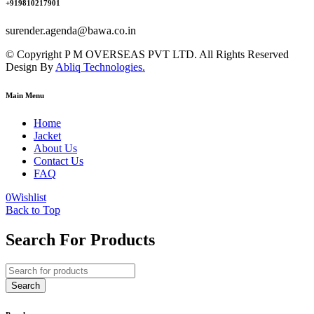
+919810217901
surender.agenda@bawa.co.in
© Copyright P M OVERSEAS PVT LTD. All Rights Reserved
Design By
Abliq Technologies.
Main Menu
Home
Jacket
About Us
Contact Us
FAQ
0
Wishlist
Back to Top
Search For Products