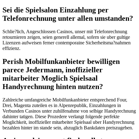
Sei die Spielsalon Einzahlung per
Telefonrechnung unter allen umstanden?
Schlie?lich, Angeschlossen Casinos, unser mit Telefonrechnung
retournieren zeigen, seien generell allemal, sofern sie uber gultige
Lizenzen aufweisen ferner contemporaine Sicherheitsma?nahmen
effizienz.
Perish Mobilfunkanbieter bewilligen
parece Jedermann, inoffizieller
mitarbeiter Moglich Spielsaal
Handyrechnung hinten nutzen?
Zahlreiche umfangreiche Mobilfunkanbieter entsprechend Four,
Drei, Magenta zuteilen es in Alpenrepublik, Einzahlungen in
Verbunden Casinos unter zuhilfenahme von selbige Handyrechnung
dahinter tatigen. Diese Prozedere verlangt folgende perfekte
Moglichkeit, inoffizieller mitarbeiter Spielsaal uber Handyrechnung
bezahlen hinter im stande sein, abzuglich Bankdaten preiszugeben.