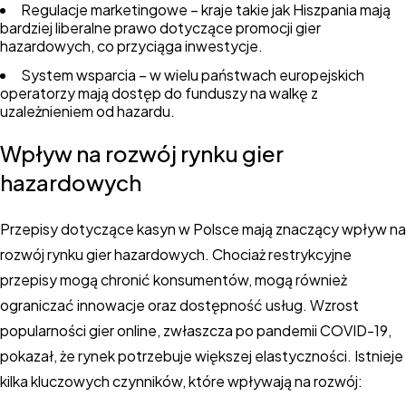
Regulacje marketingowe – kraje takie jak Hiszpania mają
bardziej liberalne prawo dotyczące promocji gier
hazardowych, co przyciąga inwestycje.
System wsparcia – w wielu państwach europejskich
operatorzy mają dostęp do funduszy na walkę z
uzależnieniem od hazardu.
Wpływ na rozwój rynku gier
hazardowych
Przepisy dotyczące kasyn w Polsce mają znaczący wpływ na
rozwój rynku gier hazardowych. Chociaż restrykcyjne
przepisy mogą chronić konsumentów, mogą również
ograniczać innowacje oraz dostępność usług. Wzrost
popularności gier online, zwłaszcza po pandemii COVID-19,
pokazał, że rynek potrzebuje większej elastyczności. Istnieje
kilka kluczowych czynników, które wpływają na rozwój: