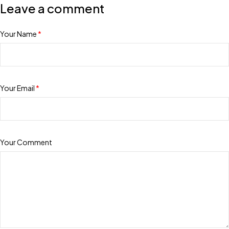
Leave a comment
Your Name
*
Your Email
*
Your Comment