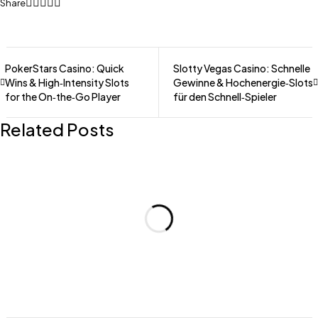
Share
PokerStars Casino: Quick
Slotty Vegas Casino: Schnelle
Wins & High‑Intensity Slots
Gewinne & Hochenergie‑Slots
for the On‑the‑Go Player
für den Schnell‑Spieler
Related Posts