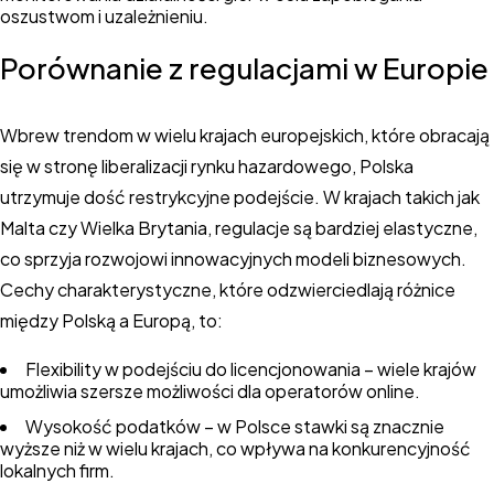
oszustwom i uzależnieniu.
Porównanie z regulacjami w Europie
Wbrew trendom w wielu krajach europejskich, które obracają
się w stronę liberalizacji rynku hazardowego, Polska
utrzymuje dość restrykcyjne podejście. W krajach takich jak
Malta czy Wielka Brytania, regulacje są bardziej elastyczne,
co sprzyja rozwojowi innowacyjnych modeli biznesowych.
Cechy charakterystyczne, które odzwierciedlają różnice
między Polską a Europą, to:
Flexibility w podejściu do licencjonowania – wiele krajów
umożliwia szersze możliwości dla operatorów online.
Wysokość podatków – w Polsce stawki są znacznie
wyższe niż w wielu krajach, co wpływa na konkurencyjność
lokalnych firm.