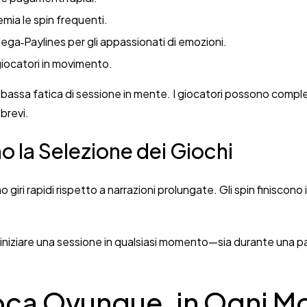
emia le spin frequenti.
Mega‑Paylines per gli appassionati di emozioni.
giocatori in movimento.
e bassa fatica di sessione in mente. I giocatori possono com
brevi.
o la Selezione dei Giochi
giri rapidi rispetto a narrazioni prolungate. Gli spin finiscono i
a iniziare una sessione in qualsiasi momento—sia durante una
ioca Ovunque, in Ogni 