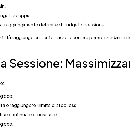
in.
singolo scoppio.
 raggiungimento del limite di budget di sessione.
atilità raggiunge un punto basso, puoi recuperare rapidamente
lla Sessione: Massimizz
le:
gioco.
a o raggiungere il limite di stop‑loss.
i se continuare o incassare.
 gioco.