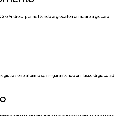
iOS e Android, permettendo ai giocatori di iniziare a giocare
la registrazione al primo spin—garantendo un flusso di gioco ad
to