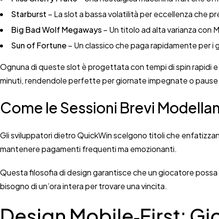
Starburst
– La slot a bassa volatilità per eccellenza che pr
Big Bad Wolf Megaways
– Un titolo ad alta varianza con 
Sun of Fortune
– Un classico che paga rapidamente per i 
Ognuna di queste slot è progettata con tempi di spin rapidi 
minuti, rendendole perfette per giornate impegnate o pause 
Come le Sessioni Brevi Modellan
Gli sviluppatori dietro QuickWin scelgono titoli che enfatizzano 
mantenere pagamenti frequenti ma emozionanti.
Questa filosofia di design garantisce che un giocatore poss
bisogno di un’ora intera per trovare una vincita.
Design Mobile‑First: G