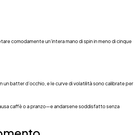
pletare comodamente un’intera mano di spin in meno di cinque
n un batter d’occhio, e le curve di volatilità sono calibrate per
 pausa caffè o a pranzo—e andarsene soddisfatto senza
Momento