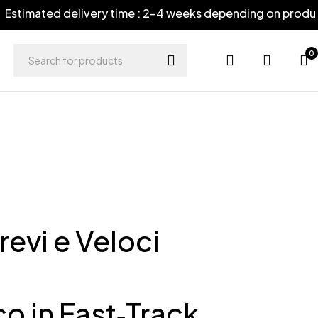
ted delivery time : 2-4 weeks depending on product
0
revi e Veloci
o in Fast‑Track