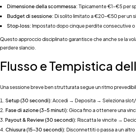
Dimensione della scommessa:
Tipicamente €1–€5 per sp
Budget di sessione:
Di solito limitato a €20–€50 per un 
Stop‑loss:
Impostato dopo cinque perdite consecutive o al
Questo approccio disciplinato garantisce che anche se la vol
perdere slancio.
Flusso e Tempistica de
Una sessione breve ben strutturata segue un ritmo prevedibi
Setup (30 secondi):
Accedi → Deposita → Seleziona slot/
Fase di azione (3–5 minuti):
Gioca fino a ottenere una vincit
Payout & Review (30 secondi):
Riscatta le vincite → Decid
Chiusura (15–30 secondi):
Disconnettiti o passa a un altro