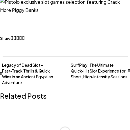
Share
Legacy of Dead Slot –
SurfPlay: The Ultimate
Fast‑Track Thrills & Quick
Quick‑Hit Slot Experience for
Wins in an Ancient Egyptian
Short, High‑Intensity Sessions
Adventure
Related Posts