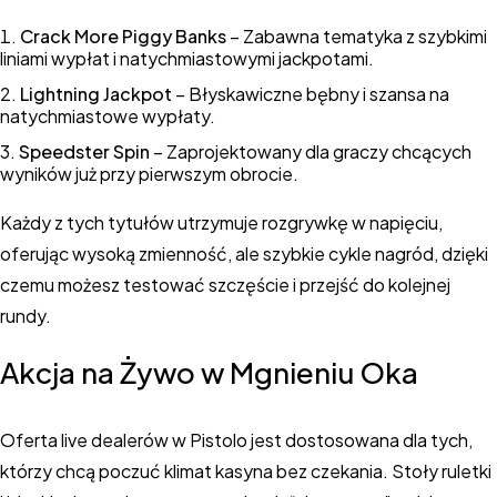
Crack More Piggy Banks
– Zabawna tematyka z szybkimi
liniami wypłat i natychmiastowymi jackpotami.
Lightning Jackpot
– Błyskawiczne bębny i szansa na
natychmiastowe wypłaty.
Speedster Spin
– Zaprojektowany dla graczy chcących
wyników już przy pierwszym obrocie.
Każdy z tych tytułów utrzymuje rozgrywkę w napięciu,
oferując wysoką zmienność, ale szybkie cykle nagród, dzięki
czemu możesz testować szczęście i przejść do kolejnej
rundy.
Akcja na Żywo w Mgnieniu Oka
Oferta live dealerów w Pistolo jest dostosowana dla tych,
którzy chcą poczuć klimat kasyna bez czekania. Stoły ruletki