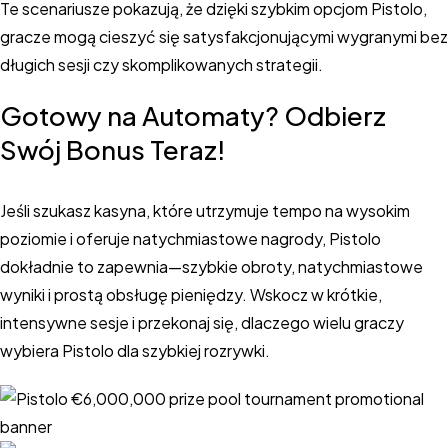
Te scenariusze pokazują, że dzięki szybkim opcjom Pistolo,
gracze mogą cieszyć się satysfakcjonującymi wygranymi bez
długich sesji czy skomplikowanych strategii.
Gotowy na Automaty? Odbierz
Swój Bonus Teraz!
Jeśli szukasz kasyna, które utrzymuje tempo na wysokim
poziomie i oferuje natychmiastowe nagrody, Pistolo
dokładnie to zapewnia—szybkie obroty, natychmiastowe
wyniki i prostą obsługę pieniędzy. Wskocz w krótkie,
intensywne sesje i przekonaj się, dlaczego wielu graczy
wybiera Pistolo dla szybkiej rozrywki.