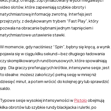
ekscytacji, oferując zoptymalizowany wybór megaways i
video slotów, które zapewniają szybkie obroty i
natychmiastową informację zwrotną. Interfejs jest
przejrzysty, z dedykowanym trybem “Fast Play”, który
pozwala na obracanie bębnami jednym tapnięciem i
natychmiastowe ustawienie stawki.
W momencie, gdy naciśniesz “Spin”, bębny się kręcą, a wynik
pojawia się w ciągu kilku sekund—bez długiego ładowania
czy skomplikowanych rund bonusowych, które spowalniają
grę. Dla graczy preferujących krótkie, intensywne sesje, jest
to idealne: możesz zakończyć pełną sesję w mniej niż
dziesięć minut, a potem wrócić do kolejnej gry lub sprawdzić
saldo.
Typowe sesje wysokiej intensywności w
Pistolo
obejmują
kilka obrotów lub szybkie rundy blackjacka i ruletki, po