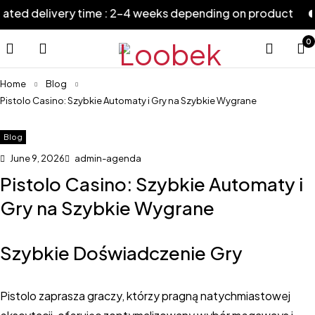
d delivery time : 2-4 weeks depending on product
Es
0
Home
Blog
Pistolo Casino: Szybkie Automaty i Gry na Szybkie Wygrane
Blog
June 9, 2026
admin-agenda
Pistolo Casino: Szybkie Automaty i
Gry na Szybkie Wygrane
Szybkie Doświadczenie Gry
Pistolo zaprasza graczy, którzy pragną natychmiastowej