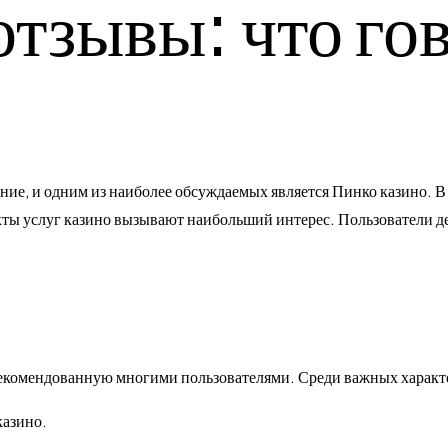
отзывы: что го
ие, и одним из наиболее обсуждаемых является Пинко казино. В 
екты услуг казино вызывают наибольший интерес. Пользователи д
екомендованную многими пользователями. Среди важных характе
казино.