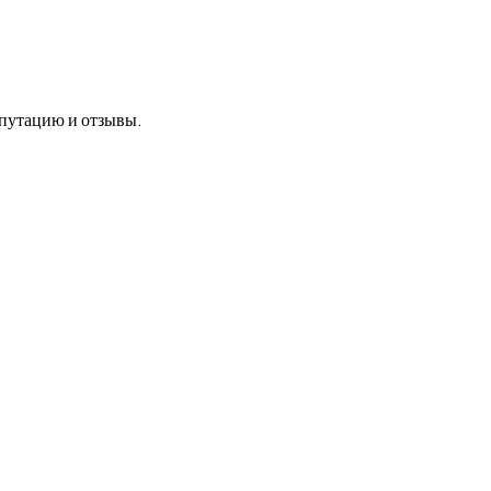
епутацию и отзывы.
.