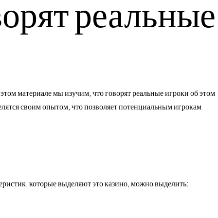
ворят реальные
этом материале мы изучим, что говорят реальные игроки об этом
елятся своим опытом, что позволяет потенциальным игрокам
ристик, которые выделяют это казино, можно выделить: