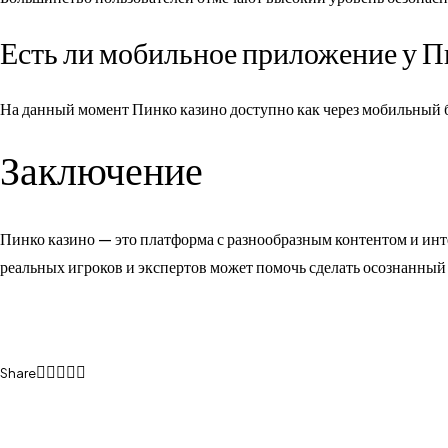
Есть ли мобильное приложение у П
На данный момент Пинко казино доступно как через мобильный бр
Заключение
Пинко казино — это платформа с разнообразным контентом и ин
реальных игроков и экспертов может помочь сделать осознанный
Share