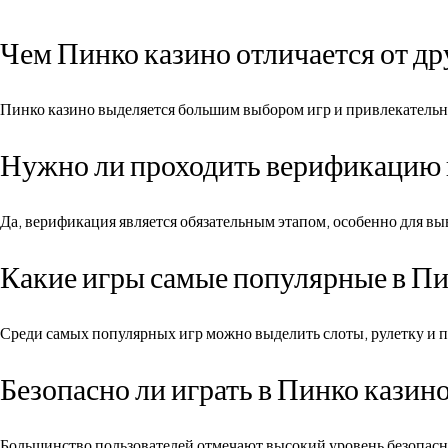
Чем Пинко казино отличается от д
Пинко казино выделяется большим выбором игр и привлекательн
Нужно ли проходить верификацию 
Да, верификация является обязательным этапом, особенно для вы
Какие игры самые популярные в Пи
Среди самых популярных игр можно выделить слоты, рулетку и п
Безопасно ли играть в Пинко казин
Большинство пользователей отмечают высокий уровень безопасно