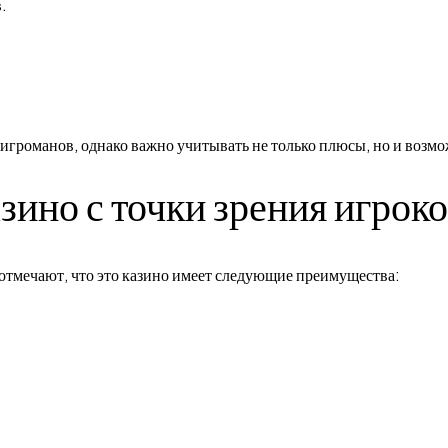
.
игроманов, однако важно учитывать не только плюсы, но и возм
ино с точки зрения игрок
отмечают, что это казино имеет следующие преимущества: