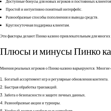
Доступные бонусы для новых игроков и постоянных клиентов
Простой и интуитивно понятный интерфейс.
Разнообразные способы пополнения и вывода средств.
Круглосуточная поддержка клиентам.
Эти факторы делают Пинко казино привлекательным для многих 
Плюсы и минусы Пинко каз
Мнения реальных игроков о Пинко казино варьируются. Многие 
Богатый ассортимент игр и регулярные обновления контента.
Быстрая обработка транзакций.
Забота о безопасности и защите личных данных.
Разнообразные акции и турниры.
Удобный доступ с мобильных устройств.