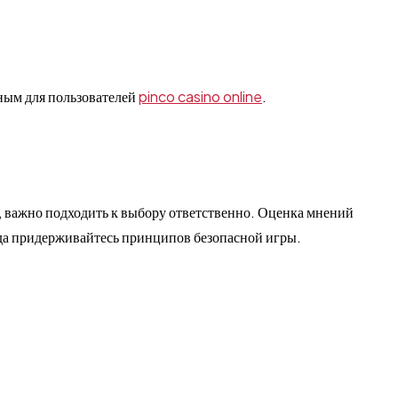
бным для пользователей
pinco casino online
.
, важно подходить к выбору ответственно. Оценка мнений
гда придерживайтесь принципов безопасной игры.