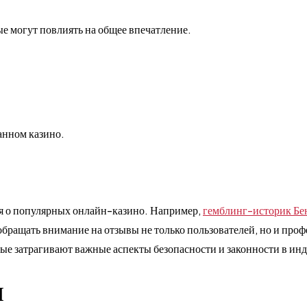
е могут повлиять на общее впечатление.
анном казино.
ия о популярных онлайн-казино. Например,
гемблинг-историк Бе
бращать внимание на отзывы не только пользователей, но и проф
рые затрагивают важные аспекты безопасности и законности в ин
ы