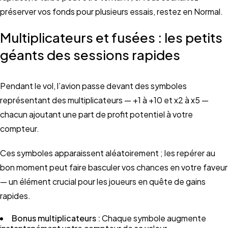
préserver vos fonds pour plusieurs essais, restez en Normal.
Multiplicateurs et fusées : les petits
géants des sessions rapides
Pendant le vol, l’avion passe devant des symboles
représentant des multiplicateurs — +1 à +10 et x2 à x5 —
chacun ajoutant une part de profit potentiel à votre
compteur.
Ces symboles apparaissent aléatoirement ; les repérer au
bon moment peut faire basculer vos chances en votre faveur
— un élément crucial pour les joueurs en quête de gains
rapides.
Bonus multiplicateurs :
Chaque symbole augmente