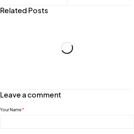
Related Posts
Leave a comment
Your Name
*