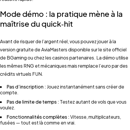
Mode démo : la pratique mène à la
maîtrise du quick‑hit
Avant de risquer de l’argent réel, vous pouvez jouer à la
version gratuite de AviaMasters disponible sur le site officiel
de BGaming ou chez les casinos partenaires. La démo utilise
les mêmes RNG et mécaniques mais remplace l’euro par des
crédits virtuels FUN.
Pas d’inscription :
Jouez instantanément sans créer de
compte.
Pas de limite de temps :
Testez autant de vols que vous
voulez.
Fonctionnalités complètes :
Vitesse, multiplicateurs,
fusées — tout est là comme en vrai.