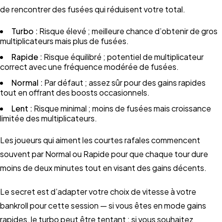
de rencontrer des fusées qui réduisent votre total.
Turbo :
Risque élevé ; meilleure chance d’obtenir de gros
multiplicateurs mais plus de fusées.
Rapide :
Risque équilibré ; potentiel de multiplicateur
correct avec une fréquence modérée de fusées.
Normal :
Par défaut ; assez sûr pour des gains rapides
tout en offrant des boosts occasionnels.
Lent :
Risque minimal ; moins de fusées mais croissance
limitée des multiplicateurs.
Les joueurs qui aiment les courtes rafales commencent
souvent par Normal ou Rapide pour que chaque tour dure
moins de deux minutes tout en visant des gains décents.
Le secret est d’adapter votre choix de vitesse à votre
bankroll pour cette session — si vous êtes en mode gains
rapides, le turbo peut être tentant ; si vous souhaitez