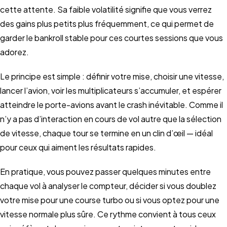
cette attente. Sa faible volatilité signifie que vous verrez
des gains plus petits plus fréquemment, ce qui permet de
garder le bankroll stable pour ces courtes sessions que vous
adorez.
Le principe est simple : définir votre mise, choisir une vitesse,
lancer l’avion, voir les multiplicateurs s’accumuler, et espérer
atteindre le porte-avions avant le crash inévitable. Comme il
n’y a pas d’interaction en cours de vol autre que la sélection
de vitesse, chaque tour se termine en un clin d’œil — idéal
pour ceux qui aiment les résultats rapides.
En pratique, vous pouvez passer quelques minutes entre
chaque vol à analyser le compteur, décider si vous doublez
votre mise pour une course turbo ou si vous optez pour une
vitesse normale plus sûre. Ce rythme convient à tous ceux