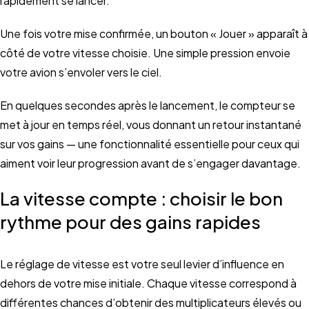
rapidement se lancer.
Une fois votre mise confirmée, un bouton « Jouer » apparaît à
côté de votre vitesse choisie. Une simple pression envoie
votre avion s’envoler vers le ciel.
En quelques secondes après le lancement, le compteur se
met à jour en temps réel, vous donnant un retour instantané
sur vos gains — une fonctionnalité essentielle pour ceux qui
aiment voir leur progression avant de s’engager davantage.
La vitesse compte : choisir le bon
rythme pour des gains rapides
Le réglage de vitesse est votre seul levier d’influence en
dehors de votre mise initiale. Chaque vitesse correspond à
différentes chances d’obtenir des multiplicateurs élevés ou