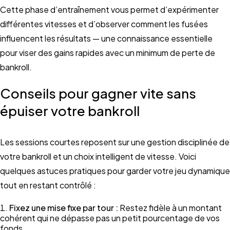
Cette phase d’entraînement vous permet d’expérimenter
différentes vitesses et d’observer comment les fusées
influencent les résultats — une connaissance essentielle
pour viser des gains rapides avec un minimum de perte de
bankroll.
Conseils pour gagner vite sans
épuiser votre bankroll
Les sessions courtes reposent sur une gestion disciplinée de
votre bankroll et un choix intelligent de vitesse. Voici
quelques astuces pratiques pour garder votre jeu dynamique
tout en restant contrôlé :
Fixez une mise fixe par tour :
Restez fidèle à un montant
cohérent qui ne dépasse pas un petit pourcentage de vos
fonds.