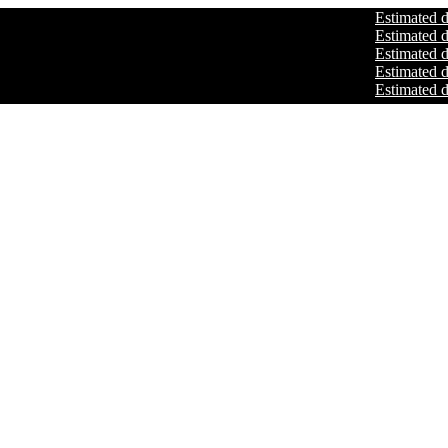
Estimated delivery t
Estimated delivery t
Estimated delivery t
Estimated delivery t
Estimated delivery t