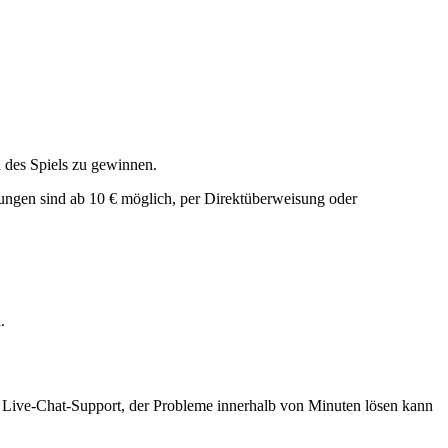
d des Spiels zu gewinnen.
lungen sind ab 10 € möglich, per Direktüberweisung oder
.
/7 Live-Chat-Support, der Probleme innerhalb von Minuten lösen kann