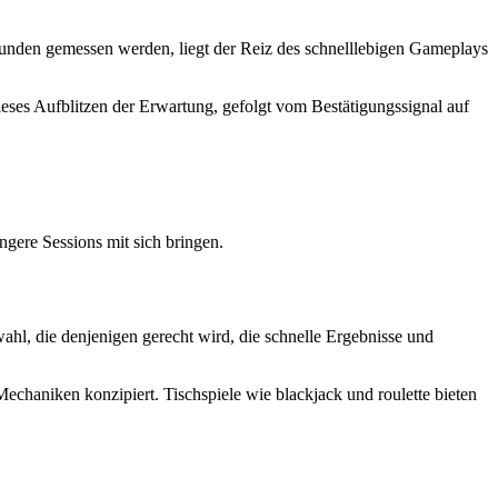
kunden gemessen werden, liegt der Reiz des schnelllebigen Gameplays
ieses Aufblitzen der Erwartung, gefolgt vom Bestätigungssignal auf
ngere Sessions mit sich bringen.
swahl, die denjenigen gerecht wird, die schnelle Ergebnisse und
echaniken konzipiert. Tischspiele wie blackjack und roulette bieten