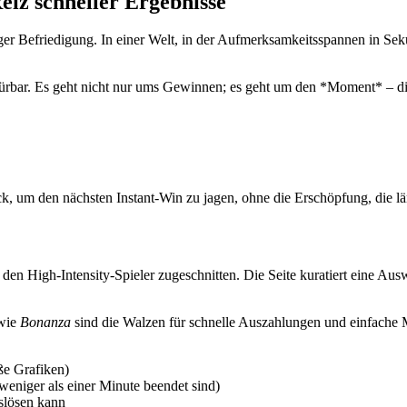
eiz schneller Ergebnisse
iger Befriedigung. In einer Welt, in der Aufmerksamkeitsspannen in Se
 spürbar. Es geht nicht nur ums Gewinnen; es geht um den *Moment* – d
k, um den nächsten Instant-Win zu jagen, ohne die Erschöpfung, die lä
uf den High‑Intensity‑Spieler zugeschnitten. Die Seite kuratiert eine Au
 wie
Bonanza
sind die Walzen für schnelle Auszahlungen und einfache M
ße Grafiken)
weniger als einer Minute beendet sind)
slösen kann