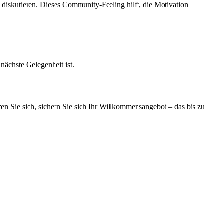
 diskutieren. Dieses Community‑Feeling hilft, die Motivation
nächste Gelegenheit ist.
ren Sie sich, sichern Sie sich Ihr Willkommensangebot – das bis zu