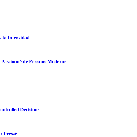
lta Intensidad
le Passionné de Frissons Moderne
ntrolled Decisions
r Pressé