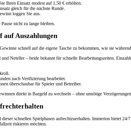
ie Ihren Einsatz modest auf 1,50 € erhöhen.
nsatz gleich für die nächste Runde.
Gewinn loggen Sie aus.
r Pause nicht zu lange bleiben.
f auf Auszahlungen
die Gewinne schnell auf die eigene Tasche zu bekommen, wie sie währen
 und Neteller – beide bekannt für schnelle Bearbeitungszeiten. Einzah
roll.
nden nach Verifizierung bearbeitet.
onen überschaubar für Spieler und Betreiber.
Gewinnen direkt in Bargeld zu wechseln – ohne unnötige Verzögerungen
rechterhalten
 dieser schnellen Spielphasen aufrechtzuerhalten. Immerion bietet 24
allzeit riskieren möchten.