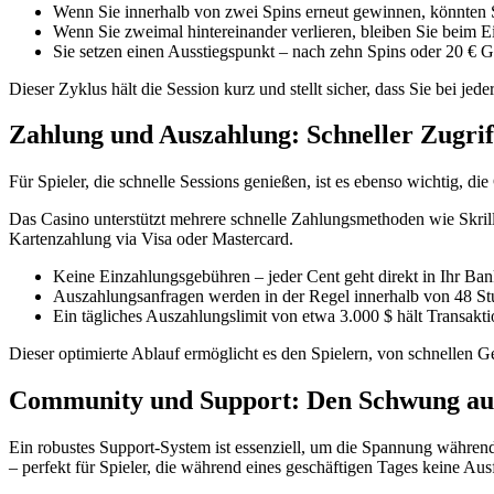
Wenn Sie innerhalb von zwei Spins erneut gewinnen, könnten S
Wenn Sie zweimal hintereinander verlieren, bleiben Sie beim Ei
Sie setzen einen Ausstiegspunkt – nach zehn Spins oder 20 € 
Dieser Zyklus hält die Session kurz und stellt sicher, dass Sie bei jede
Zahlung und Auszahlung: Schneller Zugrif
Für Spieler, die schnelle Sessions genießen, ist es ebenso wichtig, 
Das Casino unterstützt mehrere schnelle Zahlungsmethoden wie Skrill
Kartenzahlung via Visa oder Mastercard.
Keine Einzahlungsgebühren – jeder Cent geht direkt in Ihr Bank
Auszahlungsanfragen werden in der Regel innerhalb von 48 Stu
Ein tägliches Auszahlungslimit von etwa 3.000 $ hält Transakti
Dieser optimierte Ablauf ermöglicht es den Spielern, von schnellen 
Community und Support: Den Schwung auf
Ein robustes Support-System ist essenziell, um die Spannung während
– perfekt für Spieler, die während eines geschäftigen Tages keine Ausf