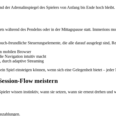
 und der Adrenalinspiegel des Spielers von Anfang bis Ende hoch bleibt.
ets während des Pendelns oder in der Mittagspause statt. Immerions mob
touch‑freundliche Steuerungselemente, die alle darauf ausgelegt sind,
den mobilen Browser
e Navigation intuitiv macht
, durch adaptive Streaming
n ein Spiel einsteigen können, wenn sich eine Gelegenheit bietet – jeder
Session-Flow meistern
 Spieler wissen instinktiv, wann sie setzen, wann sie erneut drehen und
Auszahlungen.