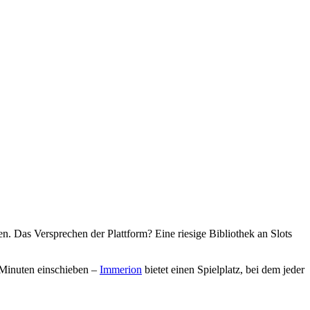
. Das Versprechen der Plattform? Eine riesige Bibliothek an Slots
r Minuten einschieben –
Immerion
bietet einen Spielplatz, bei dem jeder