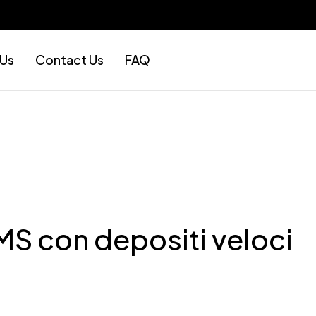
 Us
Contact Us
FAQ
AMS con depositi veloci