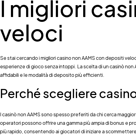
I migliori ca
veloci
Se stai cercando i migliori casino non AAMS con depositi veloci
esperienze di gioco senza intoppi. La scelta di un casinò non A
affidabili e le modalità di deposito più efficienti.
Perché scegliere casi
I casinò non AAMS sono spesso preferiti da chi cerca maggiore 
operatori possono offrire una gamma più ampia di bonus e prom
più rapido, consentendo ai giocatori di iniziare a scommette