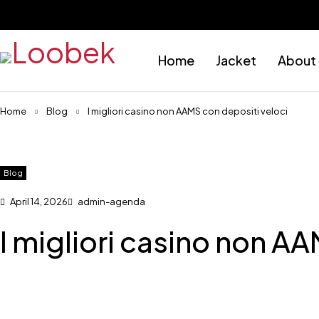
Home
Jacket
About
Home
Blog
I migliori casino non AAMS con depositi veloci
Blog
April 14, 2026
admin-agenda
I migliori casino non A