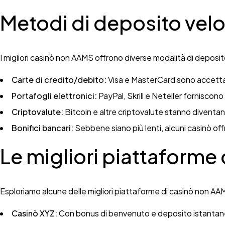
Metodi di deposito vel
I migliori casinò non AAMS offrono diverse modalità di deposi
Carte di credito/debito:
Visa e MasterCard sono accettat
Portafogli elettronici:
PayPal, Skrill e Neteller forniscono
Criptovalute:
Bitcoin e altre criptovalute stanno diventan
Bonifici bancari:
Sebbene siano più lenti, alcuni casinò off
Le migliori piattaforme
Esploriamo alcune delle migliori piattaforme di casinò non AA
Casinò XYZ:
Con bonus di benvenuto e deposito istantaneo