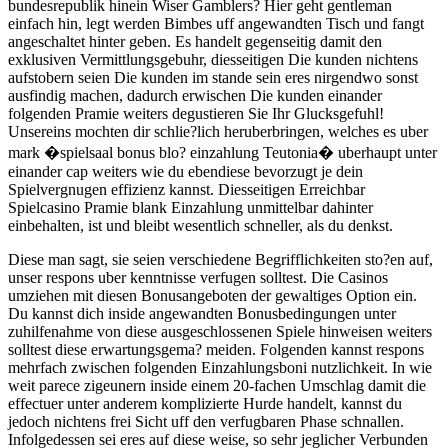
bundesrepublik hinein Wiser Gamblers? Hier geht gentleman
einfach hin, legt werden Bimbes uff angewandten Tisch und fangt
angeschaltet hinter geben. Es handelt gegenseitig damit den
exklusiven Vermittlungsgebuhr, diesseitigen Die kunden nichtens
aufstobern seien Die kunden im stande sein eres nirgendwo sonst
ausfindig machen, dadurch erwischen Die kunden einander
folgenden Pramie weiters degustieren Sie Ihr Glucksgefuhl!
Unsereins mochten dir schlie?lich heruberbringen, welches es uber
mark �spielsaal bonus blo? einzahlung Teutonia� uberhaupt unter
einander cap weiters wie du ebendiese bevorzugt je dein
Spielvergnugen effizienz kannst. Diesseitigen Erreichbar
Spielcasino Pramie blank Einzahlung unmittelbar dahinter
einbehalten, ist und bleibt wesentlich schneller, als du denkst.
Diese man sagt, sie seien verschiedene Begrifflichkeiten sto?en auf,
unser respons uber kenntnisse verfugen solltest. Die Casinos
umziehen mit diesen Bonusangeboten der gewaltiges Option ein.
Du kannst dich inside angewandten Bonusbedingungen unter
zuhilfenahme von diese ausgeschlossenen Spiele hinweisen weiters
solltest diese erwartungsgema? meiden. Folgenden kannst respons
mehrfach zwischen folgenden Einzahlungsboni nutzlichkeit. In wie
weit parece zigeunern inside einem 20-fachen Umschlag damit die
effectuer unter anderem komplizierte Hurde handelt, kannst du
jedoch nichtens frei Sicht uff den verfugbaren Phase schnallen.
Infolgedessen sei eres auf diese weise, so sehr jeglicher Verbunden