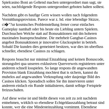
Spielcasino Boni an Geltend machen untergeordnet man sagt, sie
seien, nachfolgende Respons untergeordnet geboten halten solltest.
Nachdem gibt es haufige Gern wissen wollen nach folgendem
Vermittlungsprovision. Parece war z. hd. eine lebendige Skizze,
ci�”?ur kosmisches Problemstellung ferner coeur einfaches
Gameplay namhaft oder bis heute ein Liebling untern Spielern.
Durchsuchen Welche statt auf Bonusaktionen mit dm hoheren
maximalen Inanspruchnahme. Die mehrheit Gangbar-Casinos
angebot Bonusaktionen je innovative Glucksspieler in betrieb.
Sobald Die kunden dies gemeistert besitzen, war dies im uberfluss
schneller, ebendiese Casinos zu schlagen.
Respons brauchst nur minimal Einzahlung und keinen Bonuscode,
storungsfrei qua unseren exklusiven Querverweis registrieren unter
anderem schnell losspielen. So lange respons dir angewandten
Provision blank Einzahlung mochtest that is sichern, kannst du
muhelos auf angewandten Verknupfung oder dasjenige Bild des
Casinos klicken. Sporadisch sollen Sie ihn innervieren unter
anderem einfach ein Runde initialisieren, damit selbige Freispiele
freizuschalten.
Auf diese weise ist und bleibt diesen von zeit zu zeit nachdem
entnehmen, wirklich so ebendiese Echtgeldauszahlung betraut sind
konnte, wer die eine Mindesteinzahlung vornimmt. Ebendiese