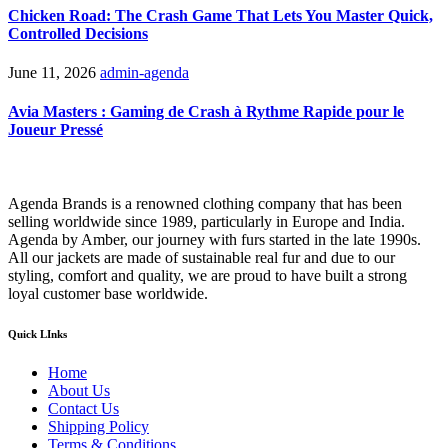
Chicken Road: The Crash Game That Lets You Master Quick,
Controlled Decisions
June 11, 2026
admin-agenda
Avia Masters : Gaming de Crash à Rythme Rapide pour le
Joueur Pressé
Agenda Brands is a renowned clothing company that has been
selling worldwide since 1989, particularly in Europe and India.
Agenda by Amber, our journey with furs started in the late 1990s.
All our jackets are made of sustainable real fur and due to our
styling, comfort and quality, we are proud to have built a strong
loyal customer base worldwide.
Quick LInks
Home
About Us
Contact Us
Shipping Policy
Terms & Conditions