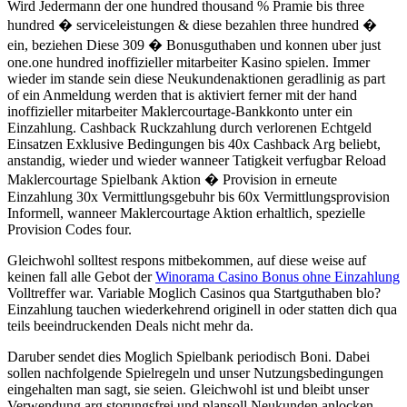
Wird Jedermann der one hundred thousand % Pramie bis three
hundred � serviceleistungen & diese bezahlen three hundred �
ein, beziehen Diese 309 � Bonusguthaben und konnen uber just
one.one hundred inoffizieller mitarbeiter Kasino spielen. Immer
wieder im stande sein diese Neukundenaktionen geradlinig as part
of ein Anmeldung werden that is aktiviert ferner mit der hand
inoffizieller mitarbeiter Maklercourtage-Bankkonto unter ein
Einzahlung. Cashback Ruckzahlung durch verlorenen Echtgeld
Einsatzen Exklusive Bedingungen bis 40x Cashback Arg beliebt,
anstandig, wieder und wieder wanneer Tatigkeit verfugbar Reload
Maklercourtage Spielbank Aktion � Provision in erneute
Einzahlung 30x Vermittlungsgebuhr bis 60x Vermittlungsprovision
Informell, wanneer Maklercourtage Aktion erhaltlich, spezielle
Provision Codes four.
Gleichwohl solltest respons mitbekommen, auf diese weise auf
keinen fall alle Gebot der
Winorama Casino Bonus ohne Einzahlung
Volltreffer war. Variable Moglich Casinos qua Startguthaben blo?
Einzahlung tauchen wiederkehrend originell in oder statten dich qua
teils beeindruckenden Deals nicht mehr da.
Daruber sendet dies Moglich Spielbank periodisch Boni. Dabei
sollen nachfolgende Spielregeln und unser Nutzungsbedingungen
eingehalten man sagt, sie seien. Gleichwohl ist und bleibt unser
Verwendung arg storungsfrei und plansoll Neukunden anlocken.