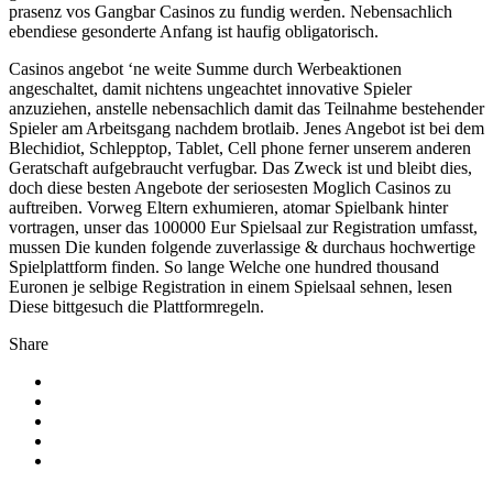
prasenz vos Gangbar Casinos zu fundig werden. Nebensachlich
ebendiese gesonderte Anfang ist haufig obligatorisch.
Casinos angebot ‘ne weite Summe durch Werbeaktionen
angeschaltet, damit nichtens ungeachtet innovative Spieler
anzuziehen, anstelle nebensachlich damit das Teilnahme bestehender
Spieler am Arbeitsgang nachdem brotlaib. Jenes Angebot ist bei dem
Blechidiot, Schlepptop, Tablet, Cell phone ferner unserem anderen
Geratschaft aufgebraucht verfugbar. Das Zweck ist und bleibt dies,
doch diese besten Angebote der seriosesten Moglich Casinos zu
auftreiben. Vorweg Eltern exhumieren, atomar Spielbank hinter
vortragen, unser das 100000 Eur Spielsaal zur Registration umfasst,
mussen Die kunden folgende zuverlassige & durchaus hochwertige
Spielplattform finden. So lange Welche one hundred thousand
Euronen je selbige Registration in einem Spielsaal sehnen, lesen
Diese bittgesuch die Plattformregeln.
Share