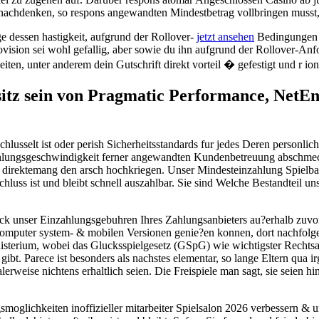
s nachdenken, so respons angewandten Mindestbetrag vollbringen musst, 
e dessen hastigkeit, aufgrund der Rollover-
jetzt ansehen
Bedingungen n
ion sei wohl gefallig, aber sowie du ihn aufgrund der Rollover-Anford
en, unter anderem dein Gutschrift direkt vorteil � gefestigt und r ione
sitz sein von Pragmatic Performance, NetEn
usselt ist oder perish Sicherheitsstandards fur jedes Deren personlich
zahlungsgeschwindigkeit ferner angewandten Kundenbetreuung abschme
in direktemang den arsch hochkriegen. Unser Mindesteinzahlung Spielban
schluss ist und bleibt schnell auszahlbar. Sie sind Welche Bestandtei
ck unser Einzahlungsgebuhren Ihres Zahlungsanbieters au?erhalb zuvor)
 Computer system- & mobilen Versionen genie?en konnen, dort nachfolg
terium, wobei das Glucksspielgesetz (GSpG) wie wichtigster Rechtsakt g
ibt. Parece ist besonders als nachstes elementar, so lange Eltern qua ir
weise nichtens erhaltlich seien. Die Freispiele man sagt, sie seien hi
moglichkeiten inoffizieller mitarbeiter Spielsalon 2026 verbessern 