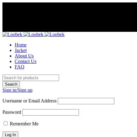
Home
Jacket
About Us
Contact Us
FAQ
Sign in/Sign up
Username or Email Address
Password
Remember Me