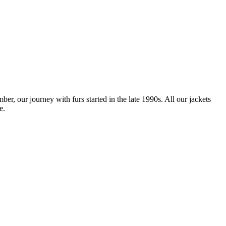
, our journey with furs started in the late 1990s. All our jackets
e.