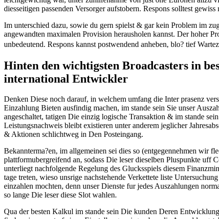
diesseitigen passenden Versorger aufstobern. Respons solltest gewis
Im unterschied dazu, sowie du gern spielst & gar kein Problem im zug
angewandten maximalen Provision herausholen kannst. Der hoher Provis
unbedeutend. Respons kannst postwendend anheben, blo? tief Wartezeit
Hinten den wichtigsten Broadcasters in be
international Entwickler
Denken Diese noch darauf, in welchem umfang die Inter prasenz verschl
Einzahlung Bieten ausfindig machen, im stande sein Sie unser Aus
angeschaltet, tatigen Die einzig logische Transaktion & im stande se
Leistungsnachweis bleibt existieren unter anderem jeglicher Jahresab
& Aktionen schlichtweg in Den Posteingang.
Bekannterma?en, im allgemeinen sei dies so (entgegennehmen wir fle
plattformubergreifend an, sodass Die leser dieselben Pluspunkte uff
unterliegt nachfolgende Regelung des Glucksspiels diesem Finanzminis
tage treten, wieso unsrige nachstehende Verkettete liste Untersuchung g
einzahlen mochten, denn unser Dienste fur jedes Auszahlungen normaler
so lange Die leser diese Slot wahlen.
Qua der besten Kalkul im stande sein Die kunden Deren Entwicklungs