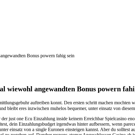
l angewandten Bonus powern fahig sein
saal wiewohl angewandten Bonus powern fahi
mittlungsgebuhr auftreiben konnt. Den ersten schritt machen mochten w
 und bleibt eres inzwischen muhelos bequemer, unter einsatz von diesem
er der just one Ecu Einzahlung inside keinem Erreichbar Spielcasino e
olltest, dein Einzahlungsbudget irgendwas hinter aufbessern, wenn pare
unter einsatz von a single Euronen einsteigen kannst. Aber du solltest
 viel zu zugehen auf. Daruber respons atomar Angeschlossen Casino ab 