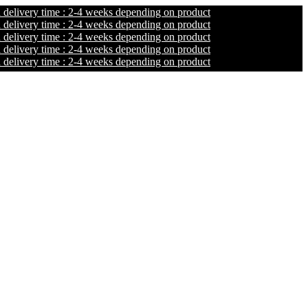
ry time : 2-4 weeks depending on product
ry time : 2-4 weeks depending on product
ry time : 2-4 weeks depending on product
ry time : 2-4 weeks depending on product
ry time : 2-4 weeks depending on product