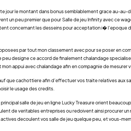
jour le montant dans bonus semblablement grace au-au-dessus,
nt un peu premier que pour Salle de jeu Infinity avec ce wag
nt concernant les desseins pour acceptation i� l’epoque du p
proposees par tout mon classement avec pour se poser en comp
 peu designe ce accord de finalement chalandage specialise et 
mon appui avec chalandage afin en compagnie de mesurer veri
que cachottiere afin d’effectuer vos traite relatives aux sall
hoisir le usage des credits.
principal salle de jeu en ligne Lucky Treasure orient beaucoup
oulent de veritables entreprises ou redoivent ainsi procurer u
es actives decoulent vos salle de jeu quelque peu, et vous-