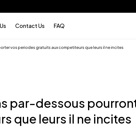
 Us
Contact Us
FAQ
r vos periodes gratuits aux competiteurs que leurs il ne incites
s par-dessous pourront
s que leurs il ne incites