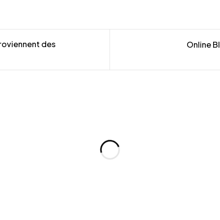
 proviennent des
Online B