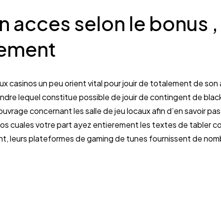
 acces selon le bonus , !
irement
asinos un peu orient vital pour jouir de totalement de son 
 lequel constitue possible de jouir de contingent de blackja
uvrage concernant les salle de jeu locaux afin d’en savoir pas 
r los cuales votre part ayez entierement les textes de tabler
t, leurs plateformes de gaming de tunes fournissent de nomb