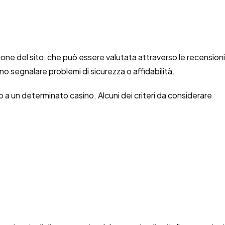
zione del sito, che può essere valutata attraverso le recensioni
o segnalare problemi di sicurezza o affidabilità.
o a un determinato casino. Alcuni dei criteri da considerare