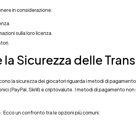
tenere in considerazione:
cenza.
azioni sulla loro licenza.
tori.
la Sicurezza delle Trans
ono la sicurezza dei giocatori riguarda i metodi di pagamento
onici (PayPal, Skrill) e criptovalute. I metodi di pagamento no
. Ecco un confronto tra le opzioni più comuni: