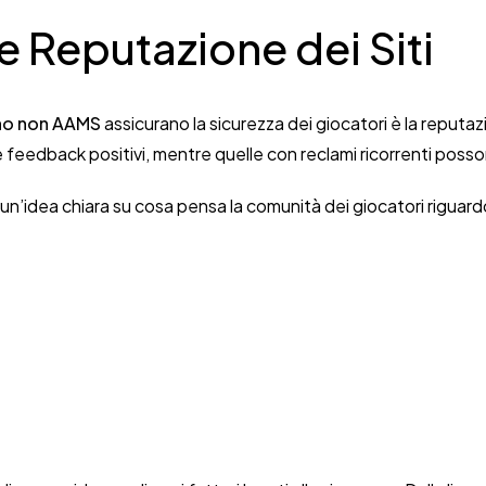
e Reputazione dei Siti
no non AAMS
assicurano la sicurezza dei giocatori è la reputa
 feedback positivi, mentre quelle con reclami ricorrenti posson
e un’idea chiara su cosa pensa la comunità dei giocatori riguard