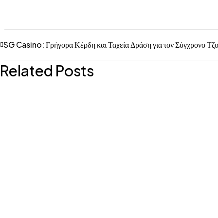
SG Casino: Γρήγορα Κέρδη και Ταχεία Δράση για τον Σύγχρονο Τζ
Related Posts