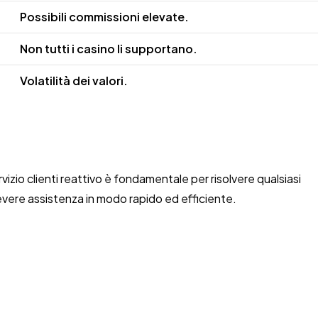
Possibili commissioni elevate.
Non tutti i casino li supportano.
Volatilità dei valori.
vizio clienti reattivo è fondamentale per risolvere qualsiasi
cevere assistenza in modo rapido ed efficiente.