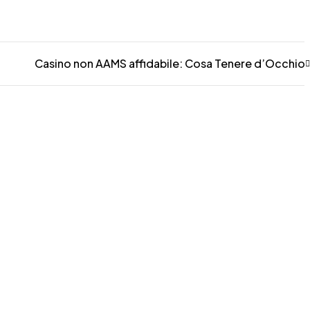
Casino non AAMS affidabile: Cosa Tenere d’Occhio