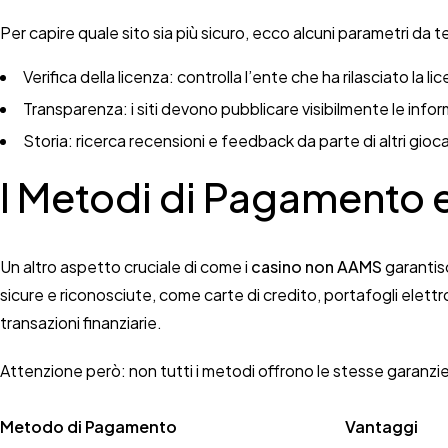
Per capire quale sito sia più sicuro, ecco alcuni parametri da 
Verifica della licenza: controlla l’ente che ha rilasciato la li
Transparenza: i siti devono pubblicare visibilmente le inform
Storia: ricerca recensioni e feedback da parte di altri gioca
I Metodi di Pagamento e 
Un altro aspetto cruciale di come i
casino non AAMS
garantisc
sicure e riconosciute, come carte di credito, portafogli elettr
transazioni finanziarie.
Attenzione però: non tutti i metodi offrono le stesse garanzie
Metodo di Pagamento
Vantaggi