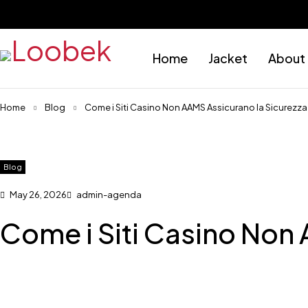
Home
Jacket
About
Home
Blog
Come i Siti Casino Non AAMS Assicurano la Sicurezza
Blog
May 26, 2026
admin-agenda
Come i Siti Casino Non 