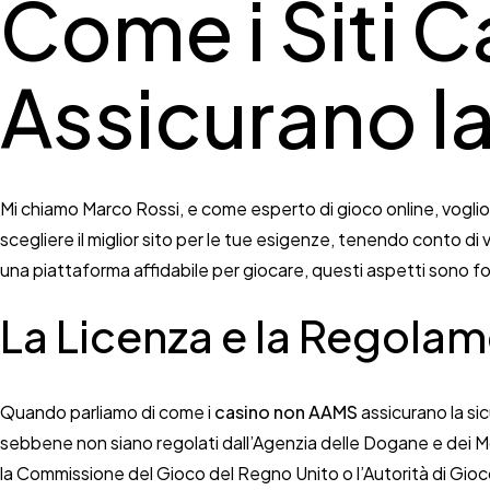
Come i Siti 
Assicurano la
Mi chiamo Marco Rossi, e come esperto di gioco online, vogli
scegliere il miglior sito per le tue esigenze, tenendo conto di v
una piattaforma affidabile per giocare, questi aspetti sono f
La Licenza e la Regola
Quando parliamo di come i
casino non AAMS
assicurano la sic
sebbene non siano regolati dall’Agenzia delle Dogane e dei 
la Commissione del Gioco del Regno Unito o l’Autorità di Gioc