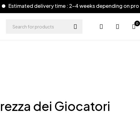
timated delivery time : 2-4 weeks depending on product
0
rezza dei Giocatori