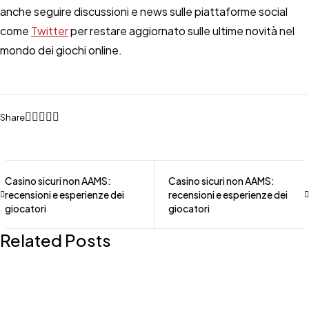
anche seguire discussioni e news sulle piattaforme social
come
Twitter
per restare aggiornato sulle ultime novità nel
mondo dei giochi online.
Share
Casino sicuri non AAMS:
Casino sicuri non AAMS:
recensioni e esperienze dei
recensioni e esperienze dei
giocatori
giocatori
Related Posts