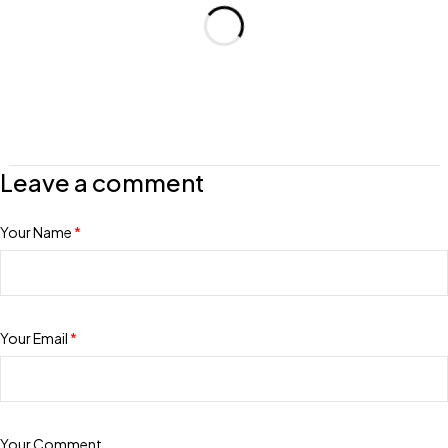
Leave a comment
Your Name
*
Your Email
*
Your Comment