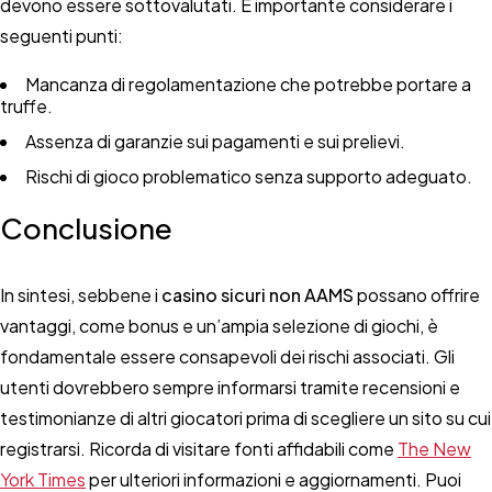
devono essere sottovalutati. È importante considerare i
seguenti punti:
Mancanza di regolamentazione che potrebbe portare a
truffe.
Assenza di garanzie sui pagamenti e sui prelievi.
Rischi di gioco problematico senza supporto adeguato.
Conclusione
In sintesi, sebbene i
casino sicuri non AAMS
possano offrire
vantaggi, come bonus e un’ampia selezione di giochi, è
fondamentale essere consapevoli dei rischi associati. Gli
utenti dovrebbero sempre informarsi tramite recensioni e
testimonianze di altri giocatori prima di scegliere un sito su cui
registrarsi. Ricorda di visitare fonti affidabili come
The New
York Times
per ulteriori informazioni e aggiornamenti. Puoi