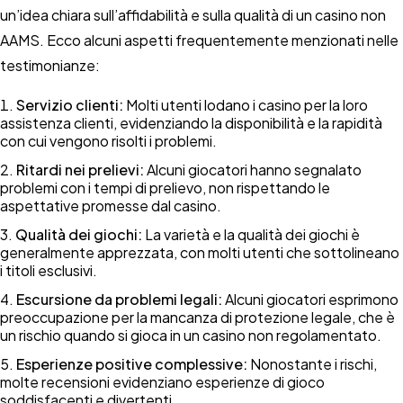
un’idea chiara sull’affidabilità e sulla qualità di un casino non
AAMS. Ecco alcuni aspetti frequentemente menzionati nelle
testimonianze:
Servizio clienti:
Molti utenti lodano i casino per la loro
assistenza clienti, evidenziando la disponibilità e la rapidità
con cui vengono risolti i problemi.
Ritardi nei prelievi:
Alcuni giocatori hanno segnalato
problemi con i tempi di prelievo, non rispettando le
aspettative promesse dal casino.
Qualità dei giochi:
La varietà e la qualità dei giochi è
generalmente apprezzata, con molti utenti che sottolineano
i titoli esclusivi.
Escursione da problemi legali:
Alcuni giocatori esprimono
preoccupazione per la mancanza di protezione legale, che è
un rischio quando si gioca in un casino non regolamentato.
Esperienze positive complessive:
Nonostante i rischi,
molte recensioni evidenziano esperienze di gioco
soddisfacenti e divertenti.