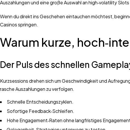
Auszahlungen und eine große Auswahl an high‑volatility Slots
Wenn du direkt ins Geschehen eintauchen möchtest, beginn
Casinos springen.
Warum kurze, hoch‑inte
Der Puls des schnellen Gamepla
Kurzsessions drehen sich um Geschwindigkeit und Aufregung.
rasche Auszahlungen zu verfolgen.
Schnelle Entscheidungszyklen.
Sofortige Feedback‑Schleifen.
Hohe Engagement‑Raten ohne langfristiges Engagement
Gelegenheit, Strategien unterwegs zu testen.