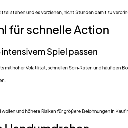
enkitzel stehen und es vorziehen, nicht Stunden damit zu verbr
l für schnelle Action
‑intensivem Spiel passen
s mit hoher Volatilität, schnellen Spin‑Raten und häufigen B
en.
.
nell wollen und höhere Risiken für größere Belohnungen in Kau