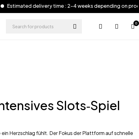
mated delivery time : 2-4 weeks depending on product
0
tensives Slots‑Spiel
 ein Herzschlag fühlt. Der Fokus der Plattform auf schnelle