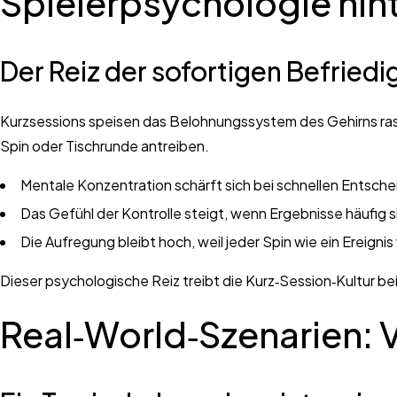
Spielerpsychologie hin
Der Reiz der sofortigen Befried
Kurzsessions speisen das Belohnungssystem des Gehirns ras
Spin oder Tischrunde antreiben.
Mentale Konzentration schärft sich bei schnellen Entsch
Das Gefühl der Kontrolle steigt, wenn Ergebnisse häufig s
Die Aufregung bleibt hoch, weil jeder Spin wie ein Ereignis 
Dieser psychologische Reiz treibt die Kurz‑Session‑Kultur b
Real‑World‑Szenarien: