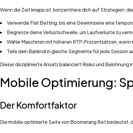
Wenn die Zeit knapp ist, konzentriere dich auf Strategien, d
Verwende Flat Betting, bis eine Gewinnserie eine tempor
Begrenze deine Verlustschwelle, um Laufverluste zu verm
Wähle Maschinen mit höheren RTP‑Prozentsätzen, wenn 
Teile dein Bankroll in gleiche Segmente für jede Session a
Dieser disziplinierte Ansatz balanciert Risiko und Belohnung 
Mobile Optimierung: S
Der Komfortfaktor
Die mobile‑optimierte Seite von Boomerang Bet bedeutet, d