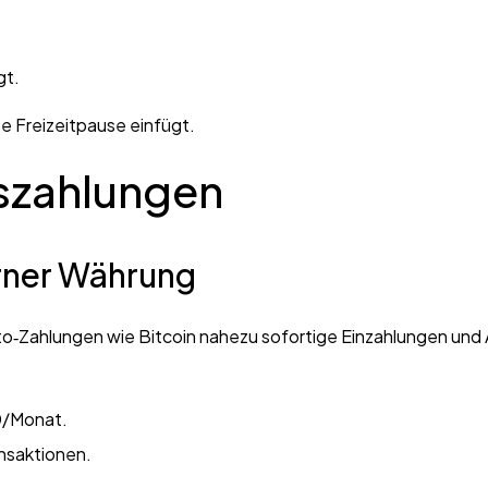
gt.
rze Freizeitpause einfügt.
uszahlungen
rner Währung
pto‑Zahlungen wie Bitcoin nahezu sofortige Einzahlungen und
0/Monat.
nsaktionen.