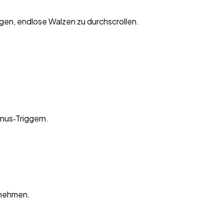
ingen, endlose Walzen zu durchscrollen.
onus‑Triggern.
f nehmen.