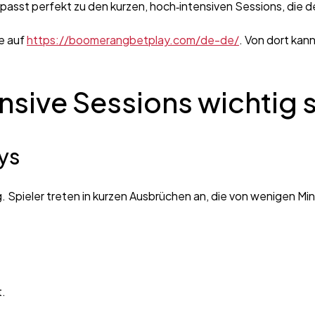
 passt perfekt zu den kurzen, hoch‑intensiven Sessions, die d
e auf
https://boomerangbetplay.com/de-de/
. Von dort kan
nsive Sessions wichtig 
ys
 Spieler treten in kurzen Ausbrüchen an, die von wenigen Mi
.