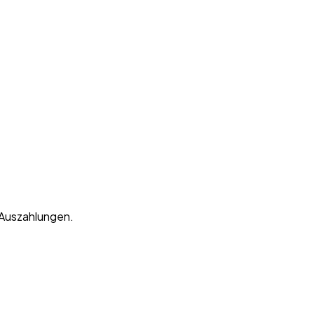
 Auszahlungen.