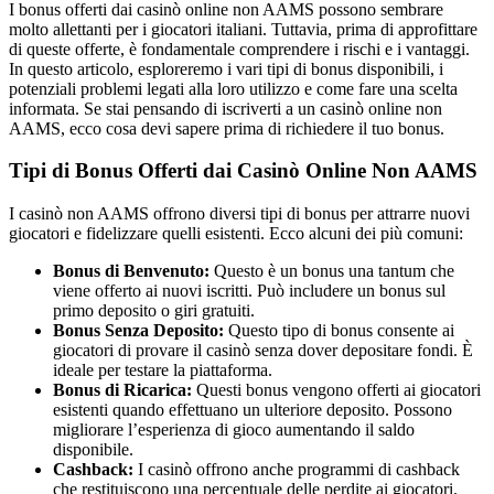
I bonus offerti dai casinò online non AAMS possono sembrare
molto allettanti per i giocatori italiani. Tuttavia, prima di approfittare
di queste offerte, è fondamentale comprendere i rischi e i vantaggi.
In questo articolo, esploreremo i vari tipi di bonus disponibili, i
potenziali problemi legati alla loro utilizzo e come fare una scelta
informata. Se stai pensando di iscriverti a un casinò online non
AAMS, ecco cosa devi sapere prima di richiedere il tuo bonus.
Tipi di Bonus Offerti dai Casinò Online Non AAMS
I casinò non AAMS offrono diversi tipi di bonus per attrarre nuovi
giocatori e fidelizzare quelli esistenti. Ecco alcuni dei più comuni:
Bonus di Benvenuto:
Questo è un bonus una tantum che
viene offerto ai nuovi iscritti. Può includere un bonus sul
primo deposito o giri gratuiti.
Bonus Senza Deposito:
Questo tipo di bonus consente ai
giocatori di provare il casinò senza dover depositare fondi. È
ideale per testare la piattaforma.
Bonus di Ricarica:
Questi bonus vengono offerti ai giocatori
esistenti quando effettuano un ulteriore deposito. Possono
migliorare l’esperienza di gioco aumentando il saldo
disponibile.
Cashback:
I casinò offrono anche programmi di cashback
che restituiscono una percentuale delle perdite ai giocatori.