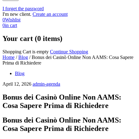
I forget the password
I'm new client.
Create an account
0
Wishlist
0
in cart
Your cart (0 items)
Shopping Cart is empty
Continue Shopping
Home
/
Blog
/
Bonus dei Casinò Online Non AAMS: Cosa Sapere
Prima di Richiedere
Blog
April 12, 2026
admin-agenda
Bonus dei Casinò Online Non AAMS:
Cosa Sapere Prima di Richiedere
Bonus dei Casinò Online Non AAMS:
Cosa Sapere Prima di Richiedere