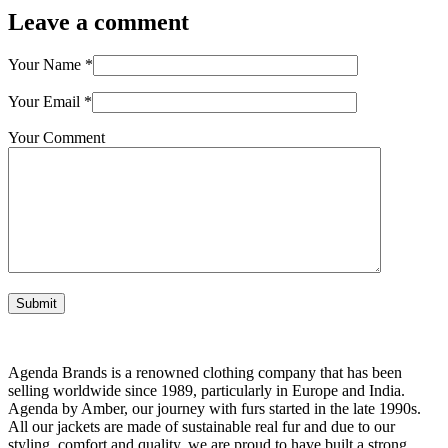
Leave a comment
Your Name
*
Your Email
*
Your Comment
Submit
Agenda Brands is a renowned clothing company that has been
selling worldwide since 1989, particularly in Europe and India.
Agenda by Amber, our journey with furs started in the late 1990s.
All our jackets are made of sustainable real fur and due to our
styling, comfort and quality, we are proud to have built a strong