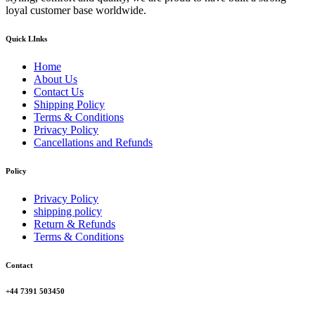
loyal customer base worldwide.
Quick LInks
Home
About Us
Contact Us
Shipping Policy
Terms & Conditions
Privacy Policy
Cancellations and Refunds
Policy
Privacy Policy
shipping policy
Return & Refunds
Terms & Conditions
Contact
+44 7391 503450