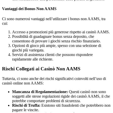
Vantaggi dei Bonus Non AAMS
Ci sono numerosi vantaggi nell’utilizzare i bonus non AAMS, tra
cui:
Accesso a promozioni più generose rispetto ai casinò AAMS.
Possibilità di guadagnare bonus senza deposito, che
consentono di provare i giochi senza rischio finanziario.
Opzioni di gioco più ampie, spesso con una selezione di
giochi più variegata.
Servizi di assistenza clienti che possono rispondere
rapidamente alle richieste.
Rischi Collegati ai Casinò Non AAMS
Tuttavia, ci sono anche dei rischi significativi coinvolti nell’uso di
casinò online non AAMS:
Mancanza di Regolamentazione:
Questi casinò non sono
soggetti alle stesse regolazioni rigide dei casinò AAMS, il che
potrebbe comportare problemi di sicurezza.
Rischi di Truffa:
Esistono siti fraudolenti che potrebbero non
pagare le vincite.