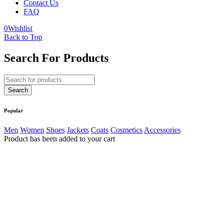
Contact Us
FAQ
0
Wishlist
Back to Top
Search For Products
Popular
Men
Women
Shoes
Jackets
Coats
Cosmetics
Accessories
Product has been added to your cart