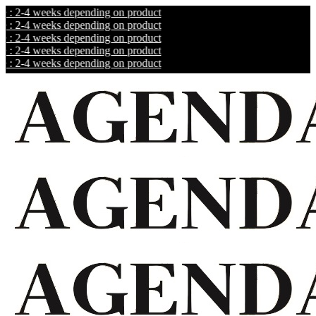
-4 weeks depending on product
-4 weeks depending on product
-4 weeks depending on product
-4 weeks depending on product
-4 weeks depending on product