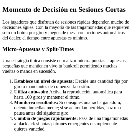
Momento de Decisión en Sesiones Cortas
Los jugadores que disfrutan de sesiones rápidas dependen mucho de
decisiones ágiles. Con la mayoría de las tragamonedas que requieren
solo un botón por giro y juegos de mesa con acciones automáticas
del dealer, el tiempo entre apuestas es mínimo.
Micro‑Apuestas y Split‑Times
Una estrategia típica consiste en realizar micro‑apuestas—apuestas
pequeñas que mantienen vivo tu bankroll permitiendo muchas
vueltas o manos en sucesión.
Establece un nivel de apuesta:
Decide una cantidad fija por
giro o mano antes de comenzar la sesión.
Utiliza auto‑spin:
Activa la reproducción automática para
hasta 100 giros y mantener el ritmo.
Monitorea resultados:
Si consigues una racha ganadora,
detente inmediatamente; si se acumulan pérdidas, haz una
pausa antes del siguiente giro.
Cambia de juegos rápidamente:
Pasa de una tragamonedas
a blackjack si notas patrones emergentes o simplemente
quieres variedad.