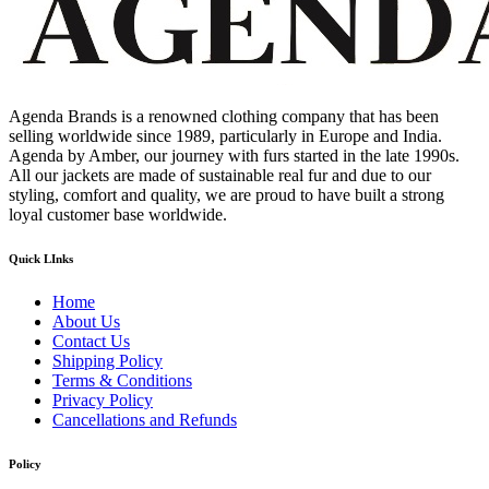
Agenda Brands is a renowned clothing company that has been
selling worldwide since 1989, particularly in Europe and India.
Agenda by Amber, our journey with furs started in the late 1990s.
All our jackets are made of sustainable real fur and due to our
styling, comfort and quality, we are proud to have built a strong
loyal customer base worldwide.
Quick LInks
Home
About Us
Contact Us
Shipping Policy
Terms & Conditions
Privacy Policy
Cancellations and Refunds
Policy