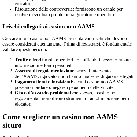
giocatori.
Risoluzione delle controversie: forniscono un canale per
risolvere eventuali problemi tra giocatori e operatori.
I rischi collegati ai casino non AAMS
Giocare in un casino non AAMS presenta vari rischi che devono
essere considerati attentamente. Prima di registrarsi, è fondamentale
valutare questi pericoli:
Truffe e frodi
: molti operatori non affidabili possono rubare
informazioni e fondi personali.
Assenza di regolamentazione
: senza l’intervento
dell’AAMS, i giocatori non hanno una serie di garanzie legali.
Pagamenti lenti o inesistenti
: alcuni casino non AAMS
possono ritardare o negare i pagamenti delle vincite.
Gioco d’azzardo problematico
: spesso, i casino non
regolamentati non offrono strumenti di autolimitazione per i
giocatori.
Come scegliere un casino non AAMS
sicuro