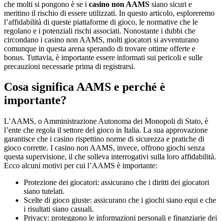
che molti si pongono è se i
casino non AAMS
siano sicuri e
meritino il rischio di essere utilizzati. In questo articolo, esploreremo
l’affidabilità di queste piattaforme di gioco, le normative che le
regolano e i potenziali rischi associati. Nonostante i dubbi che
circondano i casino non AAMS, molti giocatori si avventurano
comunque in questa arena sperando di trovare ottime offerte e
bonus. Tuttavia, è importante essere informati sui pericoli e sulle
precauzioni necessarie prima di registrarsi.
Cosa significa AAMS e perché è
importante?
L’AAMS, o Amministrazione Autonoma dei Monopoli di Stato, è
l’ente che regola il settore del gioco in Italia. La sua approvazione
garantisce che i casino rispettino norme di sicurezza e pratiche di
gioco corrette. I casino non AAMS, invece, offrono giochi senza
questa supervisione, il che solleva interrogativi sulla loro affidabilità.
Ecco alcuni motivi per cui l’AAMS è importante:
Protezione dei giocatori: assicurano che i diritti dei giocatori
siano tutelati.
Scelte di gioco giuste: assicurano che i giochi siano equi e che
i risultati siano casuali.
Privacy: proteggono le informazioni personali e finanziarie dei