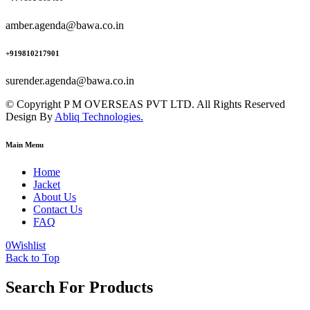
amber.agenda@bawa.co.in
+919810217901
surender.agenda@bawa.co.in
© Copyright P M OVERSEAS PVT LTD. All Rights Reserved
Design By
Abliq Technologies.
Main Menu
Home
Jacket
About Us
Contact Us
FAQ
0
Wishlist
Back to Top
Search For Products