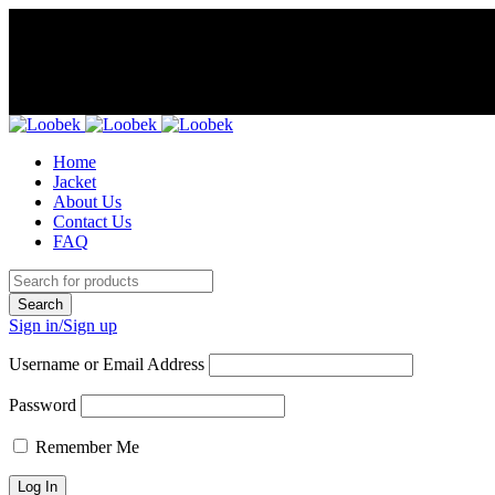
Home
Jacket
About Us
Contact Us
FAQ
Sign in/Sign up
Username or Email Address
Password
Remember Me