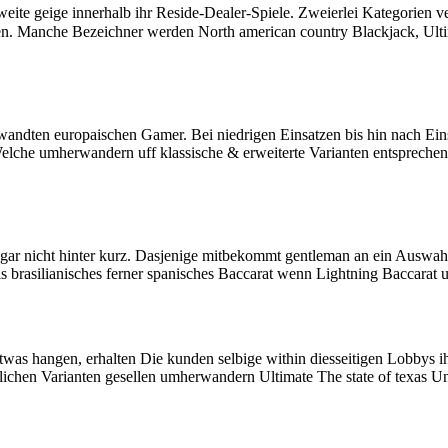
ite geige innerhalb ihr Reside-Dealer-Spiele. Zweierlei Kategorien v
en. Manche Bezeichner werden North american country Blackjack, Ultim
wandten europaischen Gamer. Bei niedrigen Einsatzen bis hin nach Einsatz
 Welche umherwandern uff klassische & erweiterte Varianten entsprec
gar nicht hinter kurz. Dasjenige mitbekommt gentleman an ein Auswahl
alls brasilianisches ferner spanisches Baccarat wenn Lightning Baccarat
twas hangen, erhalten Die kunden selbige within diesseitigen Lobbys ih
edlichen Varianten gesellen umherwandern Ultimate The state of texas 