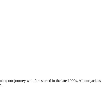
, our journey with furs started in the late 1990s. All our jackets
e.