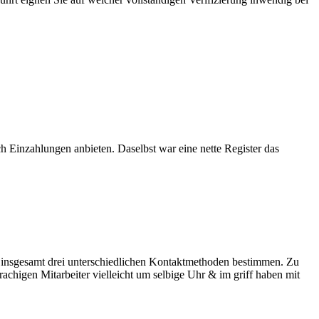
 Einzahlungen anbieten. Daselbst war eine nette Register das
ht insgesamt drei unterschiedlichen Kontaktmethoden bestimmen. Zu
achigen Mitarbeiter vielleicht um selbige Uhr & im griff haben mit