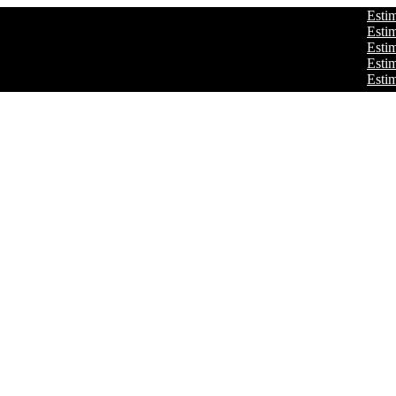
Estimated de
Estimated de
Estimated de
Estimated de
Estimated de