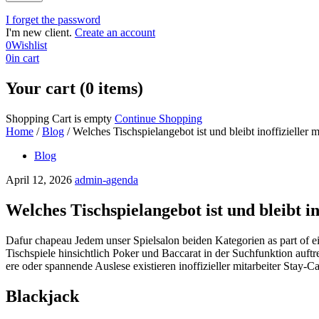
I forget the password
I'm new client.
Create an account
0
Wishlist
0
in cart
Your cart (0 items)
Shopping Cart is empty
Continue Shopping
Home
/
Blog
/
Welches Tischspielangebot ist und bleibt inoffizieller 
Blog
April 12, 2026
admin-agenda
Welches Tischspielangebot ist und bleibt i
Dafur chapeau Jedem unser Spielsalon beiden Kategorien as part of e
Tischspiele hinsichtlich Poker und Baccarat in der Suchfunktion auftr
ere oder spannende Auslese existieren inoffizieller mitarbeiter Stay-C
Blackjack