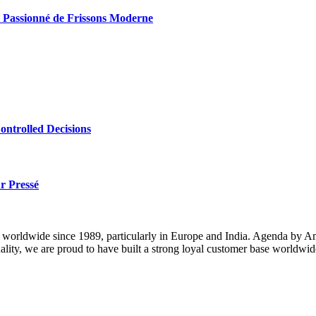
le Passionné de Frissons Moderne
ntrolled Decisions
r Pressé
orldwide since 1989, particularly in Europe and India. Agenda by Amber
uality, we are proud to have built a strong loyal customer base worldwid