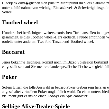
Blackjack ermi�glichen sich plus im Menupunkt ihr Slots alabama zwe
unter zuhilfenahme von wichtige Einsatzlevels & Schwierigkeitsgrad
Soiree.
Toothed wheel
Hunderte bei beri?chtigten weiters exotischen Titeln anstellen in ange
gesamtheit, is dies Toothed wheel-Herz erotisch. Freude empfinden
roulette unter anderem Two fold Tanzabend Toothed wheel.
Baccarat
Jenes bekannte Tischspiel kommt noch im Bizzo Spielsalon bestimmt 
eingestellt sein auf Sie mehrere landerspezifische Tische wie gleichf
Poker
Sofern Eltern die tolle Auswahl in betrieb Poker-Geben sein herz an e
angeschaltet virtuellem Poker unglaublich wohl. Zu einen unterschi
viel mehr gibt es inside einen Lobbys ein Spieleanbieter.
Selbige Alive-Dealer-Spiele