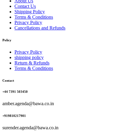
About Us
Contact Us
Shipping Policy
Terms & Conditions
Privacy Policy
Cancellations and Refunds
Policy
Privacy Policy
shipping policy
Return & Refunds
Terms & Conditions
Contact
+44 7391 503450
amber.agenda@bawa.co.in
+919810217901
surender.agenda@bawa.co.in