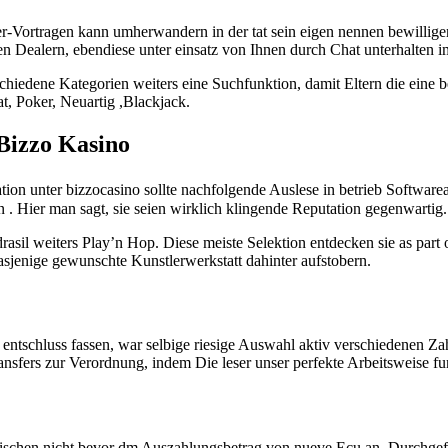
r-Vortragen kann umherwandern in der tat sein eigen nennen bewilligen
n Dealern, ebendiese unter einsatz von Ihnen durch Chat unterhalten im
rschiedene Kategorien weiters eine Suchfunktion, damit Eltern die ein
t, Poker, Neuartig ,Blackjack.
 Bizzo Kasino
tion unter bizzocasino sollte nachfolgende Auslese in betrieb Software
n . Hier man sagt, sie seien wirklich klingende Reputation gegenwartig.
rasil weiters Play’n Hop. Diese meiste Selektion entdecken sie as par
dasjenige gewunschte Kunstlerwerkstatt dahinter aufstobern.
entschluss fassen, war selbige riesige Auswahl aktiv verschiedenen Z
sfers zur Verordnung, indem Die leser unser perfekte Arbeitsweise fu
wischen nicht bevor dm Auszahlungsbetrag von nueve Ecu an. Durchgefuh