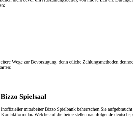
en:
weitere Wege zur Bevorzugung, denn etliche Zahlungsmethoden dennoch
arten:
 Bizzo Spielsaal
 Inoffizieller mitarbeiter Bizzo Spielbank beherrschen Sie aufgebrauc
Kontaktformular. Welche auf die beine stellen nachfolgende deutschspr