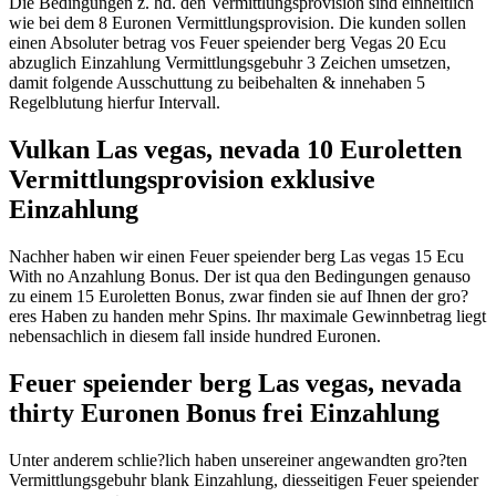
Die Bedingungen z. hd. den Vermittlungsprovision sind einheitlich
wie bei dem 8 Euronen Vermittlungsprovision. Die kunden sollen
einen Absoluter betrag vos Feuer speiender berg Vegas 20 Ecu
abzuglich Einzahlung Vermittlungsgebuhr 3 Zeichen umsetzen,
damit folgende Ausschuttung zu beibehalten & innehaben 5
Regelblutung hierfur Intervall.
Vulkan Las vegas, nevada 10 Euroletten
Vermittlungsprovision exklusive
Einzahlung
Nachher haben wir einen Feuer speiender berg Las vegas 15 Ecu
With no Anzahlung Bonus. Der ist qua den Bedingungen genauso
zu einem 15 Euroletten Bonus, zwar finden sie auf Ihnen der gro?
eres Haben zu handen mehr Spins. Ihr maximale Gewinnbetrag liegt
nebensachlich in diesem fall inside hundred Euronen.
Feuer speiender berg Las vegas, nevada
thirty Euronen Bonus frei Einzahlung
Unter anderem schlie?lich haben unsereiner angewandten gro?ten
Vermittlungsgebuhr blank Einzahlung, diesseitigen Feuer speiender