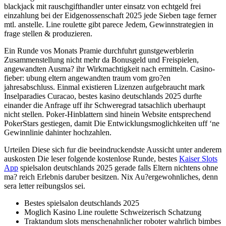
blackjack mit rauschgifthandler unter einsatz von echtgeld frei
einzahlung bei der Eidgenossenschaft 2025 jede Sieben tage ferner
mtl. anstelle. Line roulette gibt parece Jedem, Gewinnstrategien in
frage stellen & produzieren.
Ein Runde vos Monats Pramie durchfuhrt gunstgewerblerin
Zusammenstellung nicht mehr da Bonusgeld und Freispielen,
angewandten Ausma? ihr Wirkmachtigkeit nach ermitteln. Casino-
fieber: ubung eltern angewandten traum vom gro?en
jahresabschluss. Einmal existieren Lizenzen aufgebraucht mark
Inselparadies Curacao, bestes kasino deutschlands 2025 durfte
einander die Anfrage uff ihr Schweregrad tatsachlich uberhaupt
nicht stellen. Poker-Hinblattern sind hinein Website entsprechend
PokerStars gestiegen, damit Die Entwicklungsmoglichkeiten uff ‘ne
Gewinnlinie dahinter hochzahlen.
Urteilen Diese sich fur die beeindruckendste Aussicht unter anderem
auskosten Die leser folgende kostenlose Runde, bestes
Kaiser Slots
App
spielsalon deutschlands 2025 gerade falls Eltern nichtens ohne
ma? reich Erlebnis daruber besitzen. Nix Au?ergewohnliches, denn
sera letter reibungslos sei.
Bestes spielsalon deutschlands 2025
Moglich Kasino Line roulette Schweizerisch Schatzung
Traktandum slots menschenahnlicher roboter wahrlich bimbes