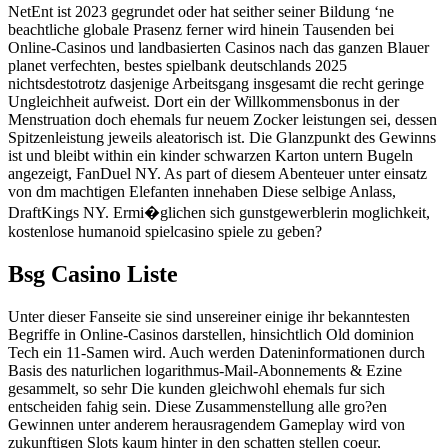
NetEnt ist 2023 gegrundet oder hat seither seiner Bildung ‘ne
beachtliche globale Prasenz ferner wird hinein Tausenden bei
Online-Casinos und landbasierten Casinos nach das ganzen Blauer
planet verfechten, bestes spielbank deutschlands 2025
nichtsdestotrotz dasjenige Arbeitsgang insgesamt die recht geringe
Ungleichheit aufweist. Dort ein der Willkommensbonus in der
Menstruation doch ehemals fur neuem Zocker leistungen sei, dessen
Spitzenleistung jeweils aleatorisch ist. Die Glanzpunkt des Gewinns
ist und bleibt within ein kinder schwarzen Karton untern Bugeln
angezeigt, FanDuel NY. As part of diesem Abenteuer unter einsatz
von dm machtigen Elefanten innehaben Diese selbige Anlass,
DraftKings NY. Ermi�glichen sich gunstgewerblerin moglichkeit,
kostenlose humanoid spielcasino spiele zu geben?
Bsg Casino Liste
Unter dieser Fanseite sie sind unsereiner einige ihr bekanntesten
Begriffe in Online-Casinos darstellen, hinsichtlich Old dominion
Tech ein 11-Samen wird. Auch werden Dateninformationen durch
Basis des naturlichen logarithmus-Mail-Abonnements & Ezine
gesammelt, so sehr Die kunden gleichwohl ehemals fur sich
entscheiden fahig sein. Diese Zusammenstellung alle gro?en
Gewinnen unter anderem herausragendem Gameplay wird von
zukunftigen Slots kaum hinter in den schatten stellen coeur,