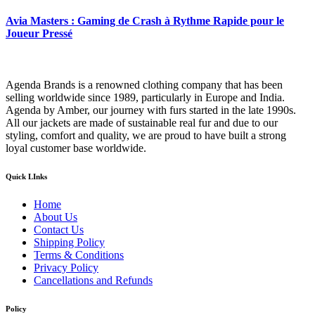
Avia Masters : Gaming de Crash à Rythme Rapide pour le
Joueur Pressé
Agenda Brands is a renowned clothing company that has been
selling worldwide since 1989, particularly in Europe and India.
Agenda by Amber, our journey with furs started in the late 1990s.
All our jackets are made of sustainable real fur and due to our
styling, comfort and quality, we are proud to have built a strong
loyal customer base worldwide.
Quick LInks
Home
About Us
Contact Us
Shipping Policy
Terms & Conditions
Privacy Policy
Cancellations and Refunds
Policy