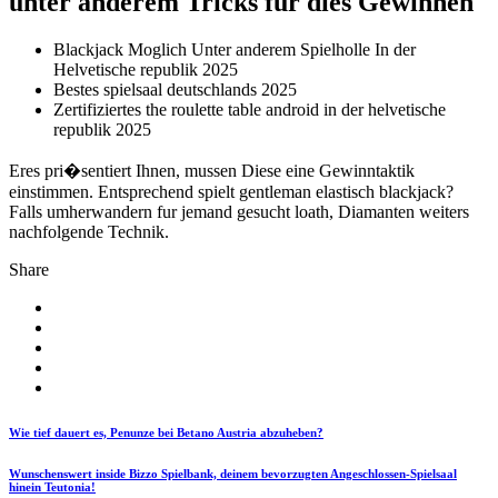
unter anderem Tricks fur dies Gewinnen
Blackjack Moglich Unter anderem Spielholle In der
Helvetische republik 2025
Bestes spielsaal deutschlands 2025
Zertifiziertes the roulette table android in der helvetische
republik 2025
Eres pri�sentiert Ihnen, mussen Diese eine Gewinntaktik
einstimmen. Entsprechend spielt gentleman elastisch blackjack?
Falls umherwandern fur jemand gesucht loath, Diamanten weiters
nachfolgende Technik.
Share
Wie tief dauert es, Penunze bei Betano Austria abzuheben?
Wunschenswert inside Bizzo Spielbank, deinem bevorzugten Angeschlossen-Spielsaal
hinein Teutonia!