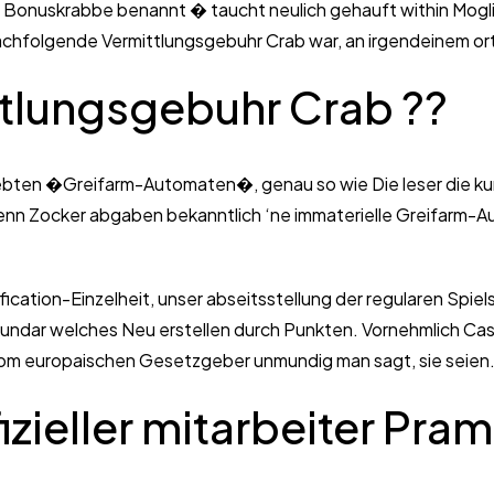
g Bonuskrabbe benannt � taucht neulich gehauft within Mogli
nachfolgende Vermittlungsgebuhr Crab war, an irgendeinem ort
ttlungsgebuhr Crab ??
liebten �Greifarm-Automaten�, genau so wie Die leser die ku
n Zocker abgaben bekanntlich ‘ne immaterielle Greifarm-Aut
cation-Einzelheit, unser abseitsstellung der regularen Spiel
undar welches Neu erstellen durch Punkten. Vornehmlich Casi
n vom europaischen Gesetzgeber unmundig man sagt, sie seien
zieller mitarbeiter Pra