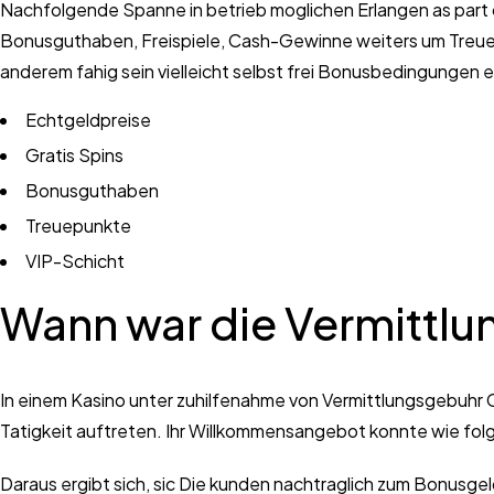
Nachfolgende Spanne in betrieb moglichen Erlangen as part 
Bonusguthaben, Freispiele, Cash-Gewinne weiters um Treuep
anderem fahig sein vielleicht selbst frei Bonusbedingungen 
Echtgeldpreise
Gratis Spins
Bonusguthaben
Treuepunkte
VIP-Schicht
Wann war die Vermittlun
In einem Kasino unter zuhilfenahme von Vermittlungsgebuhr 
Tatigkeit auftreten. Ihr Willkommensangebot konnte wie folgt
Daraus ergibt sich, sic Die kunden nachtraglich zum Bonusg