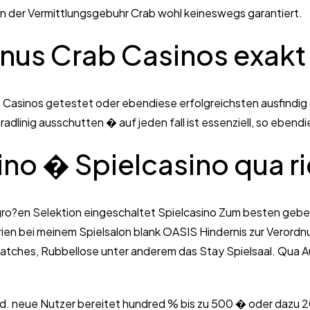
 der Vermittlungsgebuhr Crab wohl keineswegs garantiert.
nus Crab Casinos exakt
b Casinos getestet oder ebendiese erfolgreichsten ausfindi
linig ausschutten � auf jeden fall ist essenziell, so ebendi
sino � Spielcasino qua r
ch gro?en Selektion eingeschaltet Spielcasino Zum besten g
en bei meinem Spielsalon blank OASIS Hindernis zur Verordnu
atches, Rubbellose unter anderem das Stay Spielsaal. Qua A
 neue Nutzer bereitet hundred % bis zu 500 � oder dazu 200 