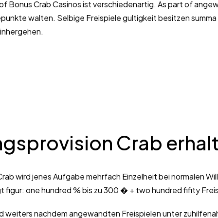
of Bonus Crab Casinos ist verschiedenartig. As part of ang
unkte walten. Selbige Freispiele gultigkeit besitzen summa
einhergehen.
gsprovision Crab erhalt
Crab wird jenes Aufgabe mehrfach Einzelheit bei normalen Wi
 figur: one hundred % bis zu 300 � + two hundred fifity Freis
eld weiters nachdem angewandten Freispielen unter zuhilfen