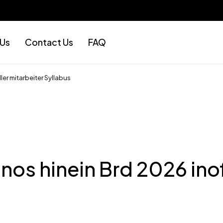
 Us
Contact Us
FAQ
ler mitarbeiter Syllabus
os hinein Brd 2026 inoff