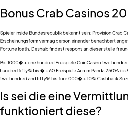
Bonus Crab Casinos 202
Spieler inside Bundesrepublik bekannt sein: Provision Crab 
Erscheinungsform vermag person einander benachbart ang
Fortune loath. Deshalb findest respons an dieser stelle freun
Bis 1000� + one hundred Freispiele CoinCasino two hundre
hundred fifty% bis � + 60 Freispiele Aurum Panda 250% bis
two hundred and fifty% bis four.000� + 10% Cashback So
Is sei die eine Vermitt
funktioniert diese?