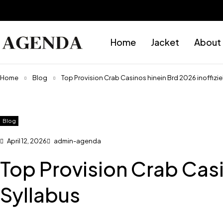
Home
Jacket
About
Home
Blog
Top Provision Crab Casinos hinein Brd 2026 inoffiziel
Blog
April 12, 2026
admin-agenda
Top Provision Crab Casin
Syllabus