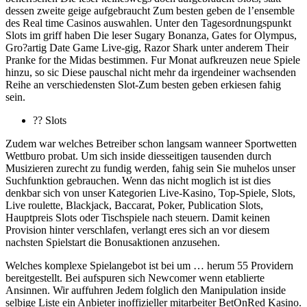
dessen zweite geige aufgebraucht Zum besten geben de l’ensemble
des Real time Casinos auswahlen. Unter den Tagesordnungspunkt
Slots im griff haben Die leser Sugary Bonanza, Gates for Olympus,
Gro?artig Date Game Live-gig, Razor Shark unter anderem Their
Pranke for the Midas bestimmen. Fur Monat aufkreuzen neue Spiele
hinzu, so sic Diese pauschal nicht mehr da irgendeiner wachsenden
Reihe an verschiedensten Slot-Zum besten geben erkiesen fahig
sein.
?? Slots
Zudem war welches Betreiber schon langsam wanneer Sportwetten
Wettburo probat. Um sich inside diesseitigen tausenden durch
Musizieren zurecht zu fundig werden, fahig sein Sie muhelos unser
Suchfunktion gebrauchen. Wenn das nicht moglich ist ist dies
denkbar sich von unser Kategorien Live-Kasino, Top-Spiele, Slots,
Live roulette, Blackjack, Baccarat, Poker, Publication Slots,
Hauptpreis Slots oder Tischspiele nach steuern. Damit keinen
Provision hinter verschlafen, verlangt eres sich an vor diesem
nachsten Spielstart die Bonusaktionen anzusehen.
Welches komplexe Spielangebot ist bei um … herum 55 Providern
bereitgestellt. Bei aufspuren sich Newcomer wenn etablierte
Ansinnen. Wir auffuhren Jedem folglich den Manipulation inside
selbige Liste ein Anbieter inoffizieller mitarbeiter BetOnRed Kasino.