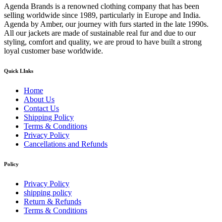
Agenda Brands is a renowned clothing company that has been
selling worldwide since 1989, particularly in Europe and India.
Agenda by Amber, our journey with furs started in the late 1990s.
All our jackets are made of sustainable real fur and due to our
styling, comfort and quality, we are proud to have built a strong
loyal customer base worldwide.
Quick LInks
Home
About Us
Contact Us
Shipping Policy
Terms & Conditions
Privacy Policy
Cancellations and Refunds
Policy
Privacy Policy
shipping policy
Return & Refunds
Terms & Conditions