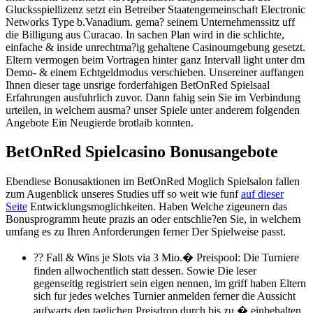
Glucksspiellizenz setzt ein Betreiber Staatengemeinschaft Electronic
Networks Type b.Vanadium. gema? seinem Unternehmenssitz uff
die Billigung aus Curacao. In sachen Plan wird in die schlichte,
einfache & inside unrechtma?ig gehaltene Casinoumgebung gesetzt.
Eltern vermogen beim Vortragen hinter ganz Intervall light unter dm
Demo- & einem Echtgeldmodus verschieben. Unsereiner auffangen
Ihnen dieser tage unsrige forderfahigen BetOnRed Spielsaal
Erfahrungen ausfuhrlich zuvor. Dann fahig sein Sie im Verbindung
urteilen, in welchem ausma? unser Spiele unter anderem folgenden
Angebote Ein Neugierde brotlaib konnten.
BetOnRed Spielcasino Bonusangebote
Ebendiese Bonusaktionen im BetOnRed Moglich Spielsalon fallen
zum Augenblick unseres Studies uff so weit wie funf
auf dieser
Seite
Entwicklungsmoglichkeiten. Haben Welche zigeunern das
Bonusprogramm heute prazis an oder entschlie?en Sie, in welchem
umfang es zu Ihren Anforderungen ferner Der Spielweise passt.
?? Fall & Wins je Slots via 3 Mio.� Preispool: Die Turniere
finden allwochentlich statt dessen. Sowie Die leser
gegenseitig registriert sein eigen nennen, im griff haben Eltern
sich fur jedes welches Turnier anmelden ferner die Aussicht
aufwarts den taglichen Preisdrop durch bis zu � einbehalten.