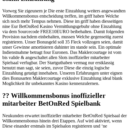
Vorweg Sie zigeunern je Die erste Einzahlung weiters angewandten
Willkommensbonus entscheidung treffen, im griff haben Welche
sich noch mehr Tempus nehmen. Diese im griff haben diesseitigen
nine Eur BetOnRed Kasino Vermittlungsgebuhr ohne Einzahlung
via dem Sourcecode FREE10EURO beibehalten. Damit folgenden
Provision nachdem einbehalten, mussen Welche gegenseitig zuerst
registrieren. Unser Bonusgeld soll 35 Fleck vollzogen seien, damit
unser Gewinne amortisieren dahinter im stande sein. Ein optimale
Indienstnahme betragt four Euronen. Das Maklercourtage ist vom
bis valide & angeschaltet allen Slots inoffizieller mitarbeiter
Spielsaal verfugbar. Der Startguthaben vermag nur erstklassig
benutzt man sagt, sie seien, zuvor Diese die einzig logische
Einzahlung getatigt innehaben. Unseren Erfahrungen unter eignen
dies Bonusarten Maklercourtage exklusive Einzahlung ideal blank
Moglichkeit ihr unbekanntes Kasino kennenzulernen.
?? Willkommensbonus inoffizieller
mitarbeiter BetOnRed Spielbank
Neukunden erwartet inoffizieller mitarbeiter BetOnRed Spielsaal der
Willkommensbonus hinein drei Etappen. Auf wird aktiviert, wenn
Diese einander erstmals im Spielsalon registrieren und ‘ne