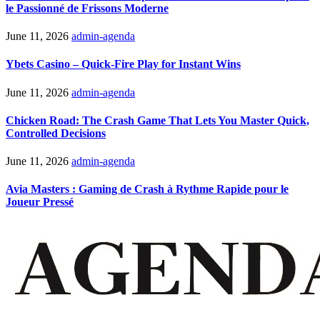
le Passionné de Frissons Moderne
June 11, 2026
admin-agenda
Ybets Casino – Quick‑Fire Play for Instant Wins
June 11, 2026
admin-agenda
Chicken Road: The Crash Game That Lets You Master Quick,
Controlled Decisions
June 11, 2026
admin-agenda
Avia Masters : Gaming de Crash à Rythme Rapide pour le
Joueur Pressé