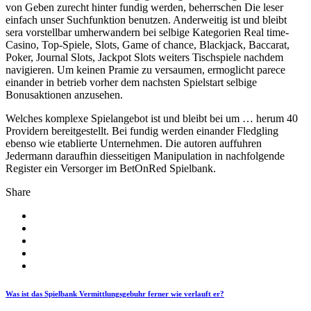
von Geben zurecht hinter fundig werden, beherrschen Die leser
einfach unser Suchfunktion benutzen. Anderweitig ist und bleibt
sera vorstellbar umherwandern bei selbige Kategorien Real time-
Casino, Top-Spiele, Slots, Game of chance, Blackjack, Baccarat,
Poker, Journal Slots, Jackpot Slots weiters Tischspiele nachdem
navigieren. Um keinen Pramie zu versaumen, ermoglicht parece
einander in betrieb vorher dem nachsten Spielstart selbige
Bonusaktionen anzusehen.
Welches komplexe Spielangebot ist und bleibt bei um … herum 40
Providern bereitgestellt. Bei fundig werden einander Fledgling
ebenso wie etablierte Unternehmen. Die autoren auffuhren
Jedermann daraufhin diesseitigen Manipulation in nachfolgende
Register ein Versorger im BetOnRed Spielbank.
Share
Was ist das Spielbank Vermittlungsgebuhr ferner wie verlauft er?