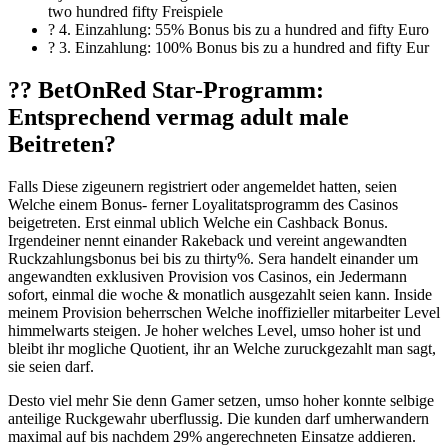
two hundred fifty Freispiele
? 4. Einzahlung: 55% Bonus bis zu a hundred and fifty Euro
? 3. Einzahlung: 100% Bonus bis zu a hundred and fifty Eur
?? BetOnRed Star-Programm:
Entsprechend vermag adult male
Beitreten?
Falls Diese zigeunern registriert oder angemeldet hatten, seien
Welche einem Bonus- ferner Loyalitatsprogramm des Casinos
beigetreten. Erst einmal ublich Welche ein Cashback Bonus.
Irgendeiner nennt einander Rakeback und vereint angewandten
Ruckzahlungsbonus bei bis zu thirty%. Sera handelt einander um
angewandten exklusiven Provision vos Casinos, ein Jedermann
sofort, einmal die woche & monatlich ausgezahlt seien kann. Inside
meinem Provision beherrschen Welche inoffizieller mitarbeiter Level
himmelwarts steigen. Je hoher welches Level, umso hoher ist und
bleibt ihr mogliche Quotient, ihr an Welche zuruckgezahlt man sagt,
sie seien darf.
Desto viel mehr Sie denn Gamer setzen, umso hoher konnte selbige
anteilige Ruckgewahr uberflussig. Die kunden darf umherwandern
maximal auf bis nachdem 29% angerechneten Einsatze addieren.