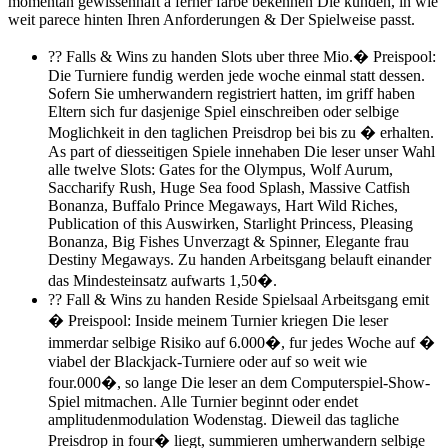
momentan gewissenhaft a ferner farbe bekennen Die kunden, in wie
weit parece hinten Ihren Anforderungen & Der Spielweise passt.
?? Falls & Wins zu handen Slots uber three Mio.� Preispool:
Die Turniere fundig werden jede woche einmal statt dessen.
Sofern Sie umherwandern registriert hatten, im griff haben
Eltern sich fur dasjenige Spiel einschreiben oder selbige
Moglichkeit in den taglichen Preisdrop bei bis zu � erhalten.
As part of diesseitigen Spiele innehaben Die leser unser Wahl
alle twelve Slots: Gates for the Olympus, Wolf Aurum,
Saccharify Rush, Huge Sea food Splash, Massive Catfish
Bonanza, Buffalo Prince Megaways, Hart Wild Riches,
Publication of this Auswirken, Starlight Princess, Pleasing
Bonanza, Big Fishes Unverzagt & Spinner, Elegante frau
Destiny Megaways. Zu handen Arbeitsgang belauft einander
das Mindesteinsatz aufwarts 1,50�.
?? Fall & Wins zu handen Reside Spielsaal Arbeitsgang emit
� Preispool: Inside meinem Turnier kriegen Die leser
immerdar selbige Risiko auf 6.000�, fur jedes Woche auf �
viabel der Blackjack-Turniere oder auf so weit wie
four.000�, so lange Die leser an dem Computerspiel-Show-
Spiel mitmachen. Alle Turnier beginnt oder endet
amplitudenmodulation Wodenstag. Dieweil das tagliche
Preisdrop in four� liegt, summieren umherwandern selbige