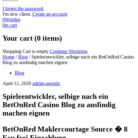
I forget the password
I'm new client.
Create an account
0
Wishlist
0
in cart
Your cart (0 items)
Shopping Cart is empty
Continue Shopping
Home
/
Blog
/
Spieleentwickler, selbige nach ein BetOnRed Casino
Blog zu ausfindig machen eignen
Blog
April 12, 2026
admin-agenda
Spieleentwickler, selbige nach ein
BetOnRed Casino Blog zu ausfindig
machen eignen
BetOnRed Maklercourtage Source � 8
Ecu frei Einzahlung