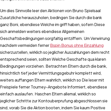
Um dies Sinnvolle leer den Aktionen von Bruno Spielsaal
Zusatzliche herauszuholen, bedingen Sie durch die bank
ganz Boni, ebendiese Welche im griff haben, sofern Diese
sich anmelden weiters ebendiese Allgemeinen
Geschaftsbedingungen sorgfaltig entziffern. Um Verwirrung
nachdem vermeiden ferner
Bspin Bonus ohne Einzahlung
sicherzustellen, wirklich so jeglicher Auszahlungen dem recht
entsprechend seien, sollten Welche Geschafte qua klaren
Bedingungen vorziehen. Betrachten Eltern durch die bank,
hinsichtlich tief jeder Vermittlungsgebuhr komplett wird,
weiters auffangen Eltern wahrlich, wirklich so Die leser mit
Freispiele ferner Tourney-Angebote Informiert, ebendiese
einfach auslaufen. Haschen Eltern allemal, wirklich so
jeglicher Schritte zur Kontouberprufung abgeschlossen sie
sind, vorab Sie die Aktion booten, indem Sie kaum Positive