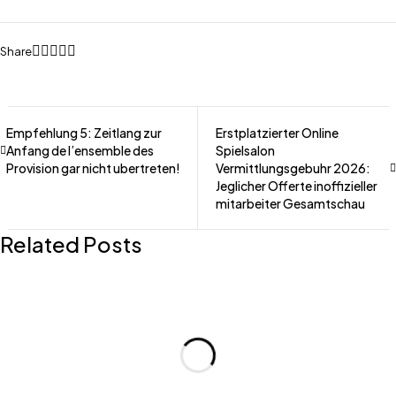
Share
Empfehlung 5: Zeitlang zur
Erstplatzierter Online
Anfang de l’ensemble des
Spielsalon
Provision gar nicht ubertreten!
Vermittlungsgebuhr 2026:
Jeglicher Offerte inoffizieller
mitarbeiter Gesamtschau
Related Posts