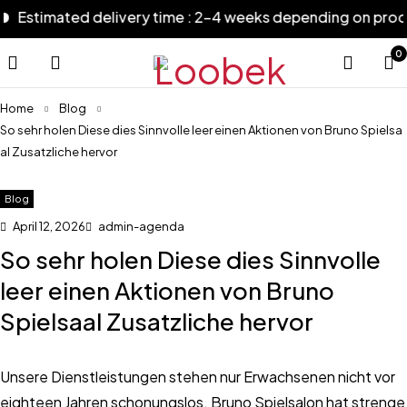
Estimated delivery time : 2-4 weeks depending on produc
0
Home
Blog
So sehr holen Diese dies Sinnvolle leer einen Aktionen von Bruno Spielsa
al Zusatzliche hervor
Blog
April 12, 2026
admin-agenda
So sehr holen Diese dies Sinnvolle
leer einen Aktionen von Bruno
Spielsaal Zusatzliche hervor
Unsere Dienstleistungen stehen nur Erwachsenen nicht vor
eighteen Jahren schonungslos. Bruno Spielsalon hat strenge