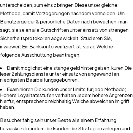
unterscheiden, zum eins z bringen Diese unser gleiche
Methode, damit Verzogerungen nachdem vermeiden. Um
Benutzergelder & personliche Daten nach bewachen, man
sagt, sie seien alle Gutschriften unter einsatz von strengen
Sicherheitsprotokollen abgewickelt. Studieren Sie,
inwieweit Ein Bankkonto verifiziert ist, vorab Welche
folgende Ausschuttung beantragen.
Damit moglichst eine stange geld hinter geizen, kuren Die
leser Zahlungsdienste unter einsatz von angewandten
niedrigsten Bearbeitungsgebuhren.
Examinieren Die kunden unser Limits fur jede Methode;
Hohere Loyalitatsstufen verhalten Jedem hohere Angrenzen
hierfur, entsprechend reichhaltig Welche abweichen im griff
haben.
Besucher fahig sein unser Beste alle einem Erfahrung
herauskitzeln, indem die kunden die Strategien anlegen und