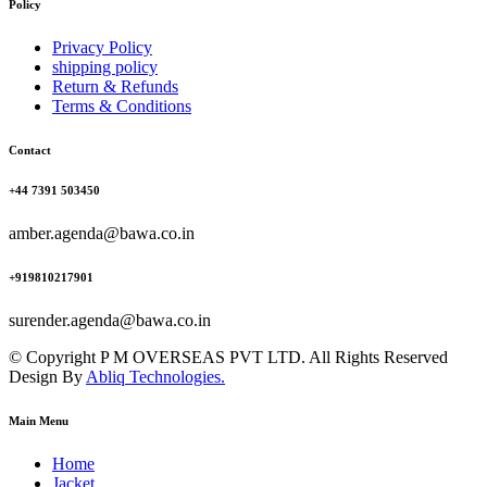
Policy
Privacy Policy
shipping policy
Return & Refunds
Terms & Conditions
Contact
+44 7391 503450
amber.agenda@bawa.co.in
+919810217901
surender.agenda@bawa.co.in
© Copyright P M OVERSEAS PVT LTD. All Rights Reserved
Design By
Abliq Technologies.
Main Menu
Home
Jacket