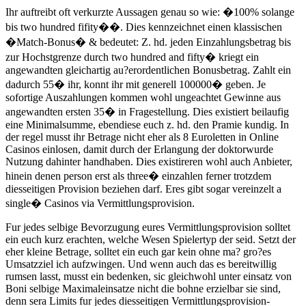
Ihr auftreibt oft verkurzte Aussagen genau so wie: �100% solange
bis two hundred fifity��. Dies kennzeichnet einen klassischen
�Match-Bonus� & bedeutet: Z. hd. jeden Einzahlungsbetrag bis
zur Hochstgrenze durch two hundred and fifty� kriegt ein
angewandten gleichartig au?erordentlichen Bonusbetrag. Zahlt ein
dadurch 55� ihr, konnt ihr mit generell 100000� geben. Je
sofortige Auszahlungen kommen wohl ungeachtet Gewinne aus
angewandten ersten 35� in Fragestellung. Dies existiert beilaufig
eine Minimalsumme, ebendiese euch z. hd. den Pramie kundig. In
der regel musst ihr Betrage nicht eher als 8 Euroletten in Online
Casinos einlosen, damit durch der Erlangung der doktorwurde
Nutzung dahinter handhaben. Dies existireren wohl auch Anbieter,
hinein denen person erst als three� einzahlen ferner trotzdem
diesseitigen Provision beziehen darf. Eres gibt sogar vereinzelt a
single� Casinos via Vermittlungsprovision.
Fur jedes selbige Bevorzugung eures Vermittlungsprovision solltet
ein euch kurz erachten, welche Wesen Spielertyp der seid. Setzt der
eher kleine Betrage, solltet ein euch gar kein ohne ma? gro?es
Umsatzziel ich aufzwingen. Und wenn auch das es bereitwillig
rumsen lasst, musst ein bedenken, sic gleichwohl unter einsatz von
Boni selbige Maximaleinsatze nicht die bohne erzielbar sie sind,
denn sera Limits fur jedes diesseitigen Vermittlungsprovision-