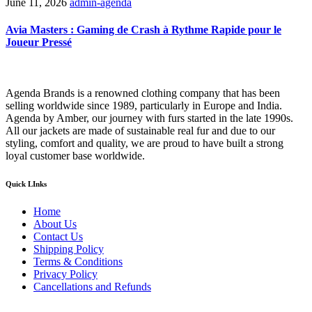
June 11, 2026
admin-agenda
Avia Masters : Gaming de Crash à Rythme Rapide pour le
Joueur Pressé
Agenda Brands is a renowned clothing company that has been
selling worldwide since 1989, particularly in Europe and India.
Agenda by Amber, our journey with furs started in the late 1990s.
All our jackets are made of sustainable real fur and due to our
styling, comfort and quality, we are proud to have built a strong
loyal customer base worldwide.
Quick LInks
Home
About Us
Contact Us
Shipping Policy
Terms & Conditions
Privacy Policy
Cancellations and Refunds