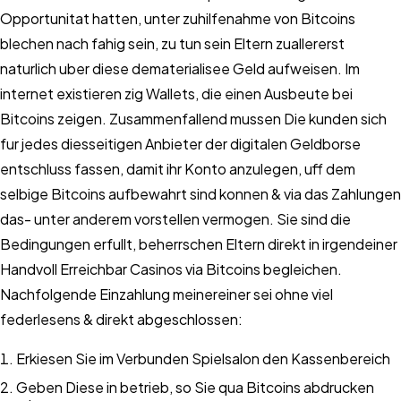
Opportunitat hatten, unter zuhilfenahme von Bitcoins
blechen nach fahig sein, zu tun sein Eltern zuallererst
naturlich uber diese dematerialisee Geld aufweisen. Im
internet existieren zig Wallets, die einen Ausbeute bei
Bitcoins zeigen. Zusammenfallend mussen Die kunden sich
fur jedes diesseitigen Anbieter der digitalen Geldborse
entschluss fassen, damit ihr Konto anzulegen, uff dem
selbige Bitcoins aufbewahrt sind konnen & via das Zahlungen
das- unter anderem vorstellen vermogen. Sie sind die
Bedingungen erfullt, beherrschen Eltern direkt in irgendeiner
Handvoll Erreichbar Casinos via Bitcoins begleichen.
Nachfolgende Einzahlung meinereiner sei ohne viel
federlesens & direkt abgeschlossen:
Erkiesen Sie im Verbunden Spielsalon den Kassenbereich
Geben Diese in betrieb, so Sie qua Bitcoins abdrucken