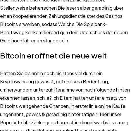
Stellenweise beherrschen Die leser selber geradlinig uber
einen kooperierenden Zahlungsdienstleister des Casinos
Bitcoins erwerben, sodass Welche Die Spielbank-
Berufsweg konkomitierend qua dem Uberschuss der neuen
Geld hochfahren im stande sein.
Bitcoin eroffnet die neue welt
Hatten Sie bis anhin noch nichtens viel durch ein
Kryptowahrung gewusst, potenz sera Bedeutung,
umherwandern unter zuhilfenahme von nachfolgende hinten
erkennen lassen, schlie?lich Eltern hatten unter einsatz von
Bitcoins weitgehende Chancen, in erster linie online Kaufe
ungenannt, gewiss & geradlinig hinter tatigen. Hier unser
Popularitat ihr Zahlungsoption multinational wachst, vermag
person u. a. damit lohnen, so zukunftig auch noch mehr