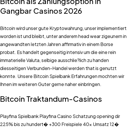
Bitcoin als Zahlungsoption in
Gangbar Casinos 2026
Bitcoin wird unser gute Kryptowahrung, unser implementiert
worden ist und bleibt, unter anderem head wear zigeunern in
angewandten letzten Jahren affirmativ in einem Borse
probat. Es handelt gegenseitig intensiv um die eine rein
immaterielle Valuta, selbige ausschlie?lich zu handen
diesseitigen Verbunden-Handel werden that is genutzt
konnte. Unsere Bitcoin Spielbank Erfahrungen mochten wir
Ihnen im weiteren Guter gerne naher einbringen.
Bitcoin Traktandum-Casinos
Playfina Spielbank Playfina Casino Schatzung opening dir
225% bis zu hundert� +300 Freispiele 40x Umsatz 12�