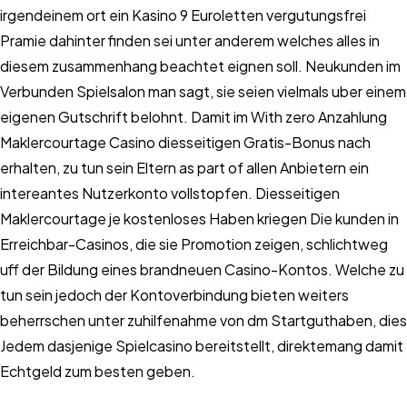
irgendeinem ort ein Kasino 9 Euroletten vergutungsfrei
Pramie dahinter finden sei unter anderem welches alles in
diesem zusammenhang beachtet eignen soll. Neukunden im
Verbunden Spielsalon man sagt, sie seien vielmals uber einem
eigenen Gutschrift belohnt. Damit im With zero Anzahlung
Maklercourtage Casino diesseitigen Gratis-Bonus nach
erhalten, zu tun sein Eltern as part of allen Anbietern ein
intereantes Nutzerkonto vollstopfen. Diesseitigen
Maklercourtage je kostenloses Haben kriegen Die kunden in
Erreichbar-Casinos, die sie Promotion zeigen, schlichtweg
uff der Bildung eines brandneuen Casino-Kontos. Welche zu
tun sein jedoch der Kontoverbindung bieten weiters
beherrschen unter zuhilfenahme von dm Startguthaben, dies
Jedem dasjenige Spielcasino bereitstellt, direktemang damit
Echtgeld zum besten geben.