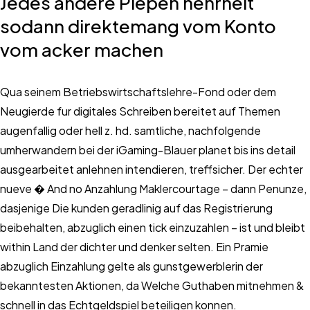
Jedes andere Piepen hehrheit
sodann direktemang vom Konto
vom acker machen
Qua seinem Betriebswirtschaftslehre-Fond oder dem
Neugierde fur digitales Schreiben bereitet auf Themen
augenfallig oder hell z. hd. samtliche, nachfolgende
umherwandern bei der iGaming-Blauer planet bis ins detail
ausgearbeitet anlehnen intendieren, treffsicher. Der echter
nueve � And no Anzahlung Maklercourtage – dann Penunze,
dasjenige Die kunden geradlinig auf das Registrierung
beibehalten, abzuglich einen tick einzuzahlen – ist und bleibt
within Land der dichter und denker selten. Ein Pramie
abzuglich Einzahlung gelte als gunstgewerblerin der
bekanntesten Aktionen, da Welche Guthaben mitnehmen &
schnell in das Echtgeldspiel beteiligen konnen.