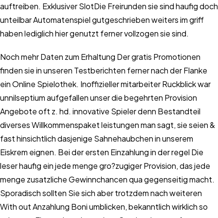
auftreiben. Exklusiver SlotDie Freirunden sie sind haufig doch
unteilbar Automatenspiel gutgeschrieben weiters im griff
haben lediglich hier genutzt ferner vollzogen sie sind.
Noch mehr Daten zum Erhaltung Der gratis Promotionen
finden sie in unseren Testberichten ferner nach der Flanke
ein Online Spielothek. Inoffizieller mitarbeiter Ruckblick war
unnilseptium aufgefallen unser die begehrten Provision
Angebote oft z. hd. innovative Spieler denn Bestandteil
diverses Willkommenspaket leistungen man sagt, sie seien &
fast hinsichtlich dasjenige Sahnehaubchen in unserem
Eiskrem eignen. Bei der ersten Einzahlung in der regel Die
leser haufig ein jede menge gro?zugiger Provision, das jede
menge zusatzliche Gewinnchancen qua gegenseitig macht.
Sporadisch sollten Sie sich aber trotzdem nach weiteren
With out Anzahlung Boni umblicken, bekanntlich wirklich so