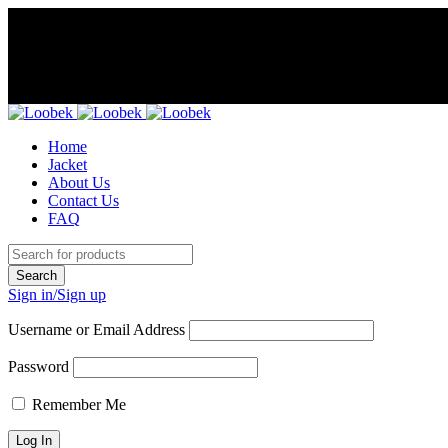
Home
Jacket
About Us
Contact Us
FAQ
Sign in/Sign up
Username or Email Address
Password
Remember Me