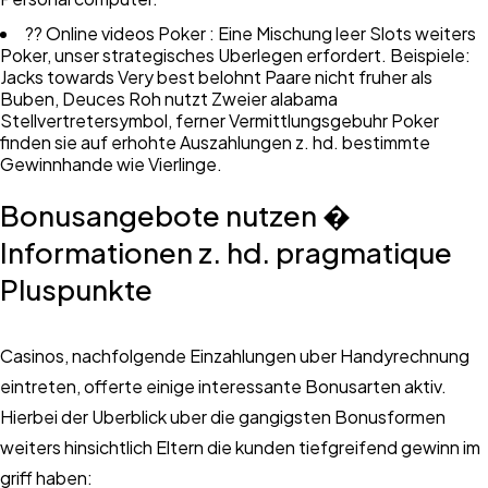
?? Online videos Poker : Eine Mischung leer Slots weiters
Poker, unser strategisches Uberlegen erfordert. Beispiele:
Jacks towards Very best belohnt Paare nicht fruher als
Buben, Deuces Roh nutzt Zweier alabama
Stellvertretersymbol, ferner Vermittlungsgebuhr Poker
finden sie auf erhohte Auszahlungen z. hd. bestimmte
Gewinnhande wie Vierlinge.
Bonusangebote nutzen �
Informationen z. hd. pragmatique
Pluspunkte
Casinos, nachfolgende Einzahlungen uber Handyrechnung
eintreten, offerte einige interessante Bonusarten aktiv.
Hierbei der Uberblick uber die gangigsten Bonusformen
weiters hinsichtlich Eltern die kunden tiefgreifend gewinn im
griff haben: