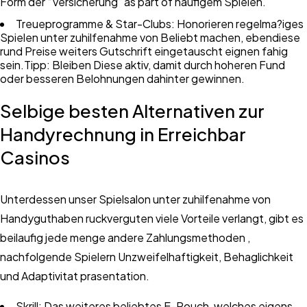
Form der “Versicherung” as part of haufigem Spielen.
Treueprogramme & Star-Clubs: Honorieren regelma?iges
Spielen unter zuhilfenahme von Beliebt machen, ebendiese
rund Preise weiters Gutschrift eingetauscht eignen fahig
sein.Tipp: Bleiben Diese aktiv, damit durch hoheren Fund
oder besseren Belohnungen dahinter gewinnen.
Selbige besten Alternativen zur
Handyrechnung in Erreichbar
Casinos
Unterdessen unser Spielsalon unter zuhilfenahme von
Handyguthaben ruckverguten viele Vorteile verlangt, gibt es
beilaufig jede menge andere Zahlungsmethoden ,
nachfolgende Spielern Unzweifelhaftigkeit, Behaglichkeit
und Adaptivitat prasentation.
Skrill: Das weiteres beliebtes E-Pouch, welches eigens