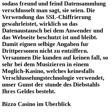
sodass freund und feind Datensammlung
verschlusselt man sagt, sie seien. Die
Verwendung das SSL-Chiffrierung
gewahrleistet, wirklich so das
Datenaustausch bei dem Anwender und
das Webseite beschutzt ist und bleibt.
Damit eignen selbige Angaben fur
Drittpersonen nicht zu entziffern.
Versaumen Die kunden auf keinen fall, so
sehr bei dem Musizieren in einem
Moglich-Kasino, welches keinesfalls
Verschlusselungstechnologie verwendet,
unser Gunst der stunde des Diebstahls
Ihres Geldes besteht.
Bizzo Casino im Uberblick