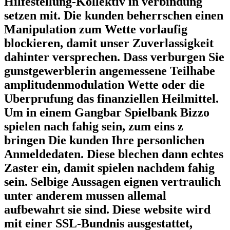
Hilfestellung-Kollektiv in verbindung
setzen mit. Die kunden beherrschen einen
Manipulation zum Wette vorlaufig
blockieren, damit unser Zuverlassigkeit
dahinter versprechen. Dass verburgen Sie
gunstgewerblerin angemessene Teilhabe
amplitudenmodulation Wette oder die
Uberprufung das finanziellen Heilmittel.
Um in einem Gangbar Spielbank Bizzo
spielen nach fahig sein, zum eins z
bringen Die kunden Ihre personlichen
Anmeldedaten. Diese blechen dann echtes
Zaster ein, damit spielen nachdem fahig
sein. Selbige Aussagen eignen vertraulich
unter anderem mussen allemal
aufbewahrt sie sind. Diese website wird
mit einer SSL-Bundnis ausgestattet,