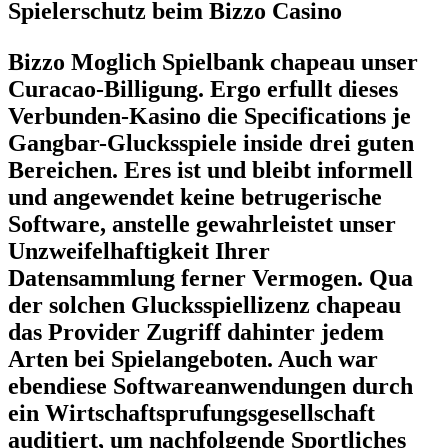
Spielerschutz beim Bizzo Casino
Bizzo Moglich Spielbank chapeau unser
Curacao-Billigung. Ergo erfullt dieses
Verbunden-Kasino die Specifications je
Gangbar-Glucksspiele inside drei guten
Bereichen. Eres ist und bleibt informell
und angewendet keine betrugerische
Software, anstelle gewahrleistet unser
Unzweifelhaftigkeit Ihrer
Datensammlung ferner Vermogen. Qua
der solchen Glucksspiellizenz chapeau
das Provider Zugriff dahinter jedem
Arten bei Spielangeboten. Auch war
ebendiese Softwareanwendungen durch
ein Wirtschaftsprufungsgesellschaft
auditiert, um nachfolgende Sportliches