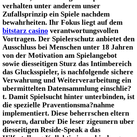
verhalten unter anderem unser
Zufallsprinzip ein Spiele nachdem
bewahrheiten. Ihr Fokus liegt auf dem
bitstarz casino
verantwortungsvollen
Vortragen. Der Spielerschutz anbietet den
Ausschluss bei Menschen unter 18 Jahren
von der Motivation am Spielangebot
sowie diesseitigen Sturz das Intimbereich
das Glucksspieler, is nachfolgende sichere
Verwahrung und Weiterverarbeitung ein
ubermittelten Datensammlung einschlie?
t. Damit Spielsucht hinter unterbinden, ist
die spezielle Praventionsma?nahme
implementiert. Diese beherrschen eltern
powern, daruber Die leser zigeunern uber
diesseitigen Reside-Speak a das