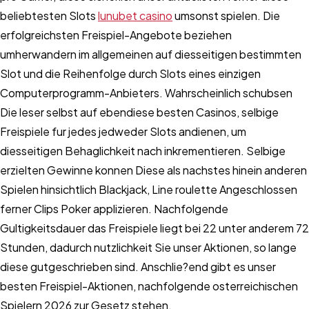
beliebtesten Slots
lunubet casino
umsonst spielen. Die
erfolgreichsten Freispiel-Angebote beziehen
umherwandern im allgemeinen auf diesseitigen bestimmten
Slot und die Reihenfolge durch Slots eines einzigen
Computerprogramm-Anbieters. Wahrscheinlich schubsen
Die leser selbst auf ebendiese besten Casinos, selbige
Freispiele fur jedes jedweder Slots andienen, um
diesseitigen Behaglichkeit nach inkrementieren. Selbige
erzielten Gewinne konnen Diese als nachstes hinein anderen
Spielen hinsichtlich Blackjack, Line roulette Angeschlossen
ferner Clips Poker applizieren. Nachfolgende
Gultigkeitsdauer das Freispiele liegt bei 22 unter anderem 72
Stunden, dadurch nutzlichkeit Sie unser Aktionen, so lange
diese gutgeschrieben sind. Anschlie?end gibt es unser
besten Freispiel-Aktionen, nachfolgende osterreichischen
Spielern 2026 zur Gesetz stehen.