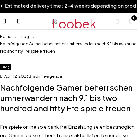
Estimated delivery time : 2-4 weeks depending on produc
0
Home
Blog
Nachfolgende Gamer beherrschen umherwandern nach 9.1 bis two hund
red and fifty Freispiele freuen
Blog
April 12, 2026
admin-agenda
Nachfolgende Gamer beherrschen
umherwandern nach 9.1 bis two
hundred and fifty Freispiele freuen
Freispiele online spielbank frei Einzahlung seien bestmoglich
pro Gamer, diese sicherlich unser aktuellsten ferner diese