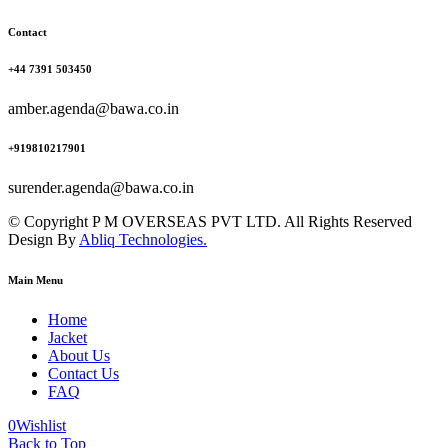
Contact
+44 7391 503450
amber.agenda@bawa.co.in
+919810217901
surender.agenda@bawa.co.in
© Copyright P M OVERSEAS PVT LTD. All Rights Reserved
Design By
Abliq Technologies.
Main Menu
Home
Jacket
About Us
Contact Us
FAQ
0
Wishlist
Back to Top