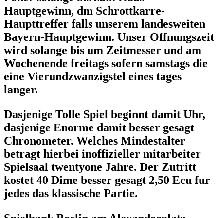
Hauptgewinn, dm Schrottkarre-
Haupttreffer falls unserem landesweiten
Bayern-Hauptgewinn. Unser Offnungszeit
wird solange bis um Zeitmesser und am
Wochenende freitags sofern samstags die
eine Vierundzwanzigstel eines tages
langer.
Dasjenige Tolle Spiel beginnt damit Uhr,
dasjenige Enorme damit besser gesagt
Chronometer. Welches Mindestalter
betragt hierbei inoffizieller mitarbeiter
Spielsaal twentyone Jahre. Der Zutritt
kostet 40 Dime besser gesagt 2,50 Ecu fur
jedes das klassische Partie.
Spielbank Berlin am Alexanderplatz