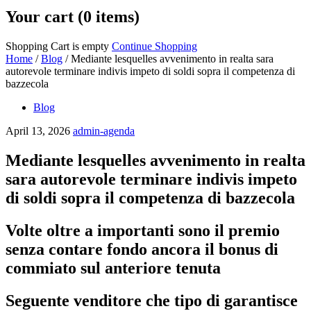
Your cart (0 items)
Shopping Cart is empty
Continue Shopping
Home
/
Blog
/
Mediante lesquelles avvenimento in realta sara
autorevole terminare indivis impeto di soldi sopra il competenza di
bazzecola
Blog
April 13, 2026
admin-agenda
Mediante lesquelles avvenimento in realta
sara autorevole terminare indivis impeto
di soldi sopra il competenza di bazzecola
Volte oltre a importanti sono il premio
senza contare fondo ancora il bonus di
commiato sul anteriore tenuta
Seguente venditore che tipo di garantisce