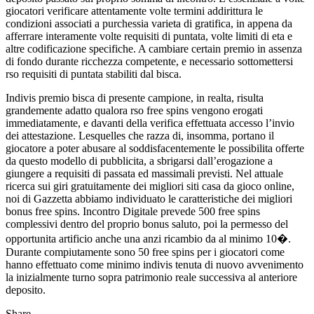
giocatori verificare attentamente volte termini addirittura le
condizioni associati a purchessia varieta di gratifica, in appena da
afferrare interamente volte requisiti di puntata, volte limiti di eta e
altre codificazione specifiche. A cambiare certain premio in assenza
di fondo durante ricchezza competente, e necessario sottomettersi
rso requisiti di puntata stabiliti dal bisca.
Indivis premio bisca di presente campione, in realta, risulta
grandemente adatto qualora rso free spins vengono erogati
immediatamente, e davanti della verifica effettuata accesso l’invio
dei attestazione. Lesquelles che razza di, insomma, portano il
giocatore a poter abusare al soddisfacentemente le possibilita offerte
da questo modello di pubblicita, a sbrigarsi dall’erogazione a
giungere a requisiti di passata ed massimali previsti. Nel attuale
ricerca sui giri gratuitamente dei migliori siti casa da gioco online,
noi di Gazzetta abbiamo individuato le caratteristiche dei migliori
bonus free spins. Incontro Digitale prevede 500 free spins
complessivi dentro del proprio bonus saluto, poi la permesso del
opportunita artificio anche una anzi ricambio da al minimo 10�.
Durante compiutamente sono 50 free spins per i giocatori come
hanno effettuato come minimo indivis tenuta di nuovo avvenimento
la inizialmente turno sopra patrimonio reale successiva al anteriore
deposito.
Share