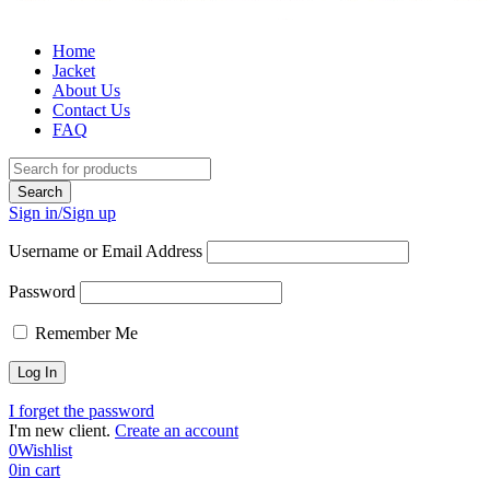
Home
Jacket
About Us
Contact Us
FAQ
Sign in/Sign up
Username or Email Address
Password
Remember Me
I forget the password
I'm new client.
Create an account
0
Wishlist
0
in cart