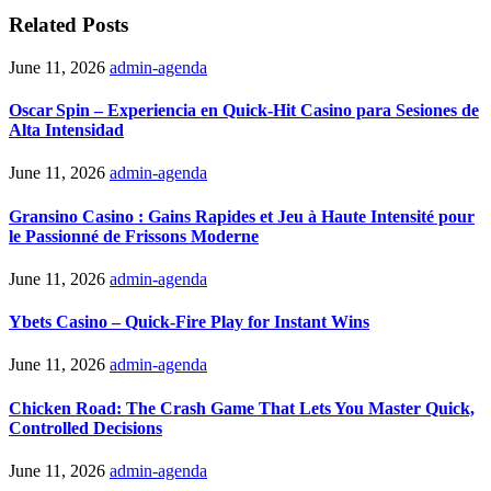
Related Posts
June 11, 2026
admin-agenda
Oscar Spin – Experiencia en Quick‑Hit Casino para Sesiones de
Alta Intensidad
June 11, 2026
admin-agenda
Gransino Casino : Gains Rapides et Jeu à Haute Intensité pour
le Passionné de Frissons Moderne
June 11, 2026
admin-agenda
Ybets Casino – Quick‑Fire Play for Instant Wins
June 11, 2026
admin-agenda
Chicken Road: The Crash Game That Lets You Master Quick,
Controlled Decisions
June 11, 2026
admin-agenda