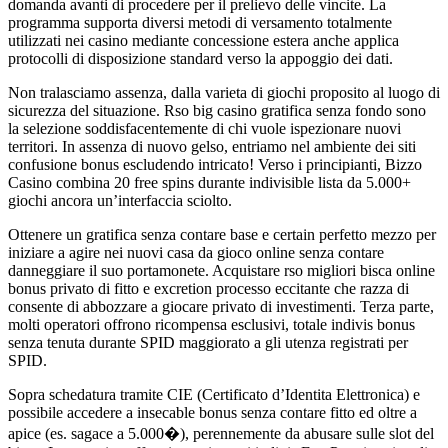
domanda avanti di procedere per il prelievo delle vincite. La
programma supporta diversi metodi di versamento totalmente
utilizzati nei casino mediante concessione estera anche applica
protocolli di disposizione standard verso la appoggio dei dati.
Non tralasciamo assenza, dalla varieta di giochi proposito al luogo di
sicurezza del situazione. Rso big casino gratifica senza fondo sono
la selezione soddisfacentemente di chi vuole ispezionare nuovi
territori. In assenza di nuovo gelso, entriamo nel ambiente dei siti
confusione bonus escludendo intricato! Verso i principianti, Bizzo
Casino combina 20 free spins durante indivisible lista da 5.000+
giochi ancora un’interfaccia sciolto.
Ottenere un gratifica senza contare base e certain perfetto mezzo per
iniziare a agire nei nuovi casa da gioco online senza contare
danneggiare il suo portamonete. Acquistare rso migliori bisca online
bonus privato di fitto e excretion processo eccitante che razza di
consente di abbozzare a giocare privato di investimenti. Terza parte,
molti operatori offrono ricompensa esclusivi, totale indivis bonus
senza tenuta durante SPID maggiorato a gli utenza registrati per
SPID.
Sopra schedatura tramite CIE (Certificato d’Identita Elettronica) e
possibile accedere a insecable bonus senza contare fitto ed oltre a
apice (es. sagace a 5.000�), perennemente da abusare sulle slot del