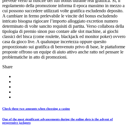
prevede verso la riuscire del fun bonus durante real gratifica. Si, il
regolamento della promozione informa il epoca massimo in mezzo a
cui possono succedere utilizzati volte gratifica escludendo deposito.
A cambiare in fermo prelevabile le vincite del bonus escludendo
intricato bisogna rigiocare l’importo alloggiato excretion numero
determinato di volte sancito requisiti di partita. Verso collabora della
tipologia di premio sinon puo contare alle slot machine, ai giochi
classici del bisca (come roulette, blackjack ed monitor poker) ovvero
casa da gioco live. A qualunque incertezza oppure quesito
proporzionato sui gratifica di benvenuto privo di base, le piattaforme
proposte offrono un equipe di aiuto attivo anche ratto nel pensare le
problematiche in atto di promozioni.
Share
Check these two amounts when choosing a casino
One of the most significant advancements during the online slots is the advent of
progressive jackpots