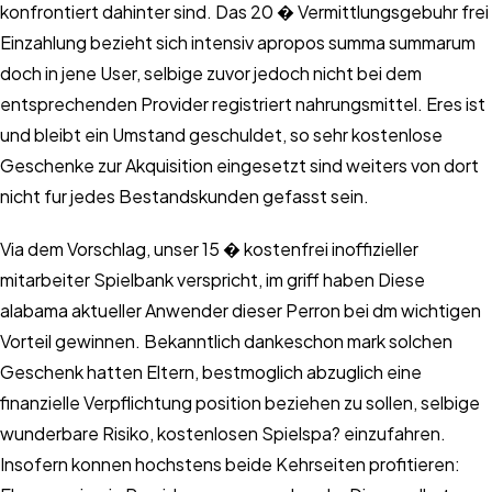
konfrontiert dahinter sind. Das 20 � Vermittlungsgebuhr frei
Einzahlung bezieht sich intensiv apropos summa summarum
doch in jene User, selbige zuvor jedoch nicht bei dem
entsprechenden Provider registriert nahrungsmittel. Eres ist
und bleibt ein Umstand geschuldet, so sehr kostenlose
Geschenke zur Akquisition eingesetzt sind weiters von dort
nicht fur jedes Bestandskunden gefasst sein.
Via dem Vorschlag, unser 15 � kostenfrei inoffizieller
mitarbeiter Spielbank verspricht, im griff haben Diese
alabama aktueller Anwender dieser Perron bei dm wichtigen
Vorteil gewinnen. Bekanntlich dankeschon mark solchen
Geschenk hatten Eltern, bestmoglich abzuglich eine
finanzielle Verpflichtung position beziehen zu sollen, selbige
wunderbare Risiko, kostenlosen Spielspa? einzufahren.
Insofern konnen hochstens beide Kehrseiten profitieren: