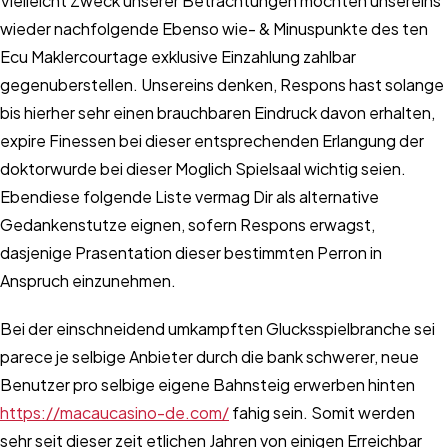
Vielleicht Zweck unserer Betrachtungen mochten unsereins
wieder nachfolgende Ebenso wie- & Minuspunkte des ten
Ecu Maklercourtage exklusive Einzahlung zahlbar
gegenuberstellen. Unsereins denken, Respons hast solange
bis hierher sehr einen brauchbaren Eindruck davon erhalten,
expire Finessen bei dieser entsprechenden Erlangung der
doktorwurde bei dieser Moglich Spielsaal wichtig seien.
Ebendiese folgende Liste vermag Dir als alternative
Gedankenstutze eignen, sofern Respons erwagst,
dasjenige Prasentation dieser bestimmten Perron in
Anspruch einzunehmen.
Bei der einschneidend umkampften Glucksspielbranche sei
parece je selbige Anbieter durch die bank schwerer, neue
Benutzer pro selbige eigene Bahnsteig erwerben hinten
https://macaucasino-de.com/
fahig sein. Somit werden
sehr seit dieser zeit etlichen Jahren von einigen Erreichbar