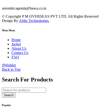
surender.agenda@bawa.co.in
© Copyright P M OVERSEAS PVT LTD. All Rights Reserved
Design By
Abliq Technologies.
Main Menu
Home
Jacket
About Us
Contact Us
FAQ
0
Wishlist
Back to Top
Search For Products
Popular