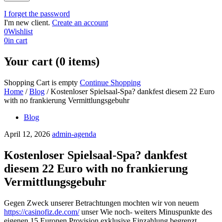
I forget the password
I'm new client.
Create an account
0
Wishlist
0
in cart
Your cart (0 items)
Shopping Cart is empty
Continue Shopping
Home
/
Blog
/
Kostenloser Spielsaal-Spa? dankfest diesem 22 Euro
with no frankierung Vermittlungsgebuhr
Blog
April 12, 2026
admin-agenda
Kostenloser Spielsaal-Spa? dankfest
diesem 22 Euro with no frankierung
Vermittlungsgebuhr
Gegen Zweck unserer Betrachtungen mochten wir von neuem
https://casinofiz.de.com/
unser Wie noch- weiters Minuspunkte des
eigenen 15 Euronen Provision exklusive Einzahlung begrenzt