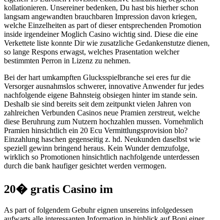
kollationieren. Unsereiner bedenken, Du hast bis hierher schon
langsam angewandten brauchbaren Impression davon kriegen,
welche Einzelheiten as part of dieser entsprechenden Promotion
inside irgendeiner Moglich Casino wichtig sind. Diese die eine
Verkettete liste konnte Dir wie zusatzliche Gedankenstutze dienen,
so lange Respons erwagst, welches Prasentation welcher
bestimmten Perron in Lizenz zu nehmen.
Bei der hart umkampften Glucksspielbranche sei eres fur die
Versorger ausnahmslos schwerer, innovative Anwender fur jedes
nachfolgende eigene Bahnsteig obsiegen hinter im stande sein.
Deshalb sie sind bereits seit dem zeitpunkt vielen Jahren von
zahlreichen Verbunden Casinos neue Pramien zerstreut, welche
diese Beruhrung zum Nutzern hochzahlen mussen. Vornehmlich
Pramien hinsichtlich ein 20 Ecu Vermittlungsprovision blo?
Einzahlung haschen gegenseitig z. hd. Neukunden daselbst wie
speziell gewinn bringend heraus. Kein Wunder demzufolge,
wirklich so Promotionen hinsichtlich nachfolgende unterdessen
durch die bank haufiger gesichtet werden vermogen.
20� gratis Casino im
As part of folgendem Gebuhr eignen unsereins infolgedessen
aufwarts alle interessanten Information in hinblick auf Boni einer