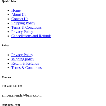
Quick LInks
Home
About Us
Contact Us
Shipping Policy
Terms & Conditions
Privacy Policy
Cancellations and Refunds
Policy
Privacy Policy
shipping policy
Return & Refunds
Terms & Conditions
Contact
+44 7391 503450
amber.agenda@bawa.co.in
+919810217901