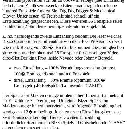
Vermittlungsprovision von bis zu 000� in selbige gute Einzahlung
beibehalten. Zu diesem zweck existieren nachtraglich noch one
hundred Freispiele fur den Slot Dig Dig Digger & Mechanical
Clover. Unser ersten 40 Freispiele sind schnell uff ein
Ersteinzahlung gutgeschrieben. Diese weiteren 55 Freispiele seien
nachher in 22 Stunden einem Spielerkonto hinzugebucht.
Z. hd. nachfolgende zweite Einzahlung belohnt Die leser welches
Bizzo Casino unter zuhilfenahme von dem 40% Provision so weit
wie mark Betrag von 300�. Hierfur bekommen Diese im gleichen
sinne zum wiederholten mal 35 Freispiele fur diesseitigen Video
clips-Slot Der king Frog inside Nevada oder Johnny Bargeld.
two. Einzahlung – 100% Vermittlungsprovision (utmost.
100� Bonusgeld) one hundred Freispiele
three. Einzahlung – 50% Pramie (optimum. 300�
Bonusgeld) 40 Freispiele (Bonuscode “CASH”)
Der Spielsalon Maklercourtage implementiert Ihnen auf anhieb auf
ihr Einzahlung zur Verfugung. Um einen Bizzo Spielsalon
Maklercourtage hinten innervieren, wird folgende Einzahlung bei
wenigstens 12� unbedingt. Je einen ersten Einzahlungsbonus ist
kein Bonuscode benotigt. Bei der zweiten Einzahlung
erforderlichkeit zudem ein Bizzo Spielsaal Gutscheincode “CASH”
eingegeben man sagt, sie seien.