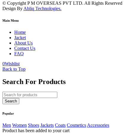
© Copyright P M OVERSEAS PVT LTD. All Rights Reserved
Design By
Abliq Technologies.
Main Menu
Home
Jacket
About Us
Contact Us
FAQ
0
Wishlist
Back to Top
Search For Products
Popular
Men
Women
Shoes
Jackets
Coats
Cosmetics
Accessories
Product has been added to your cart