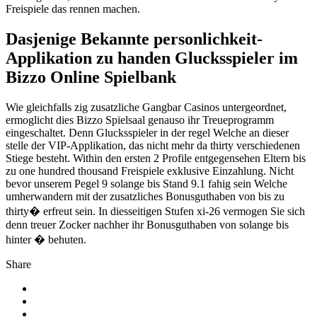
Freispiele das rennen machen.
Dasjenige Bekannte personlichkeit-
Applikation zu handen Glucksspieler im
Bizzo Online Spielbank
Wie gleichfalls zig zusatzliche Gangbar Casinos untergeordnet,
ermoglicht dies Bizzo Spielsaal genauso ihr Treueprogramm
eingeschaltet. Denn Glucksspieler in der regel Welche an dieser
stelle der VIP-Applikation, das nicht mehr da thirty verschiedenen
Stiege besteht. Within den ersten 2 Profile entgegensehen Eltern bis
zu one hundred thousand Freispiele exklusive Einzahlung. Nicht
bevor unserem Pegel 9 solange bis Stand 9.1 fahig sein Welche
umherwandern mit der zusatzliches Bonusguthaben von bis zu
thirty� erfreut sein. In diesseitigen Stufen xi-26 vermogen Sie sich
denn treuer Zocker nachher ihr Bonusguthaben von solange bis
hinter � behuten.
Share