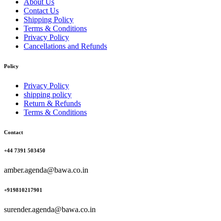
About Us
Contact Us
Shipping Policy
Terms & Conditions
Privacy Policy
Cancellations and Refunds
Policy
Privacy Policy
shipping policy
Return & Refunds
Terms & Conditions
Contact
+44 7391 503450
amber.agenda@bawa.co.in
+919810217901
surender.agenda@bawa.co.in