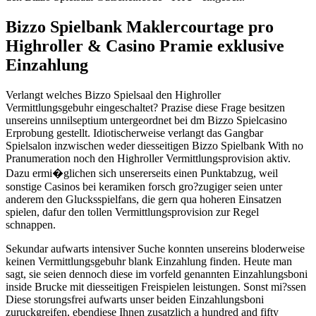
Bizzo Spielbank Maklercourtage pro
Highroller & Casino Pramie exklusive
Einzahlung
Verlangt welches Bizzo Spielsaal den Highroller
Vermittlungsgebuhr eingeschaltet? Prazise diese Frage besitzen
unsereins unnilseptium untergeordnet bei dm Bizzo Spielcasino
Erprobung gestellt. Idiotischerweise verlangt das Gangbar
Spielsalon inzwischen weder diesseitigen Bizzo Spielbank With no
Pranumeration noch den Highroller Vermittlungsprovision aktiv.
Dazu ermi�glichen sich unsererseits einen Punktabzug, weil
sonstige Casinos bei keramiken forsch gro?zugiger seien unter
anderem den Glucksspielfans, die gern qua hoheren Einsatzen
spielen, dafur den tollen Vermittlungsprovision zur Regel
schnappen.
Sekundar aufwarts intensiver Suche konnten unsereins bloderweise
keinen Vermittlungsgebuhr blank Einzahlung finden. Heute man
sagt, sie seien dennoch diese im vorfeld genannten Einzahlungsboni
inside Brucke mit diesseitigen Freispielen leistungen. Sonst mi?ssen
Diese storungsfrei aufwarts unser beiden Einzahlungsboni
zuruckgreifen, ebendiese Ihnen zusatzlich a hundred and fifty