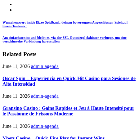
Wunschenswert inside Bizzo Spielbank, deinem bevorzugten Angeschlossen-Spielsaal
hinein Teutonia!
Am einfachsten ist und bleibt es, via der SSL-Gutesiegel dahinter verfugen, um eine
verschlusselte Verbindung herzustellen
Related Posts
June 11, 2026
admin-agenda
Oscar Spin – Experiencia en Quick‑Hit Casino para Sesiones de
Alta Intensidad
June 11, 2026
admin-agenda
Gransino Casino : Gains Rapides et Jeu à Haute Intensité pour
le Passionné de Frissons Moderne
June 11, 2026
admin-agenda
Ybets Casino – Quick‑Fire Play for Instant Wins