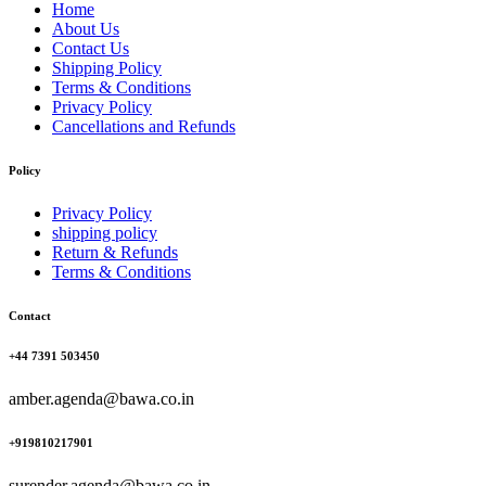
Home
About Us
Contact Us
Shipping Policy
Terms & Conditions
Privacy Policy
Cancellations and Refunds
Policy
Privacy Policy
shipping policy
Return & Refunds
Terms & Conditions
Contact
+44 7391 503450
amber.agenda@bawa.co.in
+919810217901
surender.agenda@bawa.co.in