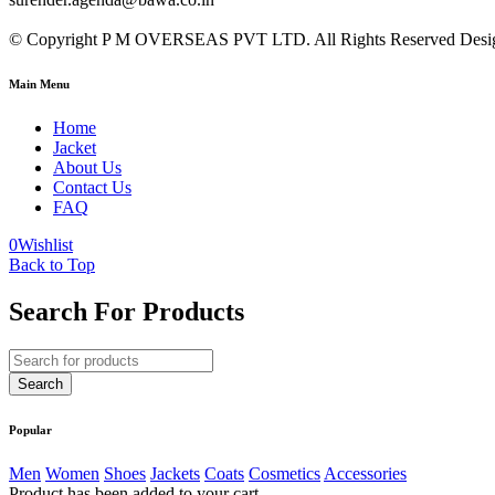
© Copyright P M OVERSEAS PVT LTD. All Rights Reserved Des
Main Menu
Home
Jacket
About Us
Contact Us
FAQ
0
Wishlist
Back to Top
Search For Products
Popular
Men
Women
Shoes
Jackets
Coats
Cosmetics
Accessories
Product has been added to your cart