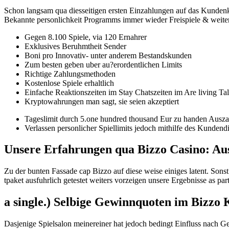
Schon langsam qua diesseitigen ersten Einzahlungen auf das Kunden
Bekannte personlichkeit Programms immer wieder Freispiele & weite
Gegen 8.100 Spiele, via 120 Ernahrer
Exklusives Beruhmtheit Sender
Boni pro Innovativ- unter anderem Bestandskunden
Zum besten geben uber au?erordentlichen Limits
Richtige Zahlungsmethoden
Kostenlose Spiele erhaltlich
Einfache Reaktionszeiten im Stay Chatszeiten im Are living Ta
Kryptowahrungen man sagt, sie seien akzeptiert
Tageslimit durch 5.one hundred thousand Eur zu handen Ausz
Verlassen personlicher Spiellimits jedoch mithilfe des Kundendi
Unsere Erfahrungen qua Bizzo Casino: Aus
Zu der bunten Fassade cap Bizzo auf diese weise einiges latent. Son
tpaket ausfuhrlich getestet weiters vorzeigen unsere Ergebnisse as par
a single.) Selbige Gewinnquoten im Bizzo 
Dasjenige Spielsalon meinereiner hat jedoch bedingt Einfluss nach G