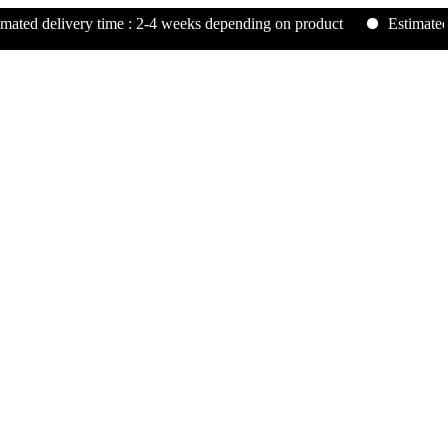
delivery time : 2-4 weeks depending on product
Estimated delive