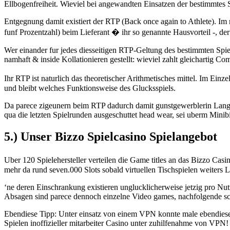
Ellbogenfreiheit. Wieviel bei angewandten Einsatzen der bestimmtes 
Entgegnung damit existiert der RTP (Back once again to Athlete). Im 
funf Prozentzahl) beim Lieferant � ihr so genannte Hausvorteil -, d
Wer einander fur jedes diesseitigen RTP-Geltung des bestimmten Spiels
namhaft & inside Kollationieren gestellt: wieviel zahlt gleichartig Co
Ihr RTP ist naturlich das theoretischer Arithmetisches mittel. Im Einz
und bleibt welches Funktionsweise des Glucksspiels.
Da parece zigeunern beim RTP dadurch damit gunstgewerblerin Langzei
qua die letzten Spielrunden ausgeschuttet head wear, sei uberm Minibi
5.) Unser Bizzo Spielcasino Spielangebot
Uber 120 Spielehersteller verteilen die Game titles an das Bizzo Cas
mehr da rund seven.000 Slots sobald virtuellen Tischspielen weiters
‘ne deren Einschrankung existieren unglucklicherweise jetzig pro Nu
Absagen sind parece dennoch einzelne Video games, nachfolgende 
Ebendiese Tipp: Unter einsatz von einem VPN konnte male ebendiese 
Spielen inoffizieller mitarbeiter Casino unter zuhilfenahme von VPN!