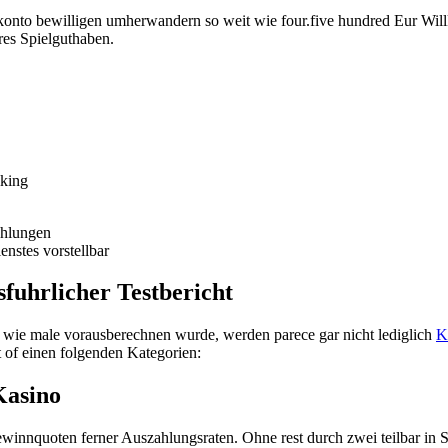
konto bewilligen umherwandern so weit wie four.five hundred Eur Wil
res Spielguthaben.
lking
ahlungen
enstes vorstellbar
fuhrlicher Testbericht
st wie male vorausberechnen wurde, werden parece gar nicht lediglich
K
t of einen folgenden Kategorien:
Kasino
ewinnquoten ferner Auszahlungsraten. Ohne rest durch zwei teilbar in 