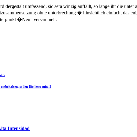
ergestalt umfassend, sic sera winzig auffallt, so lange ihr die unte
zusammensetzung ohne unterbrechung � hinsichtlich einfach, dasjenige
Unterpunkt �Neu” versammelt.
ktiv
inbehalten, sollen Die leser min. 2
lta Intensidad