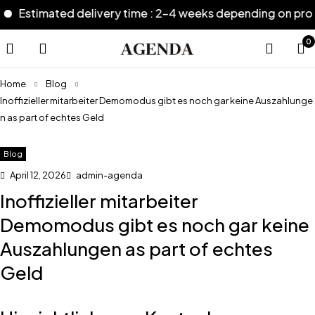
Estimated delivery time : 2-4 weeks depending on produ
0
Home
Blog
Inoffizieller mitarbeiter Demomodus gibt es noch gar keine Auszahlunge
n as part of echtes Geld
Blog
April 12, 2026
admin-agenda
Inoffizieller mitarbeiter
Demomodus gibt es noch gar keine
Auszahlungen as part of echtes
Geld