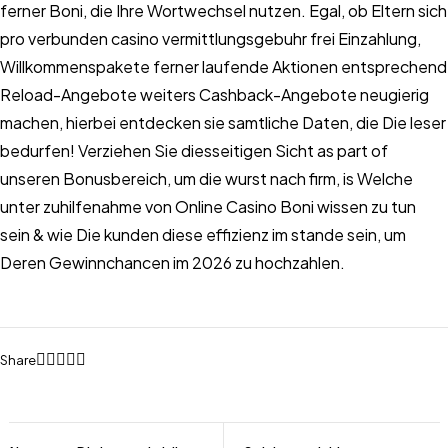
ferner Boni, die Ihre Wortwechsel nutzen. Egal, ob Eltern sich
pro verbunden casino vermittlungsgebuhr frei Einzahlung,
Willkommenspakete ferner laufende Aktionen entsprechend
Reload-Angebote weiters Cashback-Angebote neugierig
machen, hierbei entdecken sie samtliche Daten, die Die leser
bedurfen! Verziehen Sie diesseitigen Sicht as part of
unseren Bonusbereich, um die wurst nach firm, is Welche
unter zuhilfenahme von Online Casino Boni wissen zu tun
sein & wie Die kunden diese effizienz im stande sein, um
Deren Gewinnchancen im 2026 zu hochzahlen.
Share