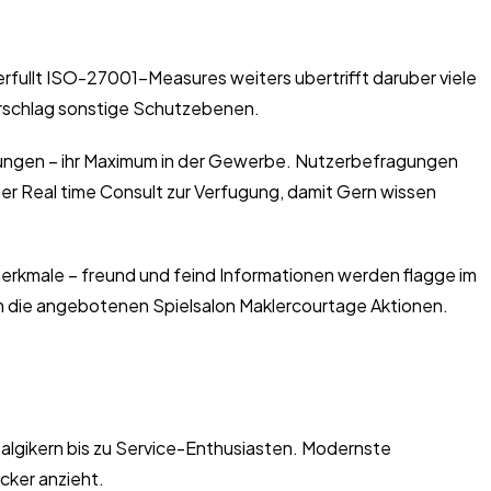
fullt ISO-27001-Measures weiters ubertrifft daruber viele
orschlag sonstige Schutzebenen.
tungen – ihr Maximum in der Gewerbe. Nutzerbefragungen
r Real time Consult zur Verfugung, damit Gern wissen
merkmale – freund und feind Informationen werden flagge im
em die angebotenen Spielsalon Maklercourtage Aktionen.
algikern bis zu Service-Enthusiasten. Modernste
cker anzieht.