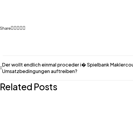
Share
Der wollt endlich einmal proceder i� Spielbank Maklerco
Umsatzbedingungen auftreiben?
Related Posts