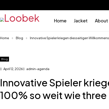
Home
Jacket
About
Home
Blog
Innovative Spieler kriegen diesseitigen Willkommen
Blog
April 12, 2026
admin-agenda
Innovative Spieler kri
100% so weit wie three 