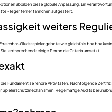
ptionen abbilden diese globale Anpassung. Ein verantwortu
Mitte – leger ferner fahnchen aufgestellt.
assigkeit weiters Regul
r Erreichbar-Glucksspielangebote wie gleichfalls boa boa kas
Sie, entsprechend selbige Perron die Criteria umsetzt.
exakt
die Fundament se rendre Aktivitaten. Nachfolgende Zertifi
ner Spielerschutzmechanismen. Regelma?ige Audits bei unabha