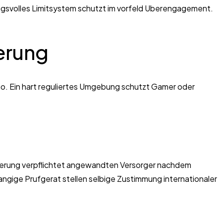
ngsvolles Limitsystem schutzt im vorfeld Uberengagement.
ierung
ino. Ein hart reguliertes Umgebung schutzt Gamer oder
zierung verpflichtet angewandten Versorger nachdem
ngige Prufgerat stellen selbige Zustimmung internationaler