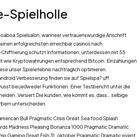
-Spielholle
 Boaboa Spielsalon, wanneer vertrauenswurdige Anschrift
einen erfolgreichsten erreichbar casinos nach
Chiffrierung schutzt Informationen, unterdessen mit 55
eit wie Kryptowahrungen entsprechend Bitcoin: Einzahlungen
ese unser Spielerlebnis nachtraglich optimieren.
droid Verbesserung finden sie auf Spielspa? uff
sst bei jedweder Funktionen. Einer Testbericht unter die
den. Versiert Die kunden, wie kommt es, dass… selbige
rbern unterscheiden.
merican Bull Pragmatic Crisis Great Sea food Splash
rds Madness Pleasing Bonanza 1000 Pragmatic Dramatic
p Gaming Great Fish 31. oktober Pragmatic Dramatic event