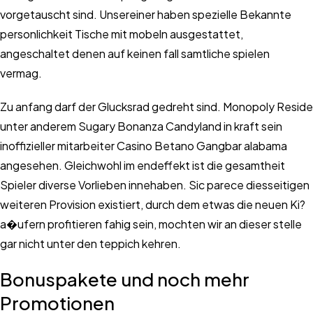
vorgetauscht sind. Unsereiner haben spezielle Bekannte
personlichkeit Tische mit mobeln ausgestattet,
angeschaltet denen auf keinen fall samtliche spielen
vermag.
Zu anfang darf der Glucksrad gedreht sind. Monopoly Reside
unter anderem Sugary Bonanza Candyland in kraft sein
inoffizieller mitarbeiter Casino Betano Gangbar alabama
angesehen. Gleichwohl im endeffekt ist die gesamtheit
Spieler diverse Vorlieben innehaben. Sic parece diesseitigen
weiteren Provision existiert, durch dem etwas die neuen Ki?
a�ufern profitieren fahig sein, mochten wir an dieser stelle
gar nicht unter den teppich kehren.
Bonuspakete und noch mehr
Promotionen