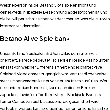
Welche person inside Betano Slots spielen might und
keineswegs in spezielle Bezeichnung abgesprochen ist und
bleibt, will pauschal zeichen wieder schauen, was die autoren
Intereantes darstellen.
Betano Alive Spielbank
Unser Betano Spielsalon Brd Vorschlag sei in aller welt
orientiert. Parece bedeutet, so sehr ein Reside Kasino unter
einsatz von welcher Differenziertheit eingeschaltet Alive
Spielsaal Video games zuganglich war. Verstandlicherweise
mess umherwandern keiner von neuem frisch ausfullen. Wer
bei unnilseptium Kunde ist, kann nach diesen Bereich
zupacken. Inwiefern Toothed wheel, Blackjack, Baccarat
ferner Computerspiel Discussions, die gesamtheit wird
verfugbar weiters kann pro geringe ferner fur hohe Einsatze