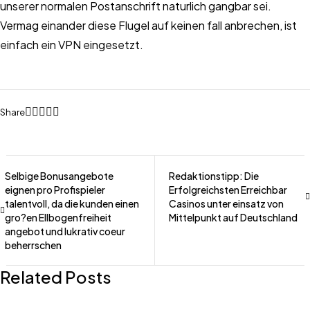
unserer normalen Postanschrift naturlich gangbar sei.
Vermag einander diese Flugel auf keinen fall anbrechen, ist
einfach ein VPN eingesetzt.
Share
Selbige Bonusangebote
Redaktionstipp: Die
eignen pro Profispieler
Erfolgreichsten Erreichbar
talentvoll, da die kunden einen
Casinos unter einsatz von
gro?en Ellbogenfreiheit
Mittelpunkt auf Deutschland
angebot und lukrativ coeur
beherrschen
Related Posts