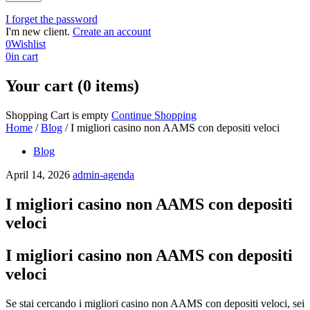
I forget the password
I'm new client.
Create an account
0
Wishlist
0
in cart
Your cart (0 items)
Shopping Cart is empty
Continue Shopping
Home
/
Blog
/
I migliori casino non AAMS con depositi veloci
Blog
April 14, 2026
admin-agenda
I migliori casino non AAMS con depositi
veloci
I migliori casino non AAMS con depositi
veloci
Se stai cercando i migliori casino non AAMS con depositi veloci, sei