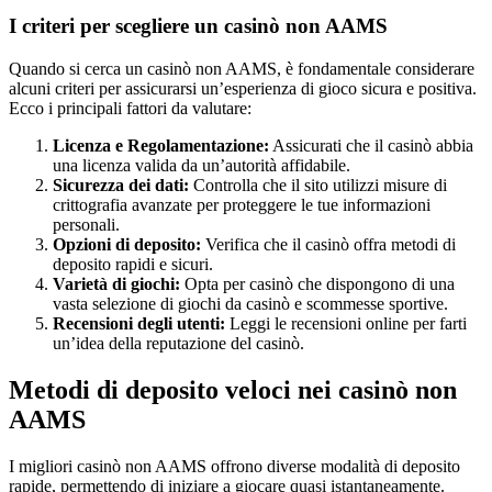
I criteri per scegliere un casinò non AAMS
Quando si cerca un casinò non AAMS, è fondamentale considerare
alcuni criteri per assicurarsi un’esperienza di gioco sicura e positiva.
Ecco i principali fattori da valutare:
Licenza e Regolamentazione:
Assicurati che il casinò abbia
una licenza valida da un’autorità affidabile.
Sicurezza dei dati:
Controlla che il sito utilizzi misure di
crittografia avanzate per proteggere le tue informazioni
personali.
Opzioni di deposito:
Verifica che il casinò offra metodi di
deposito rapidi e sicuri.
Varietà di giochi:
Opta per casinò che dispongono di una
vasta selezione di giochi da casinò e scommesse sportive.
Recensioni degli utenti:
Leggi le recensioni online per farti
un’idea della reputazione del casinò.
Metodi di deposito veloci nei casinò non
AAMS
I migliori casinò non AAMS offrono diverse modalità di deposito
rapide, permettendo di iniziare a giocare quasi istantaneamente.