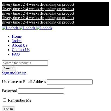
ivery time : 2-4 weeks depending on product
ivery time : 2-4 weeks depending on product
ivery time : 2-4 weeks depending on product
ivery time : 2-4 weeks depending on product
ivery time : 2-4 weeks depending on product
Home
Jacket
About Us
Contact Us
FAQ
Sign in/Sign up
Username or Email Address
Password
Remember Me