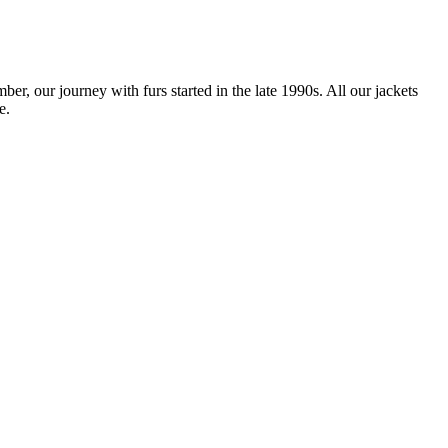
, our journey with furs started in the late 1990s. All our jackets
e.