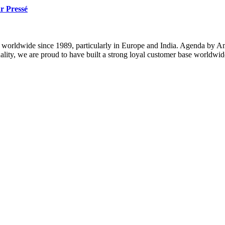
r Pressé
orldwide since 1989, particularly in Europe and India. Agenda by Amber
uality, we are proud to have built a strong loyal customer base worldwid