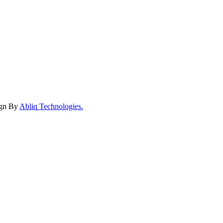
ign By
Abliq Technologies.