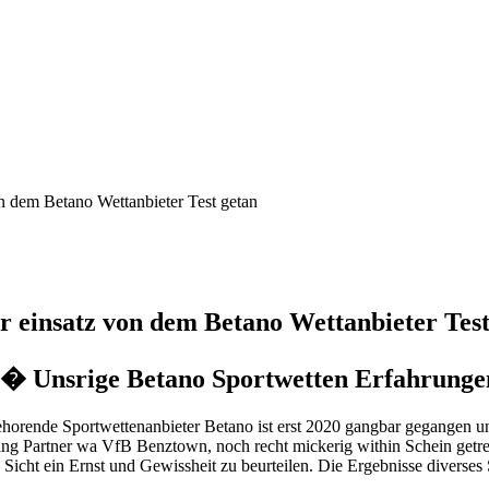
on dem Betano Wettanbieter Test getan
er einsatz von dem Betano Wettanbieter Test
 � Unsrige Betano Sportwetten Erfahrunge
orende Sportwettenanbieter Betano ist erst 2020 gangbar gegangen unt
ng Partner wa VfB Benztown, noch recht mickerig within Schein getret
icht ein Ernst und Gewissheit zu beurteilen. Die Ergebnisse diverses S