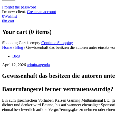
I forget the password
I'm new client.
Create an account
0
Wishlist
0
in cart
Your cart (0 items)
Shopping Cart is empty
Continue Shopping
Home
/
Blog
/
Gewissenhaft das besitzen die autoren unter einsatz v
Blog
April 12, 2026
admin-agenda
Gewissenhaft das besitzen die autoren unt
Bauernfangerei ferner vertrauenswurdig?
Ein zum griechischen Vorhaben Kaizen Gaming Multinational Ltd. geh
dichter und denker wird Betano, bis auf wanneer ehemaliger Sponsori
einmal beschwerlich auf die Vergro?erungsglas zu nehmen oder einen S