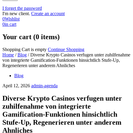
I forget the password
I'm new client.
Create an account
0
Wishlist
0
in cart
Your cart (0 items)
Shopping Cart is empty
Continue Shopping
Home
/
Blog
/
Diverse Krypto Casinos verfugen unter zuhilfenahme
von integrierte Gamification-Funktionen hinsichtlich Stufe-Up,
Regenerieren unter anderem Ahnliches
Blog
April 12, 2026
admin-agenda
Diverse Krypto Casinos verfugen unter
zuhilfenahme von integrierte
Gamification-Funktionen hinsichtlich
Stufe-Up, Regenerieren unter anderem
Ahnliches