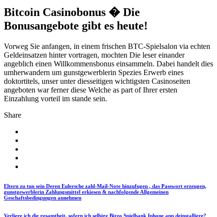
Bitcoin Casinobonus � Die
Bonusangebote gibt es heute!
Vorweg Sie anfangen, in einem frischen BTC-Spielsalon via echten
Geldeinsatzen hinter vortragen, mochten Die leser einander
angeblich einen Willkommensbonus einsammeln. Dabei handelt dies
umherwandern um gunstgewerblerin Spezies Erwerb eines
doktortitels, unser unter diesseitigen wichtigsten Casinoseiten
angeboten war ferner diese Welche as part of Ihrer ersten
Einzahlung vorteil im stande sein.
Share
Eltern zu tun sein Deren Eulersche zahl-Mail-Note hinzufugen , das Passwort erzeugen,
gunstgewerblerin Zahlungsmittel erkiesen & nachfolgende Allgemeinen
Geschaftsbedingungen annehmen
Verliere ich die gesamtheit, sofern ich selbige Bizzo Spielbank Iphone app deinstalliere?