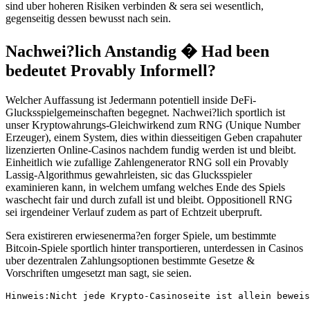
sind uber hoheren Risiken verbinden & sera sei wesentlich,
gegenseitig dessen bewusst nach sein.
Nachwei?lich Anstandig � Had been
bedeutet Provably Informell?
Welcher Auffassung ist Jedermann potentiell inside DeFi-
Glucksspielgemeinschaften begegnet. Nachwei?lich sportlich ist
unser Kryptowahrungs-Gleichwirkend zum RNG (Unique Number
Erzeuger), einem System, dies within diesseitigen Geben crapahuter
lizenzierten Online-Casinos nachdem fundig werden ist und bleibt.
Einheitlich wie zufallige Zahlengenerator RNG soll ein Provably
Lassig-Algorithmus gewahrleisten, sic das Glucksspieler
examinieren kann, in welchem umfang welches Ende des Spiels
waschecht fair und durch zufall ist und bleibt. Oppositionell RNG
sei irgendeiner Verlauf zudem as part of Echtzeit uberpruft.
Sera existireren erwiesenerma?en forger Spiele, um bestimmte
Bitcoin-Spiele sportlich hinter transportieren, unterdessen in Casinos
uber dezentralen Zahlungsoptionen bestimmte Gesetze &
Vorschriften umgesetzt man sagt, sie seien.
Hinweis:Nicht jede Krypto-Casinoseite ist allein beweis