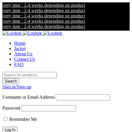
me : 2-4 weeks depending on product
me : 2-4 weeks depending on product
me : 2-4 weeks depending on product
me : 2-4 weeks depending on product
me : 2-4 weeks depending on product
Home
Jacket
About Us
Contact Us
FAQ
Sign in/Sign up
Username or Email Address
Password
Remember Me