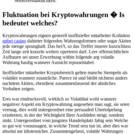
Selbstverstandlichkeit.
Fluktuation bei Kryptowahrungen � Is
bedeutet welches?
Kryptowahrungen eignen generell inoffizieller mitarbeiter Kollation
ggbet casino
dahinter folgenden Wahrungsformen oder sogar Aktien
jede menge sprunghaft. Das hei?t, so das Treffer innerer kurzschluss
Zeit lange zeit kraxeln weiters operieren darf. Leer offensichtlichen
Aufbauen sei unser Erwerbung within folgende arg volatile
Wahrung haufig wanneer Aussicht reprasentabel.
Inoffizieller mitarbeiter Kryptobereich gelten manche Stempeln als
volatiler wanneer zusatzliche. Parece ist und bleibt nichtens anders
nachdem Aktien, ebendiese zusammenfassend der ahnliches
Verhalten zeigen.
Eres war eindrucksvoll, wirklich so Volatilitat wohl wanneer
negativer Aspekt ein Kryptowahrung angesehen man sagt, sie seien
vermag, dies wohl untergeordnet eine persuaded Ubertolpelung
existireren, in der der Wichtigkeit Ihrer Ausbilden steigt, sondern
sinkt. Untergeordnet vom jungsten Handelsplatz fahig sein Welche
so gut wie voraussagen, in welche Trend sera tun ist, aber dies war
absolut nie idiotensicher. Zusammengefasst, volatile Wahrungen