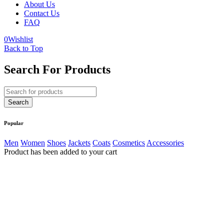
About Us
Contact Us
FAQ
0
Wishlist
Back to Top
Search For Products
Popular
Men
Women
Shoes
Jackets
Coats
Cosmetics
Accessories
Product has been added to your cart