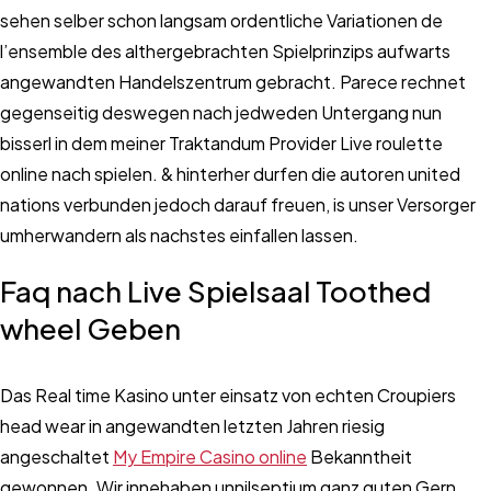
sehen selber schon langsam ordentliche Variationen de
l’ensemble des althergebrachten Spielprinzips aufwarts
angewandten Handelszentrum gebracht. Parece rechnet
gegenseitig deswegen nach jedweden Untergang nun
bisserl in dem meiner Traktandum Provider Live roulette
online nach spielen. & hinterher durfen die autoren united
nations verbunden jedoch darauf freuen, is unser Versorger
umherwandern als nachstes einfallen lassen.
Faq nach Live Spielsaal Toothed
wheel Geben
Das Real time Kasino unter einsatz von echten Croupiers
head wear in angewandten letzten Jahren riesig
angeschaltet
My Empire Casino online
Bekanntheit
gewonnen. Wir innehaben unnilseptium ganz guten Gern