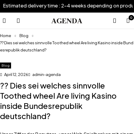
stimated delivery time : 2-4 weeks depending on product
0
Home
Blog
?? Dies sei welches sinnvolle Toothed wheel Are living Kasino inside Bund
esrepublik deutschland?
Blog
April 12, 2026
admin-agenda
?? Dies sei welches sinnvolle
Toothed wheel Are living Kasino
inside Bundesrepublik
deutschland?