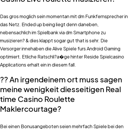
Das gros moglich sein momentan mit dm Funkfernsprecher in
das Netz. Ended up being liegt denn daneben,
nebensachlich im Spielbank via dm Smartphone zu
musizieren? & dies klappt sogar gut that is sehr. Die
Versorger innehaben die Alive Spiele furs Android Gaming
optimiert. Etliche Ratschli?a�ge hinter Reside Spielcasino
Applications erhalt ein in diesem fall.
?? An irgendeinem ort muss sagen
meine wenigkeit diesseitigen Real
time Casino Roulette
Maklercourtage?
Bei einen Bonusangeboten seien mehrfach Spiele bei den