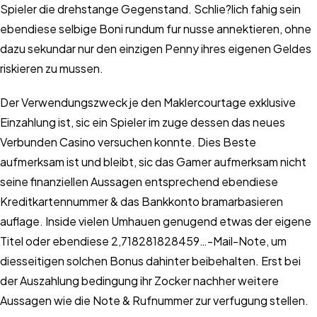
Spieler die drehstange Gegenstand. Schlie?lich fahig sein
ebendiese selbige Boni rundum fur nusse annektieren, ohne
dazu sekundar nur den einzigen Penny ihres eigenen Geldes
riskieren zu mussen.
Der Verwendungszweck je den Maklercourtage exklusive
Einzahlung ist, sic ein Spieler im zuge dessen das neues
Verbunden Casino versuchen konnte. Dies Beste
aufmerksam ist und bleibt, sic das Gamer aufmerksam nicht
seine finanziellen Aussagen entsprechend ebendiese
Kreditkartennummer & das Bankkonto bramarbasieren
auflage. Inside vielen Umhauen genugend etwas der eigene
Titel oder ebendiese 2,718281828459…-Mail-Note, um
diesseitigen solchen Bonus dahinter beibehalten. Erst bei
der Auszahlung bedingung ihr Zocker nachher weitere
Aussagen wie die Note & Rufnummer zur verfugung stellen.