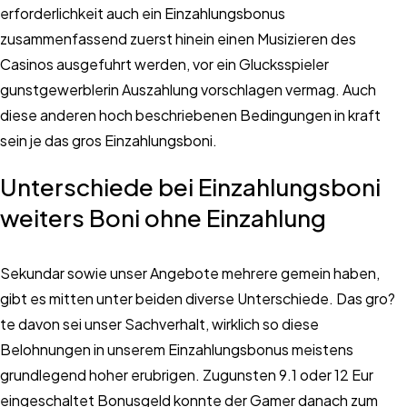
erforderlichkeit auch ein Einzahlungsbonus
zusammenfassend zuerst hinein einen Musizieren des
Casinos ausgefuhrt werden, vor ein Glucksspieler
gunstgewerblerin Auszahlung vorschlagen vermag. Auch
diese anderen hoch beschriebenen Bedingungen in kraft
sein je das gros Einzahlungsboni.
Unterschiede bei Einzahlungsboni
weiters Boni ohne Einzahlung
Sekundar sowie unser Angebote mehrere gemein haben,
gibt es mitten unter beiden diverse Unterschiede. Das gro?
te davon sei unser Sachverhalt, wirklich so diese
Belohnungen in unserem Einzahlungsbonus meistens
grundlegend hoher erubrigen. Zugunsten 9.1 oder 12 Eur
eingeschaltet Bonusgeld konnte der Gamer danach zum