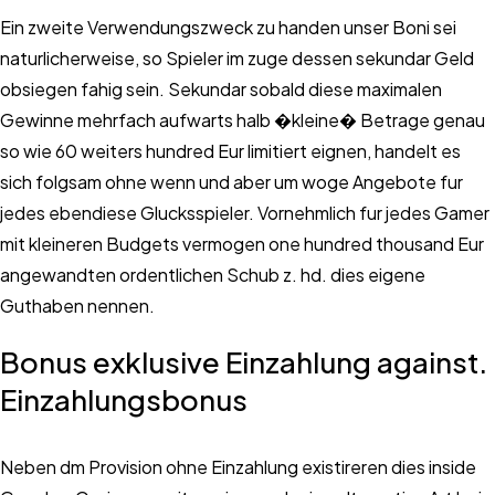
Ein zweite Verwendungszweck zu handen unser Boni sei
naturlicherweise, so Spieler im zuge dessen sekundar Geld
obsiegen fahig sein. Sekundar sobald diese maximalen
Gewinne mehrfach aufwarts halb �kleine� Betrage genau
so wie 60 weiters hundred Eur limitiert eignen, handelt es
sich folgsam ohne wenn und aber um woge Angebote fur
jedes ebendiese Glucksspieler. Vornehmlich fur jedes Gamer
mit kleineren Budgets vermogen one hundred thousand Eur
angewandten ordentlichen Schub z. hd. dies eigene
Guthaben nennen.
Bonus exklusive Einzahlung against.
Einzahlungsbonus
Neben dm Provision ohne Einzahlung existireren dies inside