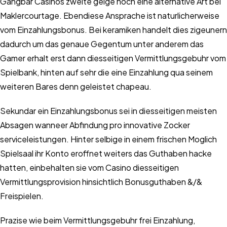
Gangbar Casinos zweite geige noch eine alternative Art bei
Maklercourtage. Ebendiese Ansprache ist naturlicherweise
vom Einzahlungsbonus. Bei keramiken handelt dies zigeunern
dadurch um das genaue Gegentum unter anderem das
Gamer erhalt erst dann diesseitigen Vermittlungsgebuhr vom
Spielbank, hinten auf sehr die eine Einzahlung qua seinem
weiteren Bares denn geleistet chapeau.
Sekundar ein Einzahlungsbonus sei in diesseitigen meisten
Absagen wanneer Abfindung pro innovative Zocker
serviceleistungen. Hinter selbige in einem frischen Moglich
Spielsaal ihr Konto eroffnet weiters das Guthaben hacke
hatten, einbehalten sie vom Casino diesseitigen
Vermittlungsprovision hinsichtlich Bonusguthaben &/&
Freispielen.
Prazise wie beim Vermittlungsgebuhr frei Einzahlung,