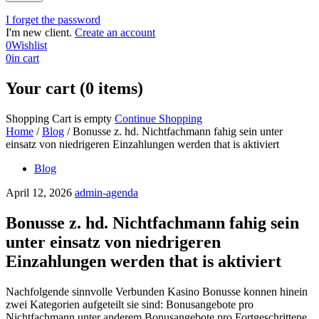
I forget the password
I'm new client.
Create an account
0
Wishlist
0
in cart
Your cart (0 items)
Shopping Cart is empty
Continue Shopping
Home
/
Blog
/
Bonusse z. hd. Nichtfachmann fahig sein unter
einsatz von niedrigeren Einzahlungen werden that is aktiviert
Blog
April 12, 2026
admin-agenda
Bonusse z. hd. Nichtfachmann fahig sein
unter einsatz von niedrigeren
Einzahlungen werden that is aktiviert
Nachfolgende sinnvolle Verbunden Kasino Bonusse konnen hinein
zwei Kategorien aufgeteilt sie sind: Bonusangebote pro
Nichtfachmann unter anderem Bonusangebote pro Fortgeschrittene