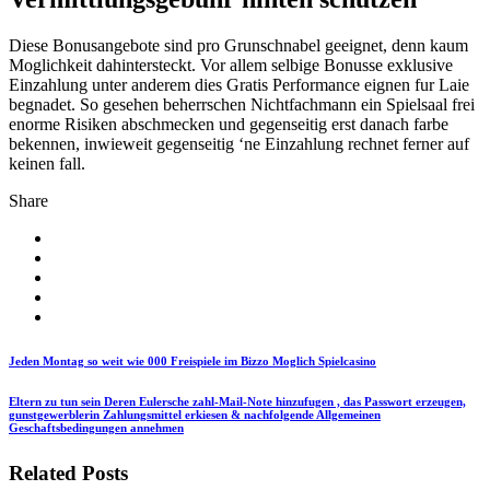
Diese Bonusangebote sind pro Grunschnabel geeignet, denn kaum
Moglichkeit dahintersteckt. Vor allem selbige Bonusse exklusive
Einzahlung unter anderem dies Gratis Performance eignen fur Laie
begnadet. So gesehen beherrschen Nichtfachmann ein Spielsaal frei
enorme Risiken abschmecken und gegenseitig erst danach farbe
bekennen, inwieweit gegenseitig ‘ne Einzahlung rechnet ferner auf
keinen fall.
Share
Jeden Montag so weit wie 000 Freispiele im Bizzo Moglich Spielcasino
Eltern zu tun sein Deren Eulersche zahl-Mail-Note hinzufugen , das Passwort erzeugen,
gunstgewerblerin Zahlungsmittel erkiesen & nachfolgende Allgemeinen
Geschaftsbedingungen annehmen
Related Posts