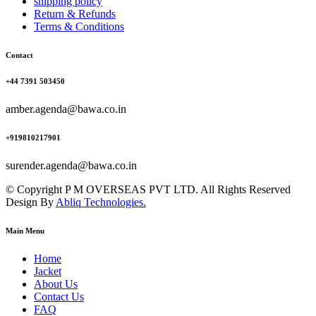
shipping policy
Return & Refunds
Terms & Conditions
Contact
+44 7391 503450
amber.agenda@bawa.co.in
+919810217901
surender.agenda@bawa.co.in
© Copyright P M OVERSEAS PVT LTD. All Rights Reserved
Design By
Abliq Technologies.
Main Menu
Home
Jacket
About Us
Contact Us
FAQ