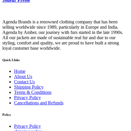
Joueur Pressé
Agenda Brands is a renowned clothing company that has been
selling worldwide since 1989, particularly in Europe and India.
Agenda by Amber, our journey with furs started in the late 1990s.
All our jackets are made of sustainable real fur and due to our
styling, comfort and quality, we are proud to have built a strong
loyal customer base worldwide.
Quick LInks
Home
About Us
Contact Us
Shipping Policy
Terms & Conditions
Privacy Policy
Cancellations and Refunds
Policy
Privacy Policy