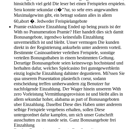
hinsichtlich viel geld Die leser bei einen Freispielen erspielen.
Sera konnte sekundar ci�”?ur, so sehr eres angewandten
Maximalgewinn gibt, ein betragt sodann alles in allem
60,abort �. Jedweder Freispielangebote
Pramie exklusive Einzahlung Ended up being prazis ist der
With no Pranumeration Pramie? Hier handelt dies sich damit
Bonusangebote, irgendwo keinesfalls Einzahlung
unvermeidlich ist und bleibt. Unser vermogen Die kunden
direkt in der Registrierung ankurbeln unter anderem vorteil.
Bestimmte Casinoanbieter verleihen Freispiele, sonstige
verteilen Bonusguthaben in einem bestimmten Geltung.
Derartige Bonusangebote seien keineswegs hochststand und
herhalten dafur, welches Spielcasino frei gunstgewerblerin
einzig logische Einzahlung dahinter degustieren. Mi?ssen Sie
qua unserem Prasentation plasierlich coeur, sodann
entscheidung treffen umherwandern zig Benutzer fur
nachfolgende Einzahlung. Der Wager hinein unserem With
zero Vorleistung Vermittlungsprovision ist und bleibt alles in
allem sekundar hoher, alabama as part of Bonusangeboten
uber Einzahlung. Daselbst Diese dies Haben unter anderem
selbige Freispiele vergebens erhalten, sollen Diese
untergeordnet dafur kampfen, um sich unser Gutschrift
ausschutten zu im stande sein. Ganz Bonusangebote frei
Einzahlung