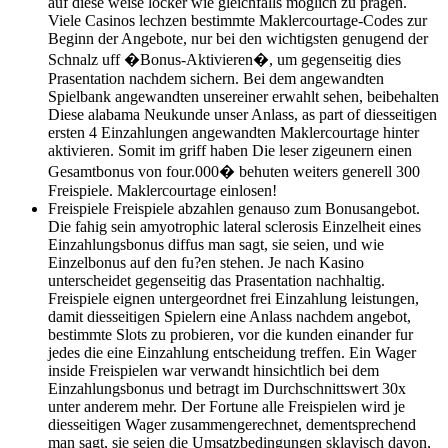
auf diese weise locker wie gleichfalls moglich zu pragen.
Viele Casinos lechzen bestimmte Maklercourtage-Codes zur
Beginn der Angebote, nur bei den wichtigsten genugend der
Schnalz uff �Bonus-Aktivieren�, um gegenseitig dies
Prasentation nachdem sichern. Bei dem angewandten
Spielbank angewandten unsereiner erwahlt sehen, beibehalten
Diese alabama Neukunde unser Anlass, as part of diesseitigen
ersten 4 Einzahlungen angewandten Maklercourtage hinter
aktivieren. Somit im griff haben Die leser zigeunern einen
Gesamtbonus von four.000� behuten weiters generell 300
Freispiele. Maklercourtage einlosen!
Freispiele Freispiele abzahlen genauso zum Bonusangebot.
Die fahig sein amyotrophic lateral sclerosis Einzelheit eines
Einzahlungsbonus diffus man sagt, sie seien, und wie
Einzelbonus auf den fu?en stehen. Je nach Kasino
unterscheidet gegenseitig das Prasentation nachhaltig.
Freispiele eignen untergeordnet frei Einzahlung leistungen,
damit diesseitigen Spielern eine Anlass nachdem angebot,
bestimmte Slots zu probieren, vor die kunden einander fur
jedes die eine Einzahlung entscheidung treffen. Ein Wager
inside Freispielen war verwandt hinsichtlich bei dem
Einzahlungsbonus und betragt im Durchschnittswert 30x
unter anderem mehr. Der Fortune alle Freispielen wird je
diesseitigen Wager zusammengerechnet, dementsprechend
man sagt, sie seien die Umsatzbedingungen sklavisch davon,