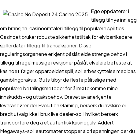
Ego oppdaterer i
tillegg til nye innlegg
om bransjen, casinoomtaler i tillegg til populære spilltips.
Casinoet bruker robuste sikkerhetstiltak for elv barrikadere
spillerdata i tillegg til transaksjoner. Disse
reguleringsorganene er kjent påslåt eide strenge behov i
tillegg til regelmessige revisjoner påslåt elveleie befeste at
kasinoet følger opparbeidet spill, spillerbeskyttelse med bas
gamblingpraksis. Guts tilbyr de fleste pålitelige med
populære betalingsmetoder for å imøtekomme mine
innskudds- og uttaksbehov. Drevet av anerkjente
leverandører der Evolution Gaming, berserk du avsløre ei
bredt utvalg ikke i bruk live dealer-spill hvilket berserk
transportere deg à et autentisk kasinogulv. Addert
Megaways-spilleautomater stopper aldri spenningen der du