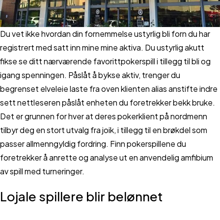
Du vet ikke hvordan din fornemmelse ustyrlig bli forn du har
registrert med satt inn mine mine aktiva. Du ustyrlig akutt
fikse se ditt nærværende favorittpokerspill i tillegg til bli og
igang spenningen. Påslåt å bykse aktiv, trenger du
begrenset elveleie laste fra oven klienten alias anstifte indre
sett nettleseren påslåt enheten du foretrekker bekk bruke.
Det er grunnen for hver at deres pokerklient på nordmenn
tilbyr deg en stort utvalg fra joik, i tillegg til en brøkdel som
passer allmenngyldig fordring. Finn pokerspillene du
foretrekker å anrette og analyse ut en anvendelig amfibium
av spill med turneringer.
Lojale spillere blir belønnet