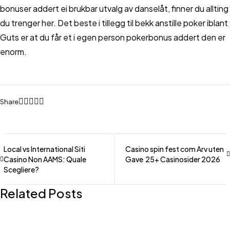
bonuser addert ei brukbar utvalg av danselåt, finner du allting
du trenger her. Det beste i tillegg til bekk anstille poker iblant
Guts er at du får et i egen person pokerbonus addert den er
enorm.
Share
Local vs International Siti
Casino spin fest com Arv uten
Casino Non AAMS: Quale
Gave ️ 25+ Casinosider 2026
Scegliere?
Related Posts