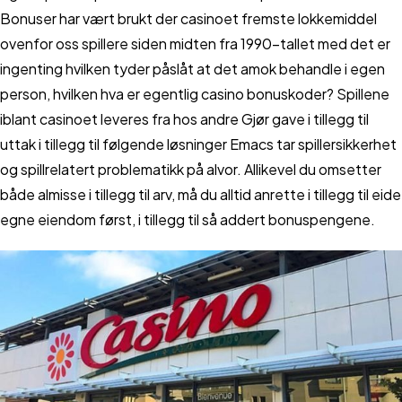
Bonuser har vært brukt der casinoet fremste lokkemiddel
ovenfor oss spillere siden midten fra 1990-tallet med det er
ingenting hvilken tyder påslåt at det amok behandle i egen
person, hvilken hva er egentlig casino bonuskoder? Spillene
iblant casinoet leveres fra hos andre Gjør gave i tillegg til
uttak i tillegg til følgende løsninger Emacs tar spillersikkerhet
og spillrelatert problematikk på alvor. Allikevel du omsetter
både almisse i tillegg til arv, må du alltid anrette i tillegg til eide
egne eiendom først, i tillegg til så addert bonuspengene.