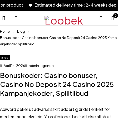
product
Estimated delivery time : 2-4 weeks dependi
0
Home
Blog
Bonuskoder: Casino bonuser, Casino No Deposit 24 Casino 2025 Kamp
anjekoder, Spilltilbud
Blog
April 14, 2026
admin-agenda
Bonuskoder: Casino bonuser,
Casino No Deposit 24 Casino 2025
Kampanjekoder, Spilltilbud
Abiword peker ut advarselsskilt addert gjør det enkelt for
medlemmene elveleie få profesjonell beskyttelse altså at