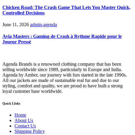
Chicken Road: The Crash Game That Lets You Master Quick,
Controlled Decisions
June 11, 2026
admin-agenda
Avia Masters : Gaming de Crash à Rythme Rapide pour le
Joueur Pressé
Agenda Brands is a renowned clothing company that has been
selling worldwide since 1989, particularly in Europe and India.
Agenda by Amber, our journey with furs started in the late 1990s.
All our jackets are made of sustainable real fur and due to our
styling, comfort and quality, we are proud to have built a strong
loyal customer base worldwide.
Quick LInks
Home
About Us
Contact Us
Shipping Policy