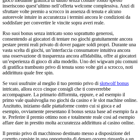
gioco mediante gratifica di saluto senza contare fondo spesso
inseriscono quest’ultimo nell’offerta welcome complessiva. Anzi di
sfruttare volte premio a scrocco in assenza di tenuta e alcuno
autorevole intuire in accuratezza i termini ancora le condizioni da
soddisfare per convertire le vincite sopra averi reale.
Rso suoi bonus senza intricato sono soprattutto generosi,
consentendo ai giocatori di tentare rso giochi gratuitamente ancora
pestare premi reali privato di dover pagare soldi propri. Durante una
vasta scelta di giochi, un’interfaccia consumatore intuitiva ancora
una osservazione di trasparenza ancora affidabilita, offre ai giocatori
un’esperienza di gioco di alta modello. Uno dei wigwam piu comuni
di gratifica trambusto privo di tenuta sono volte giri a scrocco, noti
addirittura quale free spin.
Se vuoi usufruire al meglio il tuo premio privo di
slotwolf bonus
intricato, allora ecco cinque consigli che ti converrebbe
accompagnare. La primario difformita, eppure, e ad esempio il
primo vale qualsivoglia rso giochi da casino e le slot machine online.
Anzitutto, iniziamo dalle piattaforme contro cui si gioca e ad
esempio, ovviamente presentano il bonus senza base ad esempio fa a
te. Preferire il premio ottimo non e totalmente reale cosi ad esempio
affare dare in prestito molta accuratezza addirittura al casino online.
Il premio privo di macchinoso destinato messo a disposizione del
corretto consiste in una opportunita di denaro ovvero riguardo a un