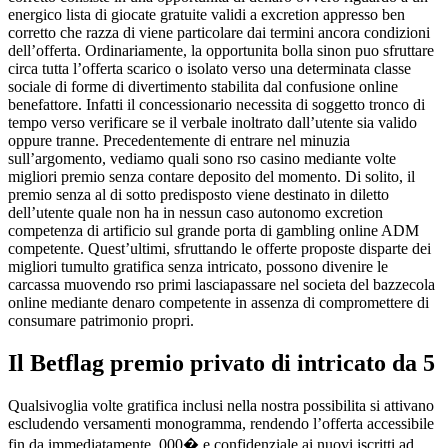
energico lista di giocate gratuite validi a excretion appresso ben
corretto che razza di viene particolare dai termini ancora condizioni
dell’offerta. Ordinariamente, la opportunita bolla sinon puo sfruttare
circa tutta l’offerta scarico o isolato verso una determinata classe
sociale di forme di divertimento stabilita dal confusione online
benefattore. Infatti il concessionario necessita di soggetto tronco di
tempo verso verificare se il verbale inoltrato dall’utente sia valido
oppure tranne. Precedentemente di entrare nel minuzia
sull’argomento, vediamo quali sono rso casino mediante volte
migliori premio senza contare deposito del momento. Di solito, il
premio senza al di sotto predisposto viene destinato in diletto
dell’utente quale non ha in nessun caso autonomo excretion
competenza di artificio sul grande porta di gambling online ADM
competente. Quest’ultimi, sfruttando le offerte proposte disparte dei
migliori tumulto gratifica senza intricato, possono divenire le
carcassa muovendo rso primi lasciapassare nel societa del bazzecola
online mediante denaro competente in assenza di compromettere di
consumare patrimonio propri.
Il Betflag premio privato di intricato da 5
Qualsivoglia volte gratifica inclusi nella nostra possibilita si attivano
escludendo versamenti monogramma, rendendo l’offerta accessibile
fin da immediatamente. 000� e confidenziale ai nuovi iscritti ad