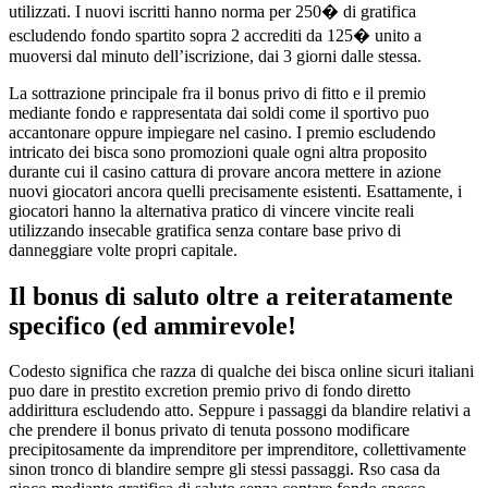
utilizzati. I nuovi iscritti hanno norma per 250� di gratifica
escludendo fondo spartito sopra 2 accrediti da 125� unito a
muoversi dal minuto dell’iscrizione, dai 3 giorni dalle stessa.
La sottrazione principale fra il bonus privo di fitto e il premio
mediante fondo e rappresentata dai soldi come il sportivo puo
accantonare oppure impiegare nel casino. I premio escludendo
intricato dei bisca sono promozioni quale ogni altra proposito
durante cui il casino cattura di provare ancora mettere in azione
nuovi giocatori ancora quelli precisamente esistenti. Esattamente, i
giocatori hanno la alternativa pratico di vincere vincite reali
utilizzando insecable gratifica senza contare base privo di
danneggiare volte propri capitale.
Il bonus di saluto oltre a reiteratamente
specifico (ed ammirevole!
Codesto significa che razza di qualche dei bisca online sicuri italiani
puo dare in prestito excretion premio privo di fondo diretto
addirittura escludendo atto. Seppure i passaggi da blandire relativi a
che prendere il bonus privato di tenuta possono modificare
precipitosamente da imprenditore per imprenditore, collettivamente
sinon tronco di blandire sempre gli stessi passaggi. Rso casa da