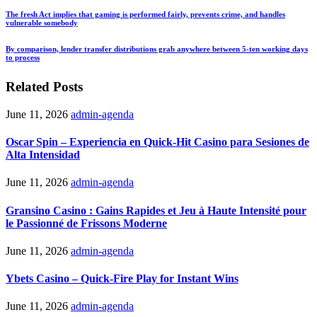
The fresh Act implies that gaming is performed fairly, prevents crime, and handles
vulnerable somebody
By comparison, lender transfer distributions grab anywhere between 5-ten working days
to process
Related Posts
June 11, 2026
admin-agenda
Oscar Spin – Experiencia en Quick‑Hit Casino para Sesiones de
Alta Intensidad
June 11, 2026
admin-agenda
Gransino Casino : Gains Rapides et Jeu à Haute Intensité pour
le Passionné de Frissons Moderne
June 11, 2026
admin-agenda
Ybets Casino – Quick‑Fire Play for Instant Wins
June 11, 2026
admin-agenda